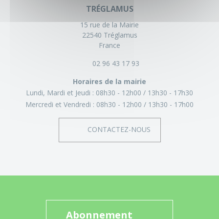
TRÉGLAMUS
15 rue de la Mairie
22540 Tréglamus
France
02 96 43 17 93
Horaires de la mairie
Lundi, Mardi et Jeudi :
08h30 - 12h00
13h30 - 17h30
Mercredi et Vendredi :
08h30 - 12h00
13h30 - 17h00
CONTACTEZ-NOUS
Abonnement