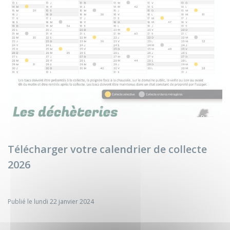
Précédent
Sui
Télécharger votre calendrier de collecte
2026
Publié le lundi 22 janvier 2024