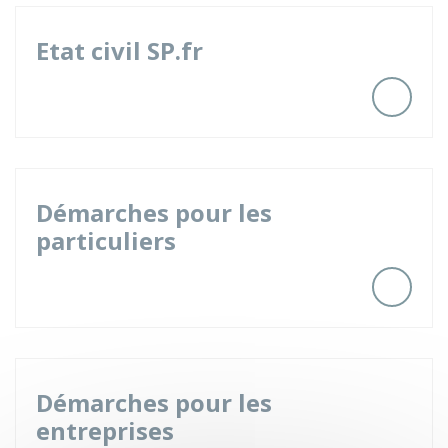
Etat civil SP.fr
Démarches pour les
particuliers
Démarches pour les
entreprises