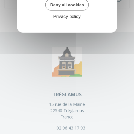
Deny all cookies
Privacy policy
TRÉGLAMUS
15 rue de la Mairie
22540 Tréglamus
France
02 96 43 17 93