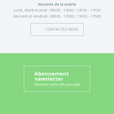
Horaires de la mairie
Lundi, Mardi et Jeudi :
08h30 - 12h00
13h30 - 17h30
Mercredi et Vendredi :
08h30 - 12h00
13h30 - 17h00
CONTACTEZ-NOUS
Abonnement
newsletter
Recevez notre info par mail