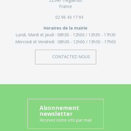
22540 Tréglamus
France
02 96 43 17 93
Horaires de la mairie
Lundi, Mardi et Jeudi :
08h30 - 12h00
13h30 - 17h30
Mercredi et Vendredi :
08h30 - 12h00
13h30 - 17h00
CONTACTEZ-NOUS
Abonnement
newsletter
Recevez notre info par mail