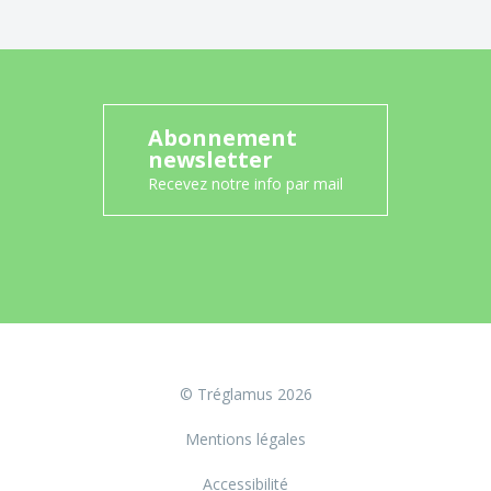
Abonnement
newsletter
Recevez notre info par mail
© Tréglamus 2026
Mentions légales
Accessibilité