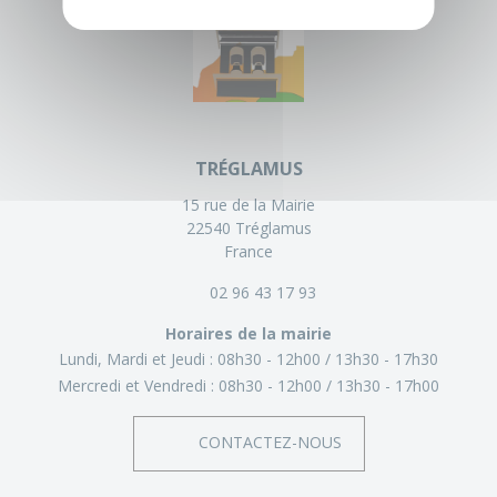
TRÉGLAMUS
15 rue de la Mairie
22540 Tréglamus
France
02 96 43 17 93
Horaires de la mairie
Lundi, Mardi et Jeudi :
08h30 - 12h00
13h30 - 17h30
Mercredi et Vendredi :
08h30 - 12h00
13h30 - 17h00
CONTACTEZ-NOUS