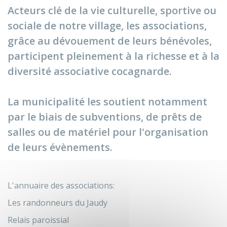
Acteurs clé de la vie culturelle, sportive ou
sociale de notre village, les associations,
grâce au dévouement de leurs bénévoles,
participent pleinement à la richesse et à la
diversité associative cocagnarde.
La municipalité les soutient notamment
par le biais de subventions, de prêts de
salles ou de matériel pour l'organisation
de leurs évènements.
L'annuaire des associations:
Les randonneurs du Jaudy
Relais paroissial