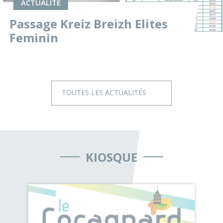
ACTUALITÉ
Passage Kreiz Breizh Elites
Feminin
TOUTES LES ACTUALITÉS
KIOSQUE