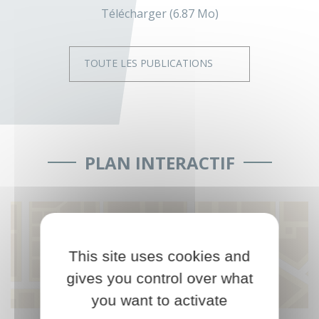
Télécharger (6.87 Mo)
TOUTE LES PUBLICATIONS
PLAN INTERACTIF
ACCÉDER
This site uses cookies and
gives you control over what
you want to activate