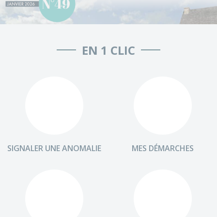
EN 1 CLIC
SIGNALER UNE ANOMALIE
MES DÉMARCHES