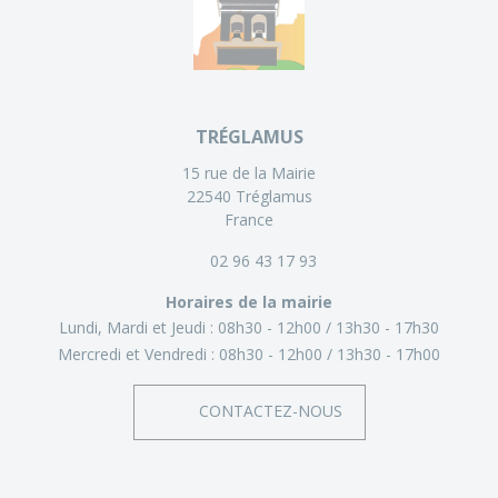
TRÉGLAMUS
15 rue de la Mairie
22540 Tréglamus
France
02 96 43 17 93
Horaires de la mairie
Lundi, Mardi et Jeudi :
08h30 - 12h00
13h30 - 17h30
Mercredi et Vendredi :
08h30 - 12h00
13h30 - 17h00
CONTACTEZ-NOUS