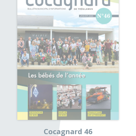
Cocagnard 46