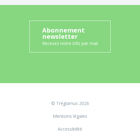
Abonnement
newsletter
Recevez notre info par mail
© Tréglamus 2026
Mentions légales
Accessibilité