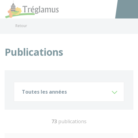
Tréglamus
Accéder au
Retour
Publications
Toutes les années
73
publications