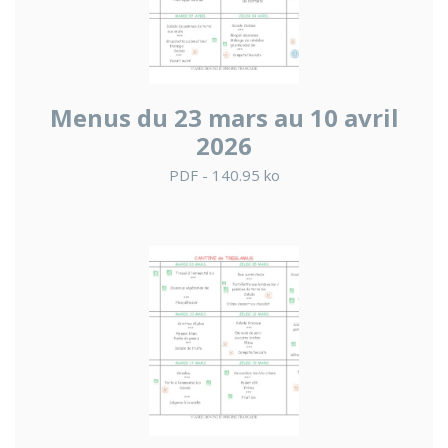
Menus du 23 mars au 10 avril
2026
PDF - 140.95 ko