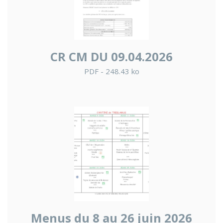
CR CM DU 09.04.2026
PDF - 248.43 ko
Menus du 8 au 26 juin 2026