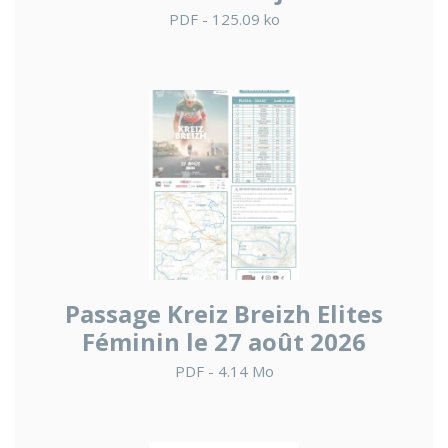
PDF - 125.09 ko
Passage Kreiz Breizh Elites
Féminin le 27 août 2026
PDF - 4.14 Mo