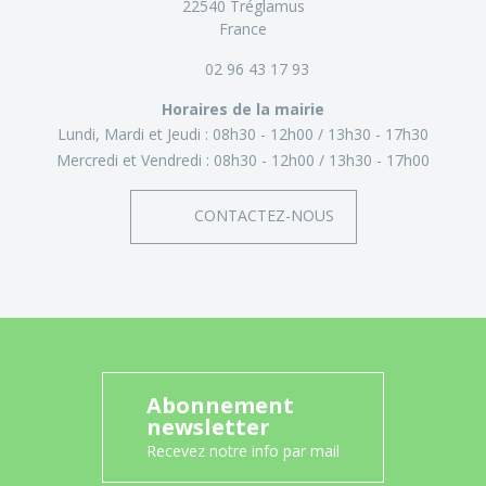
22540 Tréglamus
France
02 96 43 17 93
Horaires de la mairie
Lundi, Mardi et Jeudi :
08h30 - 12h00
13h30 - 17h30
Mercredi et Vendredi :
08h30 - 12h00
13h30 - 17h00
CONTACTEZ-NOUS
Abonnement
newsletter
Recevez notre info par mail