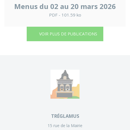
Menus du 02 au 20 mars 2026
PDF - 101.59 ko
VOIR PLUS DE PUBLICATIONS
TRÉGLAMUS
15 rue de la Mairie