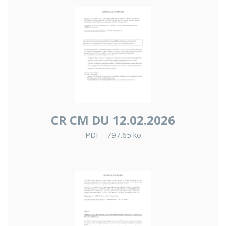
CR CM DU 12.02.2026
PDF - 797.65 ko