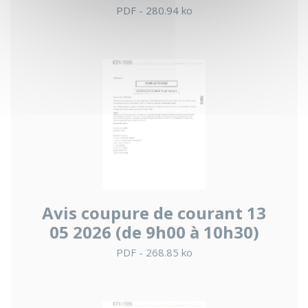
PDF - 280.94 ko
Avis coupure de courant 13
05 2026 (de 9h00 à 10h30)
PDF - 268.85 ko