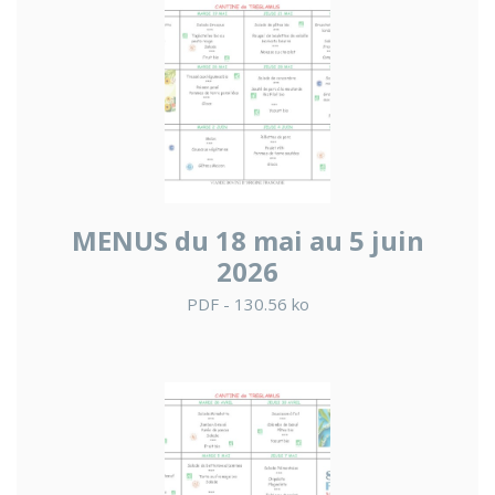
MENUS du 18 mai au 5 juin
2026
PDF - 130.56 ko