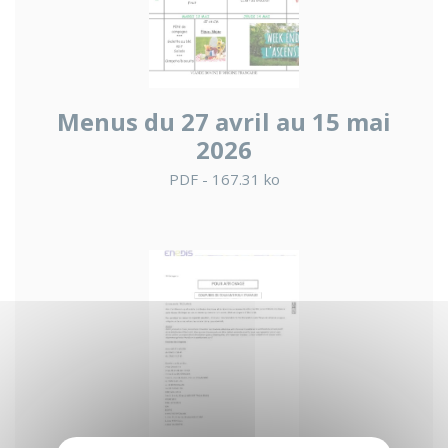
Menus du 27 avril au 15 mai
2026
PDF - 167.31 ko