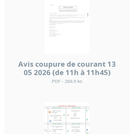
Avis coupure de courant 13
05 2026 (de 11h à 11h45)
PDF - 266.9 ko