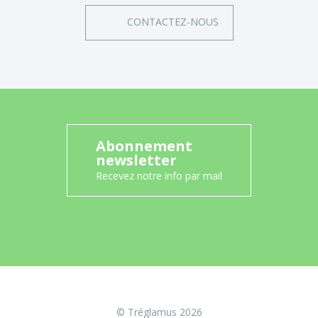
CONTACTEZ-NOUS
Abonnement
newsletter
Recevez notre info par mail
© Tréglamus 2026