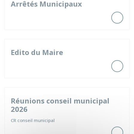
Arrêtés Municipaux
Edito du Maire
Réunions conseil municipal
2026
CR conseil municipal