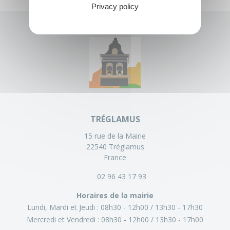
Privacy policy
TRÉGLAMUS
15 rue de la Mairie
22540 Tréglamus
France
02 96 43 17 93
Horaires de la mairie
Lundi, Mardi et Jeudi :
08h30 - 12h00
13h30 - 17h30
Mercredi et Vendredi :
08h30 - 12h00
13h30 - 17h00