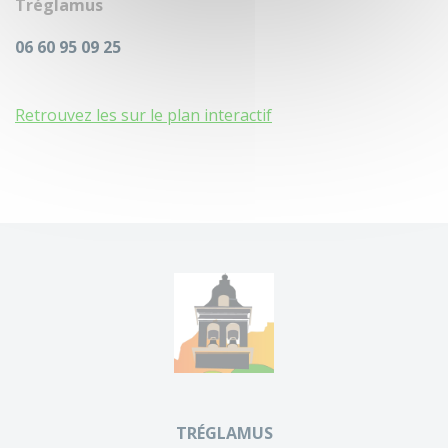
Tréglamus
06 60 95 09 25
Retrouvez les sur le plan interactif
TRÉGLAMUS