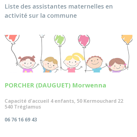
Liste des assistantes maternelles en
activité sur la commune
PORCHER (DAUGUET) Morwenna
Capacité d'accueil 4 enfants, 50 Kermouchard 22
540 Tréglamus
06 76 16 69 43