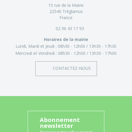
15 rue de la Mairie
22540 Tréglamus
France
02 96 43 17 93
Horaires de la mairie
Lundi, Mardi et Jeudi :
08h30 - 12h00
13h30 - 17h30
Mercredi et Vendredi :
08h30 - 12h00
13h30 - 17h00
CONTACTEZ-NOUS
Abonnement
newsletter