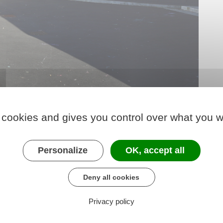
 cookies and gives you control over what you w
Personalize
OK, accept all
Deny all cookies
Privacy policy