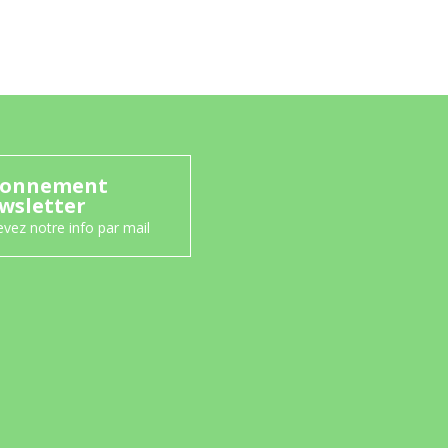
onnement
wsletter
vez notre info par mail