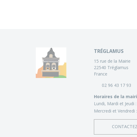
TRÉGLAMUS
15 rue de la Mairie
22540 Tréglamus
France
02 96 43 17 93
Horaires de la mair
Lundi, Mardi et Jeudi 
Mercredi et Vendredi 
CONTACTE