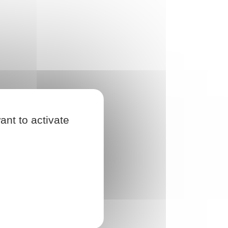
ant to activate