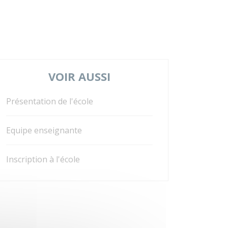
VOIR AUSSI
Présentation de l'école
Equipe enseignante
Inscription à l'école
t