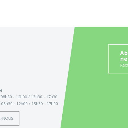
Ab
ne
Rece
ie
:
08h30 - 12h00
13h30 - 17h30
:
08h30 - 12h00
13h30 - 17h00
Z-NOUS