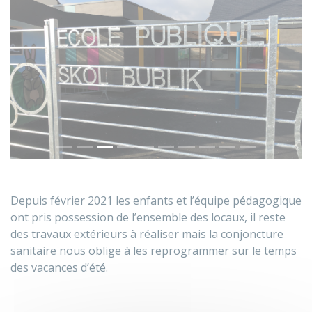
Précédent
Sui
Depuis février 2021 les enfants et l’équipe pédagogique
ont pris possession de l’ensemble des locaux, il reste
des travaux extérieurs à réaliser mais la conjoncture
sanitaire nous oblige à les reprogrammer sur le temps
des vacances d’été.