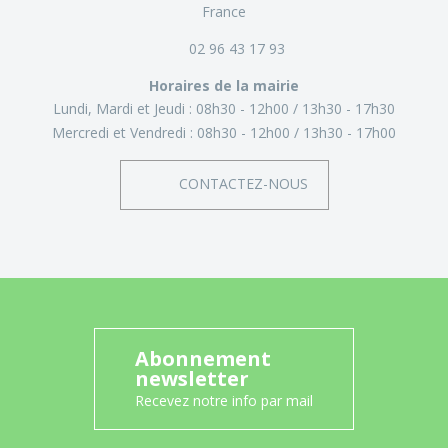
France
02 96 43 17 93
Horaires de la mairie
Lundi, Mardi et Jeudi :
08h30 - 12h00
13h30 - 17h30
Mercredi et Vendredi :
08h30 - 12h00
13h30 - 17h00
CONTACTEZ-NOUS
Abonnement
newsletter
Recevez notre info par mail