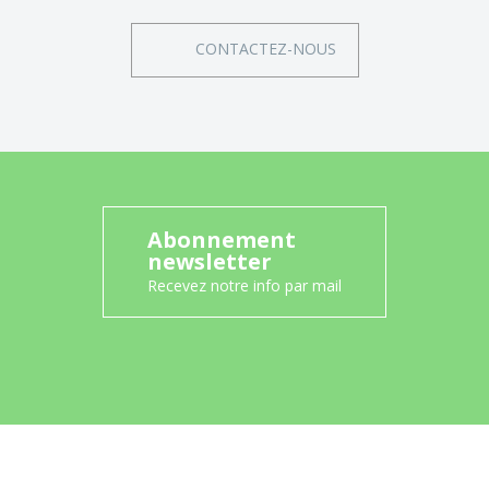
CONTACTEZ-NOUS
Abonnement
newsletter
Recevez notre info par mail