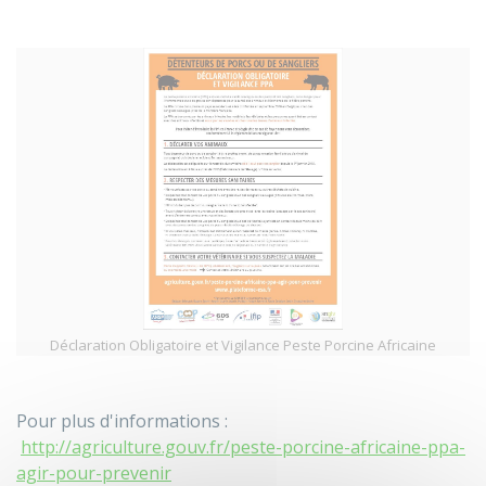
Déclaration Obligatoire et Vigilance Peste Porcine Africaine
Pour plus d'informations :
http://agriculture.gouv.fr/peste-porcine-africaine-ppa-
agir-pour-prevenir