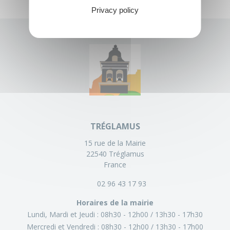
Privacy policy
TRÉGLAMUS
15 rue de la Mairie
22540 Tréglamus
France
02 96 43 17 93
Horaires de la mairie
Lundi, Mardi et Jeudi :
08h30 - 12h00
13h30 - 17h30
Mercredi et Vendredi :
08h30 - 12h00
13h30 - 17h00