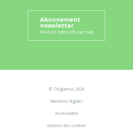
Abonnement
newsletter
Recevez notre info par mail
© Tréglamus 2026
Mentions légales
Accessibilité
Gestion des cookies