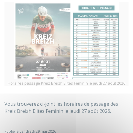
Horaires passage Kreiz Breizh Elites Féminin le jeudi 27 août 2026
Vous trouverez ci-joint les horaires de passage des
Kreiz Breizh Elites Feminin le jeudi 27 août 2026.
Publié le vendredi 29 mai 2026