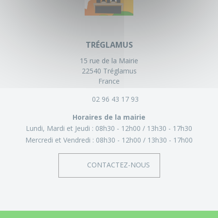
TRÉGLAMUS
15 rue de la Mairie
22540 Tréglamus
France
02 96 43 17 93
Horaires de la mairie
Lundi, Mardi et Jeudi :
08h30 - 12h00
13h30 - 17h30
Mercredi et Vendredi :
08h30 - 12h00
13h30 - 17h00
CONTACTEZ-NOUS