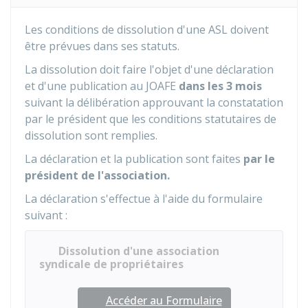
Les conditions de dissolution d'une ASL doivent
être prévues dans ses statuts.
La dissolution doit faire l'objet d'une déclaration
et d'une publication au
JOAFE
dans les 3 mois
suivant la délibération approuvant la constatation
par le président que les conditions statutaires de
dissolution sont remplies.
La déclaration et la publication sont faites
par le
président de l'association.
La déclaration s'effectue à l'aide du formulaire
suivant :
Dissolution d'une association
syndicale de propriétaires
Accéder au Formulaire