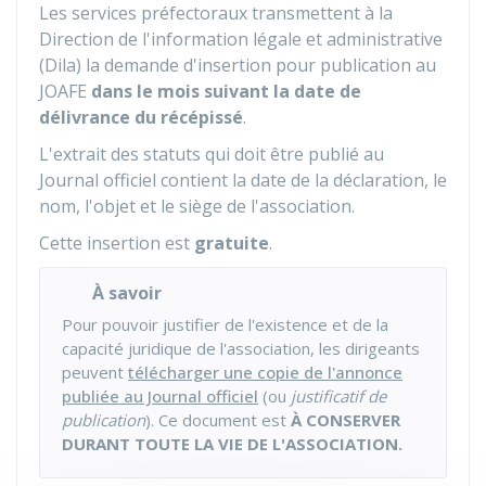
Les services préfectoraux transmettent à la
Direction de l'information légale et administrative
(Dila) la demande d'insertion pour publication au
JOAFE
dans le mois suivant la date de
délivrance du récépissé
.
L'extrait des statuts qui doit être publié au
Journal officiel contient la date de la déclaration, le
nom, l'objet et le siège de l'association.
Cette insertion est
gratuite
.
À savoir
Pour pouvoir justifier de l'existence et de la
capacité juridique de l'association, les dirigeants
peuvent
télécharger une copie de l'annonce
publiée au Journal officiel
(ou
justificatif de
publication
). Ce document est
À CONSERVER
DURANT TOUTE LA VIE DE L'ASSOCIATION.