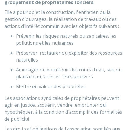
groupement de propriétaires fonciers
.
Elle a pour objet la construction, l'entretien ou la
gestion d'ouvrages, la réalisation de travaux ou des
actions d'intérêt commun avec les objectifs suivants :
Prévenir les risques naturels ou sanitaires, les
pollutions et les nuisances
Préserver, restaurer ou exploiter des ressources
naturelles
Aménager ou entretenir des cours d'eau, lacs ou
plans d'eau, voies et réseaux divers
Mettre en valeur des propriétés
Les associations syndicales de propriétaires peuvent
agir en justice, acquérir, vendre, emprunter ou
hypothéquer, à la condition d'accomplir des formalités
de publicité.
Les droits et obligations de l'association sont liés aux