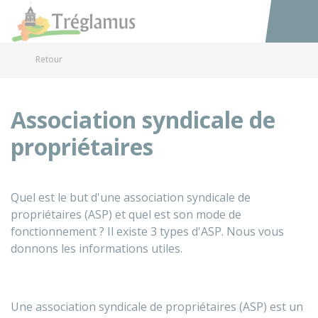
Tréglamus
Accéder au
Retour
Association syndicale de
propriétaires
Quel est le but d'une association syndicale de
propriétaires (ASP) et quel est son mode de
fonctionnement ? Il existe 3 types d'ASP. Nous vous
donnons les informations utiles.
Une association syndicale de propriétaires (ASP) est un