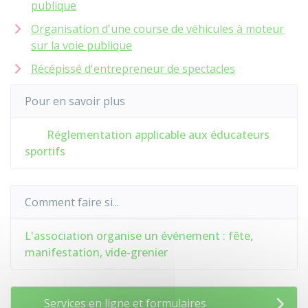
publique
Organisation d'une course de véhicules à moteur
sur la voie publique
Récépissé d'entrepreneur de spectacles
Pour en savoir plus
Réglementation applicable aux éducateurs
sportifs
Comment faire si...
L'association organise un événement : fête,
manifestation, vide-grenier
Services en ligne et formulaires