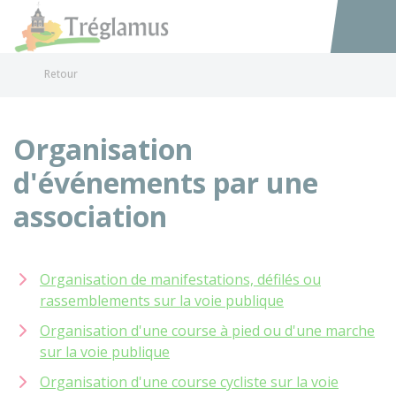
Tréglamus
Accéder au
Retour
Organisation
d'événements par une
association
Organisation de manifestations, défilés ou
rassemblements sur la voie publique
Organisation d'une course à pied ou d'une marche
sur la voie publique
Organisation d'une course cycliste sur la voie