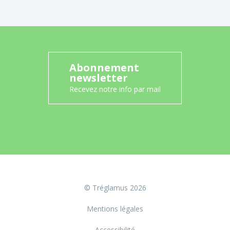
Abonnement
newsletter
Recevez notre info par mail
© Tréglamus 2026
Mentions légales
Accessibilité