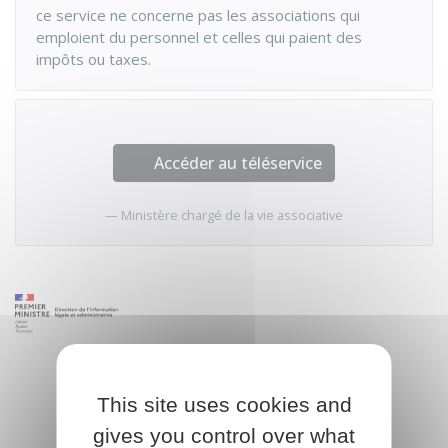
ce service ne concerne pas les associations qui
emploient du personnel et celles qui paient des
impôts ou taxes.
Accéder au téléservice
Ministère chargé de la vie associative
This site uses cookies and
gives you control over what