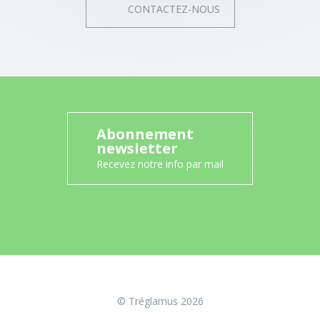
CONTACTEZ-NOUS
Abonnement
newsletter
Recevez notre info par mail
© Tréglamus 2026