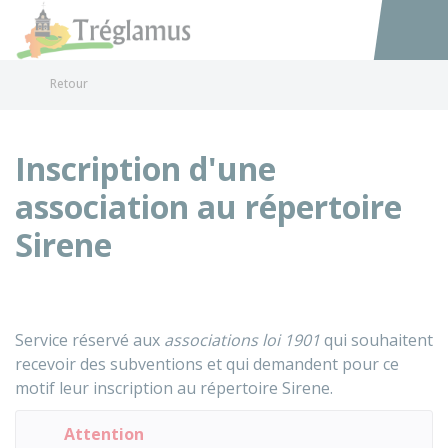
Tréglamus
Accéder au
Retour
Inscription d'une
association au répertoire
Sirene
Service réservé aux
associations loi 1901
qui souhaitent
recevoir des subventions et qui demandent pour ce
motif leur inscription au répertoire Sirene.
Attention