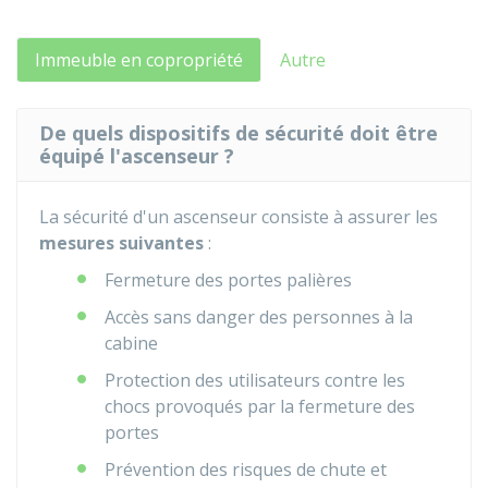
Immeuble en copropriété
Autre
De quels dispositifs de sécurité doit être
équipé l'ascenseur ?
La sécurité d'un ascenseur consiste à assurer les
mesures suivantes
:
Fermeture des portes palières
Accès sans danger des personnes à la
cabine
Protection des utilisateurs contre les
chocs provoqués par la fermeture des
portes
Prévention des risques de chute et