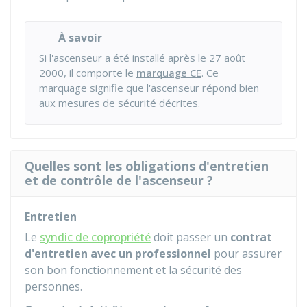
À savoir
Si l'ascenseur a été installé après le 27 août
2000, il comporte le
marquage CE
. Ce
marquage signifie que l'ascenseur répond bien
aux mesures de sécurité décrites.
Quelles sont les obligations d'entretien
et de contrôle de l'ascenseur ?
Entretien
Le
syndic de copropriété
doit passer un
contrat
d'entretien avec un professionnel
pour assurer
son bon fonctionnement et la sécurité des
personnes.