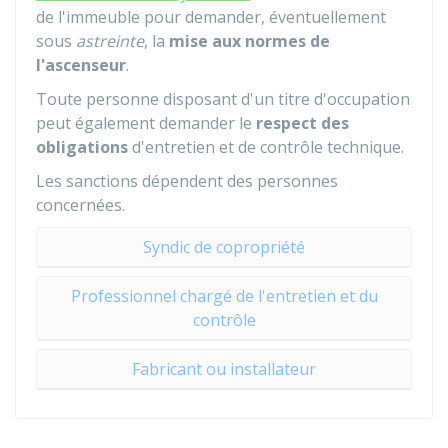
de l'immeuble pour demander, éventuellement
sous
astreinte
, la
mise aux normes de
l'ascenseur
.
Toute personne disposant d'un titre d'occupation
peut également demander le
respect des
obligations
d'entretien et de contrôle technique.
Les sanctions dépendent des personnes
concernées.
Syndic de copropriété
Professionnel chargé de l'entretien et du
contrôle
Fabricant ou installateur