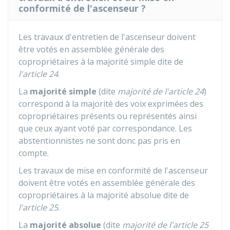
conformité de l'ascenseur ?
Les travaux d'entretien de l'ascenseur doivent
être votés en assemblée générale des
copropriétaires à la majorité simple dite de
l'article 24
.
La
majorité simple
(dite
majorité de l'article 24
)
correspond à la majorité des voix exprimées des
copropriétaires présents ou représentés ainsi
que ceux ayant voté par correspondance. Les
abstentionnistes ne sont donc pas pris en
compte.
Les travaux de mise en conformité de l'ascenseur
doivent être votés en assemblée générale des
copropriétaires à la majorité absolue dite de
l'article 25
.
La
majorité absolue
(dite
majorité de l'article 25