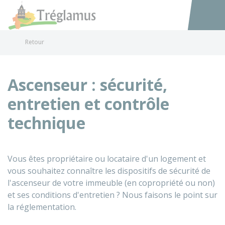
Tréglamus
Accéder au
Retour
Ascenseur : sécurité,
entretien et contrôle
technique
Vous êtes propriétaire ou locataire d'un logement et
vous souhaitez connaître les dispositifs de sécurité de
l'ascenseur de votre immeuble (en copropriété ou non)
et ses conditions d'entretien ? Nous faisons le point sur
la réglementation.