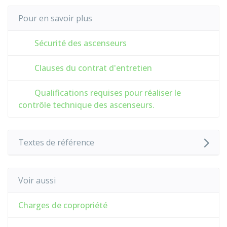
Pour en savoir plus
Sécurité des ascenseurs
Clauses du contrat d'entretien
Qualifications requises pour réaliser le
contrôle technique des ascenseurs.
Textes de référence
Voir aussi
Charges de copropriété