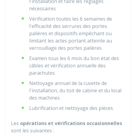
l'installation et faire les réglages
nécessaires
Vérification toutes les 6 semaines de
l'efficacité des serrures des portes
palières et dispositifs empêchant ou
limitant les actes portant atteinte au
verrouillage des portes palières
Examen tous les 6 mois du bon état des
câbles et vérification annuelle des
parachutes
Nettoyage annuel de la cuvette de
l'installation, du toit de cabine et du local
des machines
Lubrification et nettoyage des pièces.
Les
opérations et vérifications occasionnelles
sont les suivantes :