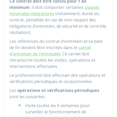
Ce contrat doit être conclu pour 1 an
minimum
. Il doit comporter certaines
clauses
minimales obligatoires
(notamment, durée du
contrat, pénalités en cas de non-respect des
obligations d'entretien, de sécurité et de contrôle,
résiliation).
Les références du contrat d'entretien et sa date
de fin doivent être inscrites dans le
carnet
d'entretien de l'immeuble
. Ce carnet doit
retranscrire toutes les visites, opérations et
interventions effectuées.
Le professionnel doit effectuer des opérations et
vérifications périodiques et occasionnelles.
Les
opérations et
vérifications périodiques
sont les suivantes :
Visite toutes les 6 semaines pour
surveiller le fonctionnement de