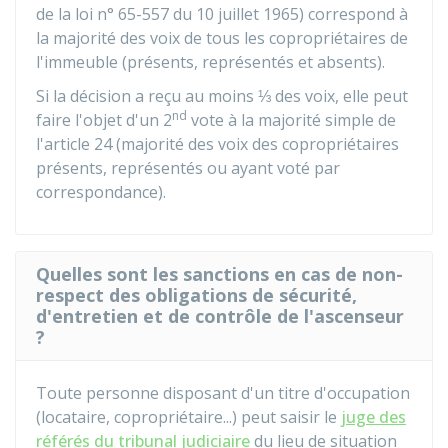
de la loi n° 65-557 du 10 juillet 1965) correspond à
la majorité des voix de tous les copropriétaires de
l'immeuble (présents, représentés et absents).
Si la décision a reçu au moins ⅓ des voix, elle peut
nd
faire l'objet d'un 2
vote à la majorité simple de
l'article 24 (majorité des voix des copropriétaires
présents, représentés ou ayant voté par
correspondance).
Quelles sont les sanctions en cas de non-
respect des obligations de sécurité,
d'entretien et de contrôle de l'ascenseur
?
Toute personne disposant d'un titre d'occupation
(locataire, copropriétaire...) peut saisir le
juge des
référés du tribunal judiciaire
du lieu de situation