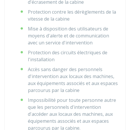
d'écrasement de la cabine
Protection contre les dérèglements de la
vitesse de la cabine
Mise à disposition des utilisateurs de
moyens d'alerte et de communication
avec un service d'intervention
Protection des circuits électriques de
l'installation
Accès sans danger des personnels
d'intervention aux locaux des machines,
aux équipements associés et aux espaces
parcourus par la cabine
Impossibilité pour toute personne autre
que les personnels d'intervention
d'accéder aux locaux des machines, aux
équipements associés et aux espaces
parcourus par la cabine.