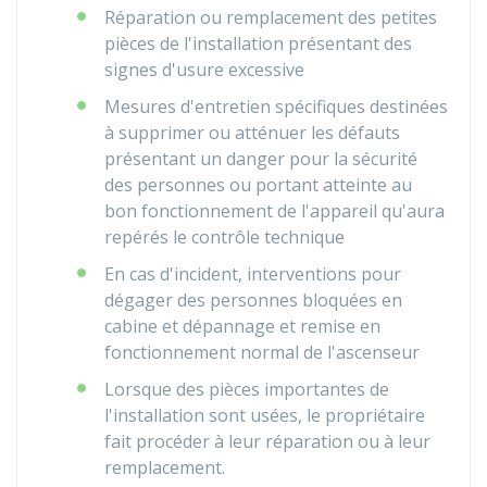
Réparation ou remplacement des petites
pièces de l'installation présentant des
signes d'usure excessive
Mesures d'entretien spécifiques destinées
à supprimer ou atténuer les défauts
présentant un danger pour la sécurité
des personnes ou portant atteinte au
bon fonctionnement de l'appareil qu'aura
repérés le contrôle technique
En cas d'incident, interventions pour
dégager des personnes bloquées en
cabine et dépannage et remise en
fonctionnement normal de l'ascenseur
Lorsque des pièces importantes de
l'installation sont usées, le propriétaire
fait procéder à leur réparation ou à leur
remplacement.