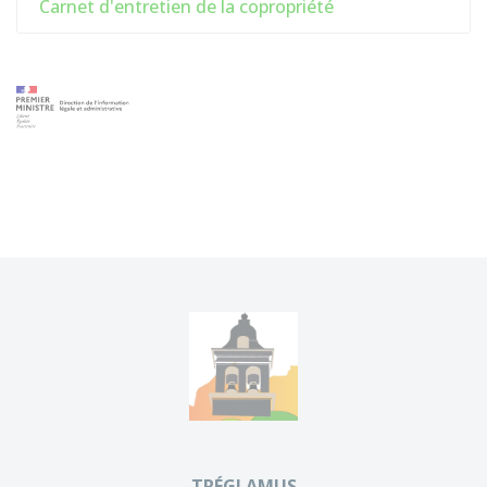
Carnet d'entretien de la copropriété
TRÉGLAMUS