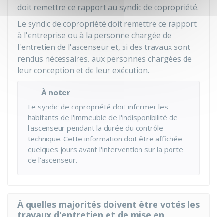
doit remettre ce rapport au syndic de copropriété.
Le syndic de copropriété doit remettre ce rapport
à l'entreprise ou à la personne chargée de
l'entretien de l'ascenseur et, si des travaux sont
rendus nécessaires, aux personnes chargées de
leur conception et de leur exécution.
À noter
Le syndic de copropriété doit informer les
habitants de l'immeuble de l'indisponibilité de
l'ascenseur pendant la durée du contrôle
technique. Cette information doit être affichée
quelques jours avant l'intervention sur la porte
de l'ascenseur.
À quelles majorités doivent être votés les
travaux d'entretien et de mise en