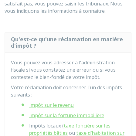
satisfait pas, vous pouvez saisir les tribunaux. Nous
vous indiquons les informations à connaître.
Qu'est-ce qu'une réclamation en matière
d'impôt ?
Vous pouvez vous adresser à l'administration
fiscale si vous constatez une erreur ou si vous
contestez le bien-fondé de votre impôt.
Votre réclamation doit concerner l'un des impôts
suivants :
Impôt sur le revenu
Impôt sur la fortune immobilière
Impôts locaux (
taxe foncière sur les
propriétés bâties
ou
taxe d'habitation sur