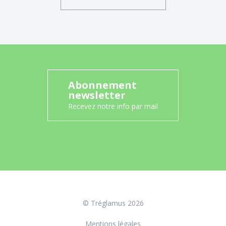
Abonnement
newsletter
Recevez notre info par mail
© Tréglamus 2026
Mentions légales