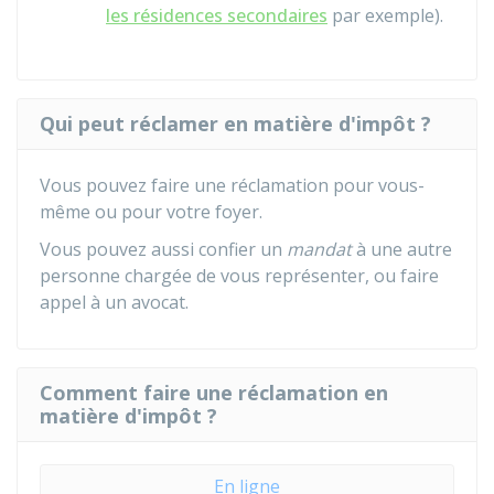
les résidences secondaires
par exemple).
Qui peut réclamer en matière d'impôt ?
Vous pouvez faire une réclamation pour vous-
même ou pour votre foyer.
Vous pouvez aussi confier un
mandat
à une autre
personne chargée de vous représenter, ou faire
appel à un avocat.
Comment faire une réclamation en
matière d'impôt ?
En ligne