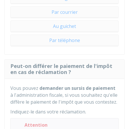
Par courrier
Au guichet
Par téléphone
Peut-on différer le paiement de l'impôt
en cas de réclamation ?
Vous pouvez
demander un sursis de paiement
à l'administration fiscale, si vous souhaitez qu'elle
diffère le paiement de l'impôt que vous contestez.
Indiquez-le dans votre réclamation.
Attention