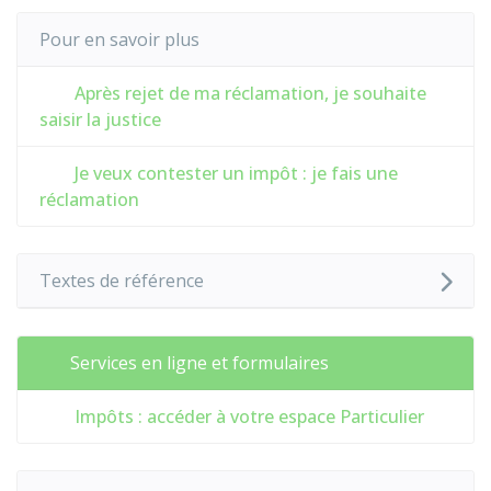
Pour en savoir plus
Après rejet de ma réclamation, je souhaite
saisir la justice
Je veux contester un impôt : je fais une
réclamation
Textes de référence
Services en ligne et formulaires
Impôts : accéder à votre espace Particulier