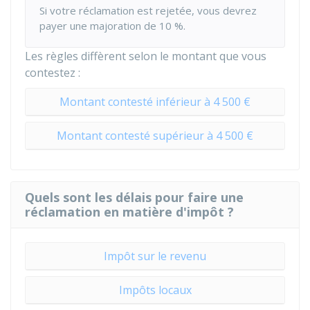
Si votre réclamation est rejetée, vous devrez
payer une majoration de
10 %
.
Les règles diffèrent selon le montant que vous
contestez :
Montant contesté inférieur à 4 500 €
Montant contesté supérieur à 4 500 €
Quels sont les délais pour faire une
réclamation en matière d'impôt ?
Impôt sur le revenu
Impôts locaux