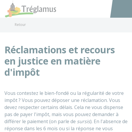
Tréglamus
Accéder au
Retour
Réclamations et recours
en justice en matière
d'impôt
Vous contestez le bien-fondé ou la régularité de votre
impôt ? Vous pouvez déposer une réclamation. Vous
devez respecter certains délais. Cela ne vous dispense
pas de payer l'impôt, mais vous pouvez demander à
différer le paiement (on parle de
sursis
). En l'absence de
réponse dans les 6 mois ou si la réponse ne vous