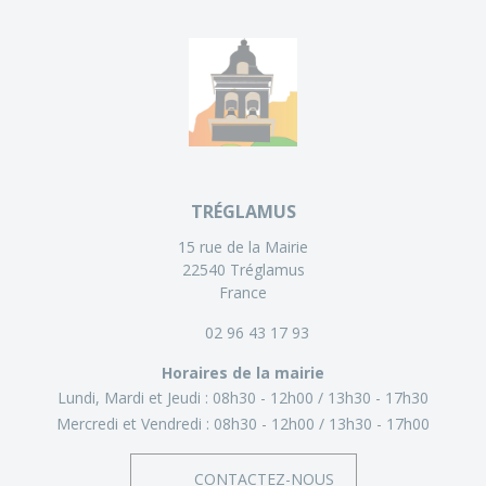
TRÉGLAMUS
15 rue de la Mairie
22540 Tréglamus
France
02 96 43 17 93
Horaires de la mairie
Lundi, Mardi et Jeudi :
08h30 - 12h00
13h30 - 17h30
Mercredi et Vendredi :
08h30 - 12h00
13h30 - 17h00
CONTACTEZ-NOUS