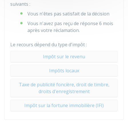
suivants :
Vous n'êtes pas satisfait de la décision
Vous n'avez pas reçu de réponse 6 mois
après votre réclamation.
Le recours dépend du type d'impôt :
Impôt sur le revenu
Impôts locaux
Taxe de publicité foncière, droit de timbre,
droits d'enregistrement
Impôt sur la fortune immobilière (IFI)