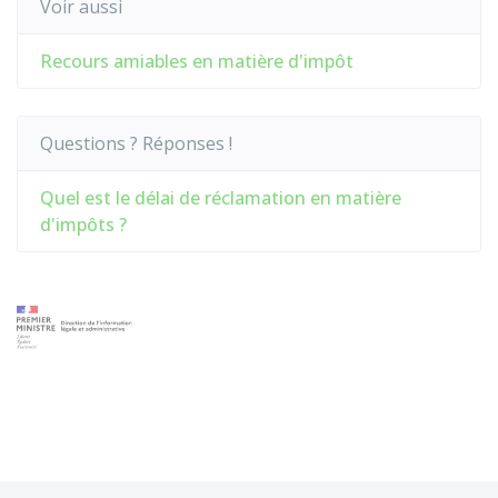
Voir aussi
Recours amiables en matière d'impôt
Questions ? Réponses !
Quel est le délai de réclamation en matière
d'impôts ?