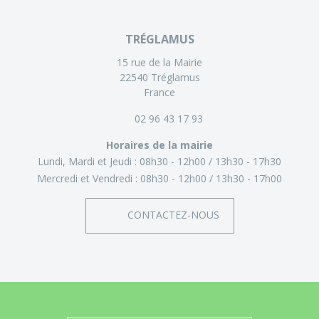
TRÉGLAMUS
15 rue de la Mairie
22540 Tréglamus
France
02 96 43 17 93
Horaires de la mairie
Lundi, Mardi et Jeudi :
08h30 - 12h00
13h30 - 17h30
Mercredi et Vendredi :
08h30 - 12h00
13h30 - 17h00
CONTACTEZ-NOUS