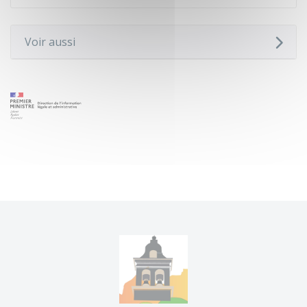
Voir aussi