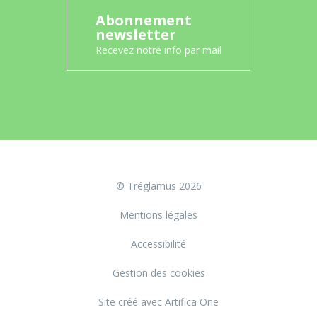
Abonnement
newsletter
Recevez notre info par mail
© Tréglamus 2026
Mentions légales
Accessibilité
Gestion des cookies
Site créé avec Artifica One