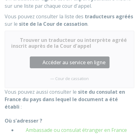
sur une liste par chaque cour d'appel.
Vous pouvez consulter la liste des
traducteurs agréés
sur le
site de la Cour de cassation
.
Trouver un traducteur ou interprète agréé
inscrit auprès de la Cour d'appel
Accéder au service en ligne
Cour de cassation
Vous pouvez aussi consulter le
site du consulat en
France du pays dans lequel le document a été
établi
:
Où s'adresser ?
Ambassade ou consulat étranger en France