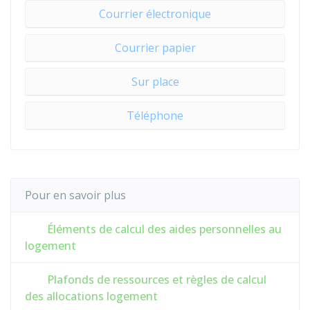
Courrier électronique
Courrier papier
Sur place
Téléphone
Pour en savoir plus
Éléments de calcul des aides personnelles au
logement
Plafonds de ressources et règles de calcul
des allocations logement