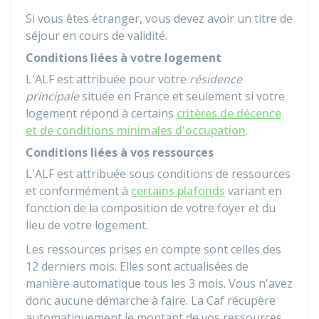
Si vous êtes étranger, vous devez avoir un titre de
séjour en cours de validité.
Conditions liées à votre logement
L'ALF est attribuée pour votre
résidence
principale
située en France et seulement si votre
logement répond à certains
critères de décence
et de conditions minimales d'occupation
.
Conditions liées à vos ressources
L'ALF est attribuée sous conditions de ressources
et conformément à
certains plafonds
variant en
fonction de la composition de votre foyer et du
lieu de votre logement.
Les ressources prises en compte sont celles des
12 derniers mois. Elles sont actualisées de
manière automatique tous les 3 mois. Vous n'avez
donc aucune démarche à faire. La Caf récupère
automatiquement le montant de vos ressources