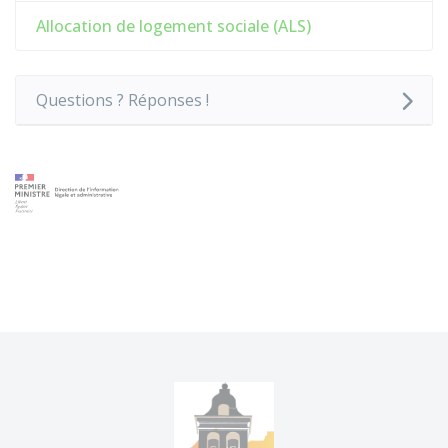
Allocation de logement sociale (ALS)
Questions ? Réponses !