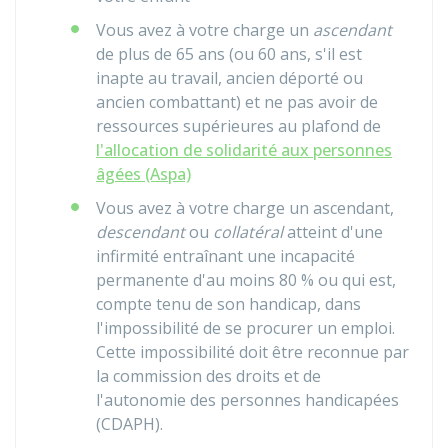
Vous avez à votre charge un
ascendant
de plus de 65 ans (ou 60 ans, s'il est
inapte au travail, ancien déporté ou
ancien combattant) et ne pas avoir de
ressources supérieures au plafond de
l'allocation de solidarité aux personnes
âgées (Aspa)
Vous avez à votre charge un ascendant,
descendant
ou
collatéral
atteint d'une
infirmité entraînant une incapacité
permanente d'au moins 80 % ou qui est,
compte tenu de son handicap, dans
l'impossibilité de se procurer un emploi.
Cette impossibilité doit être reconnue par
la commission des droits et de
l'autonomie des personnes handicapées
(CDAPH).