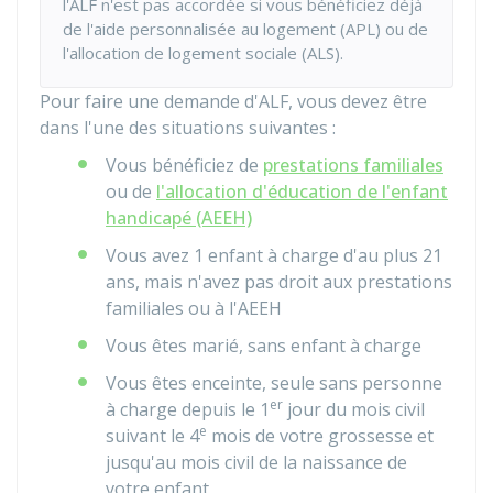
l'ALF n'est pas accordée si vous bénéficiez déjà
de l'aide personnalisée au logement (APL) ou de
l'allocation de logement sociale (ALS).
Pour faire une demande d'ALF, vous devez être
dans l'une des situations suivantes :
Vous bénéficiez de
prestations familiales
ou de
l'allocation d'éducation de l'enfant
handicapé (AEEH)
Vous avez 1 enfant à charge d'au plus 21
ans, mais n'avez pas droit aux prestations
familiales ou à l'AEEH
Vous êtes marié, sans enfant à charge
Vous êtes enceinte, seule sans personne
er
à charge depuis le 1
jour du mois civil
e
suivant le 4
mois de votre grossesse et
jusqu'au mois civil de la naissance de
votre enfant