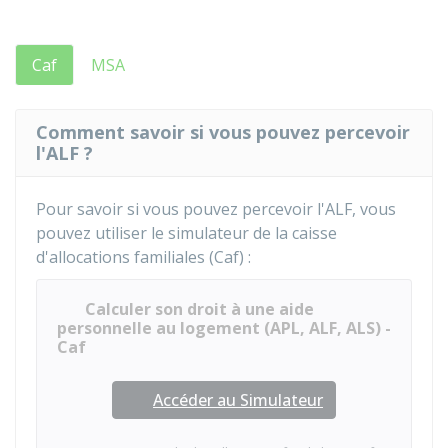
Caf
MSA
Comment savoir si vous pouvez percevoir
l'ALF ?
Pour savoir si vous pouvez percevoir l'ALF, vous
pouvez utiliser le simulateur de la caisse
d'allocations familiales (Caf) :
Calculer son droit à une aide
personnelle au logement (APL, ALF, ALS) -
Caf
Accéder au Simulateur