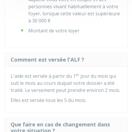
personnes vivant habituellement à votre
foyer, lorsque cette valeur est supérieure
à
30 000 €
Montant de votre loyer
Comment est versée l'ALF ?
er
L'aide est versée à partir du 1
jour du mois qui
suit le mois au cours duquel votre dossier a été
traité. Le versement peut prendre environ 2 mois.
Elles est versée tous les 5 du mois.
Que faire en cas de changement dans
votre situation ?