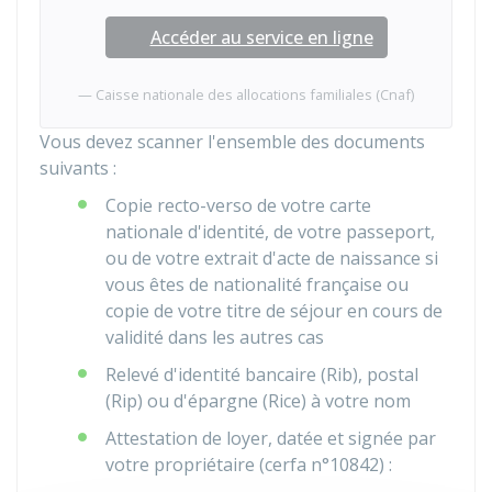
Accéder au service en ligne
Caisse nationale des allocations familiales (Cnaf)
Vous devez scanner l'ensemble des documents
suivants :
Copie recto-verso de votre carte
nationale d'identité, de votre passeport,
ou de votre extrait d'acte de naissance si
vous êtes de nationalité française ou
copie de votre titre de séjour en cours de
validité dans les autres cas
Relevé d'identité bancaire (Rib), postal
(Rip) ou d'épargne (Rice) à votre nom
Attestation de loyer, datée et signée par
votre propriétaire (cerfa n°10842) :