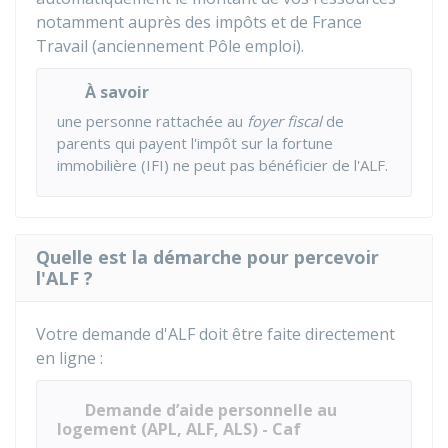
notamment auprès des impôts et de France
Travail (anciennement Pôle emploi).
À savoir
une personne rattachée au
foyer fiscal
de
parents qui payent l'impôt sur la fortune
immobilière (IFI) ne peut pas bénéficier de l'ALF.
Quelle est la démarche pour percevoir
l'ALF ?
Votre demande d'ALF doit être faite directement
en ligne :
Demande d’aide personnelle au
logement (APL, ALF, ALS) - Caf