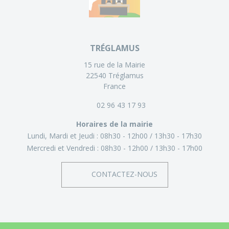
TRÉGLAMUS
15 rue de la Mairie
22540 Tréglamus
France
02 96 43 17 93
Horaires de la mairie
Lundi, Mardi et Jeudi :
08h30 - 12h00
13h30 - 17h30
Mercredi et Vendredi :
08h30 - 12h00
13h30 - 17h00
CONTACTEZ-NOUS