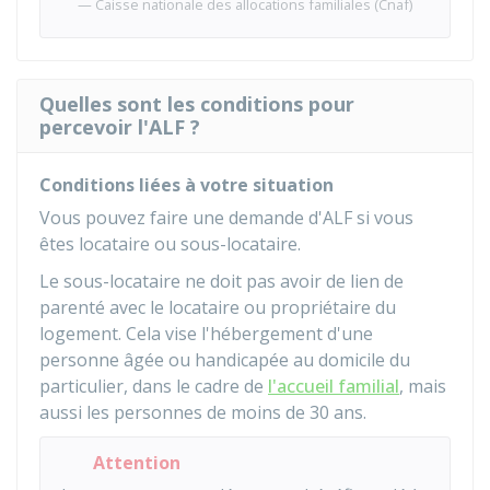
Caisse nationale des allocations familiales (Cnaf)
Quelles sont les conditions pour
percevoir l'ALF ?
Conditions liées à votre situation
Vous pouvez faire une demande d'ALF si vous
êtes locataire ou sous-locataire.
Le sous-locataire ne doit pas avoir de lien de
parenté avec le locataire ou propriétaire du
logement. Cela vise l'hébergement d'une
personne âgée ou handicapée au domicile du
particulier, dans le cadre de
l'accueil familial
, mais
aussi les personnes de moins de 30 ans.
Attention