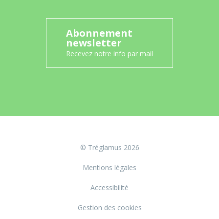
Abonnement
newsletter
Recevez notre info par mail
© Tréglamus 2026
Mentions légales
Accessibilité
Gestion des cookies