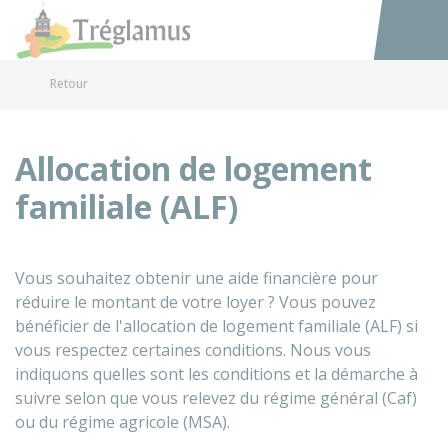
Tréglamus
Accéder au
Retour
Allocation de logement
familiale (ALF)
Vous souhaitez obtenir une aide financière pour
réduire le montant de votre loyer ? Vous pouvez
bénéficier de l'allocation de logement familiale (ALF) si
vous respectez certaines conditions. Nous vous
indiquons quelles sont les conditions et la démarche à
suivre selon que vous relevez du régime général (Caf)
ou du régime agricole (MSA).