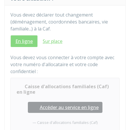
Vous devez déclarer tout changement
(déménagement, coordonnées bancaires, vie
familiale...) à la Caf.
En ligne
Sur place
Vous devez vous connecter à votre compte avec
votre numéro d'allocataire et votre code
confidentiel :
Caisse d'allocations familiales (Caf)
en ligne
Accéder au service en ligne
Caisse d'allocations familiales (Caf)