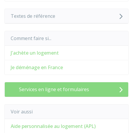
Textes de référence
Comment faire si...
J'achète un logement
Je déménage en France
Services en ligne et formulaires
Voir aussi
Aide personnalisée au logement (APL)