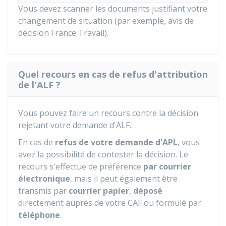
Vous devez scanner les documents justifiant votre
changement de situation (par exemple, avis de
décision France Travail).
Quel recours en cas de refus d'attribution
de l'ALF ?
Vous pouvez faire un recours contre la décision
rejetant votre demande d'ALF.
En cas de
refus de votre demande d'APL
, vous
avez la possibilité de contester la décision. Le
recours s'effectue de préférence
par courrier
électronique
, mais il peut également être
transmis par
courrier papier
,
déposé
directement auprès de votre CAF ou formulé par
téléphone
.