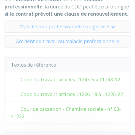
professionnelle
, la durée du CDD peut être prolongée
si le contrat prévoit une clause de renouvellement
.
Maladie non professionnelle ou grossesse
Accident de travail ou maladie professionnelle
Textes de référence
Code du travail : articles L1243-5 à L1243-12
Code du travail : articles L1226-18 à L1226-22
Cour de cassation - Chambre sociale - n° 00-
41222