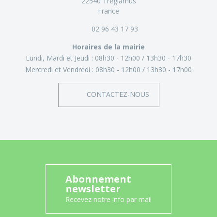
22540 Tréglamus
France
02 96 43 17 93
Horaires de la mairie
Lundi, Mardi et Jeudi :
08h30 - 12h00
13h30 - 17h30
Mercredi et Vendredi :
08h30 - 12h00
13h30 - 17h00
CONTACTEZ-NOUS
Abonnement
newsletter
Recevez notre info par mail