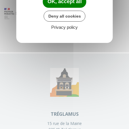
OK, accept all
Deny all cookies
Privacy policy
TRÉGLAMUS
15 rue de la Mairie