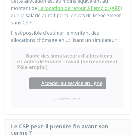
Cette allocation est au moins équivalent au
montant de
l'allocation de retour à l'emploi (ARE)
que le salarié aurait perçu en cas de licenciement
sans CSP.
Il est possible d'estimer le montant des
allocations chômage en utilisant un simulateur :
Guide des simulateurs d'allocations
et aides de France Travail (anciennement
Pôle emploi)
Accéder au service en ligne
France Travail
Le CSP peut-il prendre fin avant son
terme ?