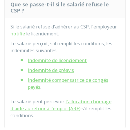
Que se passe-t-il si le salarié refuse le
CSP ?
Si le salarié refuse d'adhérer au CSP, l'employeur
notifie
le licenciement.
Le salarié perçoit, s'il remplit les conditions, les
indemnités suivantes :
Indemnité de licenciement
Indemnité de préavis
Indemnité compensatrice de congés
payés
.
Le salarié peut percevoir
l'allocation chômage
d'aide au retour à l'emploi (ARE)
s'il remplit les
conditions.