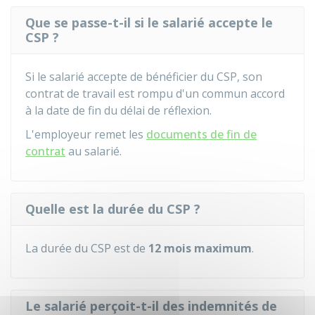
Que se passe-t-il si le salarié accepte le
CSP ?
Si le salarié accepte de bénéficier du CSP, son
contrat de travail est rompu d'un commun accord
à la date de fin du délai de réflexion.
L'employeur remet les
documents de fin de
contrat
au salarié.
Quelle est la durée du CSP ?
La durée du CSP est de
12 mois maximum
.
Le salarié perçoit-t-il des indemnités de