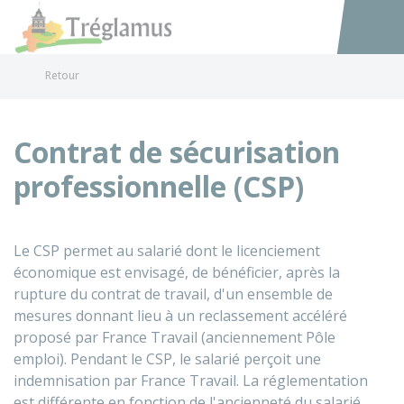
Tréglamus
Accéder au
Retour
Contrat de sécurisation
professionnelle (CSP)
Le CSP permet au salarié dont le licenciement
économique est envisagé, de bénéficier, après la
rupture du contrat de travail, d'un ensemble de
mesures donnant lieu à un reclassement accéléré
proposé par France Travail (anciennement Pôle
emploi). Pendant le CSP, le salarié perçoit une
indemnisation par France Travail. La réglementation
est différente en fonction de l'ancienneté du salarié.