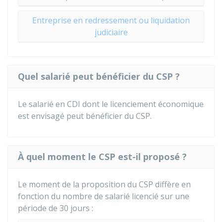
Entreprise en redressement ou liquidation
judiciaire
Quel salarié peut bénéficier du CSP ?
Le salarié en
CDI
dont le licenciement économique
est envisagé peut bénéficier du CSP.
À quel moment le CSP est-il proposé ?
Le moment de la proposition du CSP diffère en
fonction du nombre de salarié licencié sur une
période de 30 jours :