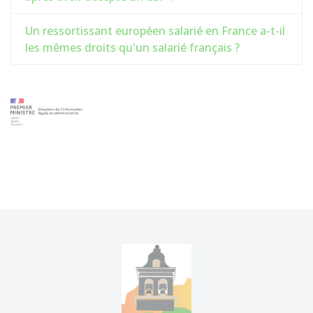
Un ressortissant européen salarié en France a-t-il
les mêmes droits qu'un salarié français ?