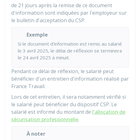
de 21 jours après la remise de ce document
d'information sont indiquées par l'employeur sur
le bulletin d'acceptation du CSP.
Exemple
Si le document d'information est remis au salarié
le 3 avril 2025, le délai de réflexion se terminera
le 24 avril 2025 à minuit.
Pendant ce délai de réflexion, le salarié peut
bénéficier d'un entretien d'information réalisé par
France Travail.
Lors de cet entretien, il sera notamment vérifié si
le salarié peut bénéficier du dispositif CSP. Le
salarié est informé du montant de
l'allocation de
sécurisation professionnelle
.
À noter