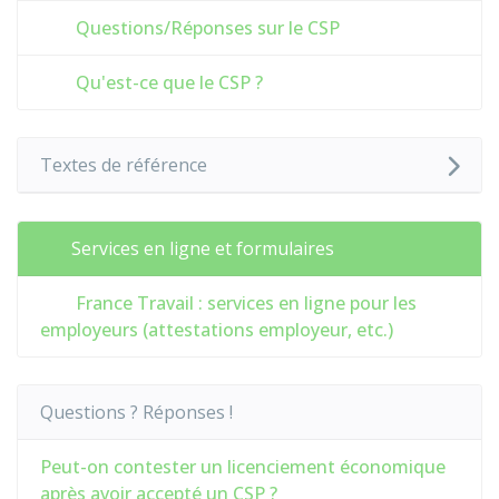
Questions/Réponses sur le CSP
Qu'est-ce que le CSP ?
Textes de référence
Services en ligne et formulaires
France Travail : services en ligne pour les
employeurs (attestations employeur, etc.)
Questions ? Réponses !
Peut-on contester un licenciement économique
après avoir accepté un CSP ?