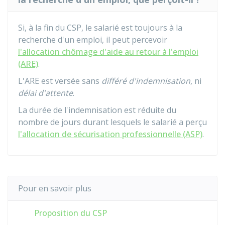
Si, à la fin du CSP, le salarié est toujours à la
recherche d'un emploi, il peut percevoir
l'allocation chômage d'aide au retour à l'emploi
(ARE)
.
L'ARE est versée sans
différé d'indemnisation
, ni
délai d'attente
.
La durée de l'indemnisation est réduite du
nombre de jours durant lesquels le salarié a perçu
l'allocation de sécurisation professionnelle (ASP)
.
Pour en savoir plus
Proposition du CSP