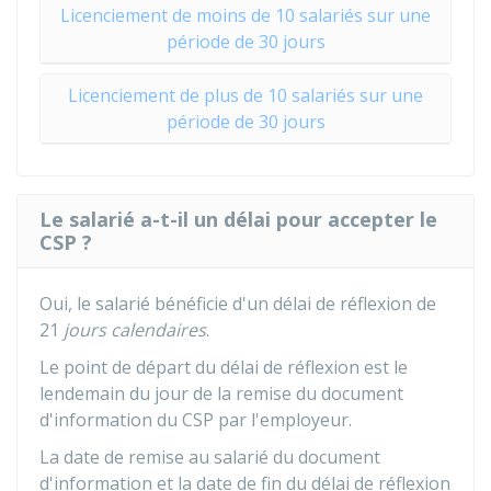
Licenciement de moins de 10 salariés sur une
période de 30 jours
Licenciement de plus de 10 salariés sur une
période de 30 jours
Le salarié a-t-il un délai pour accepter le
CSP ?
Oui, le salarié bénéficie d'un délai de réflexion de
21
jours calendaires
.
Le point de départ du délai de réflexion est le
lendemain du jour de la remise du document
d'information du CSP par l'employeur.
La date de remise au salarié du document
d'information et la date de fin du délai de réflexion