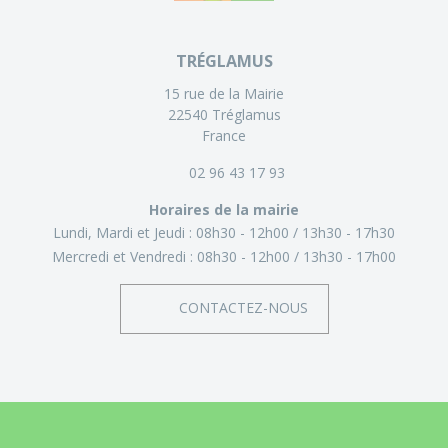
TRÉGLAMUS
15 rue de la Mairie
22540 Tréglamus
France
02 96 43 17 93
Horaires de la mairie
Lundi, Mardi et Jeudi :
08h30 - 12h00
13h30 - 17h30
Mercredi et Vendredi :
08h30 - 12h00
13h30 - 17h00
CONTACTEZ-NOUS