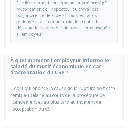
Si le licenciement concerne un
salarié protégé
,
l'autorisation de l'inspecteur du travail est
obligatoire. Le délai de 21 jours est alors
prolongé jusqu'au lendemain de la date de la
décision de l'inspecteur du travail communiquée
à l'employeur.
À quel moment l'employeur informe le
salarié du motif économique en cas
d'acceptation du CSP ?
L'écrit qui énonce la cause de la rupture doit être
remis au salarié au cours de la procédure de
licenciement et au plus tard au moment de
l'acceptation du CSP.