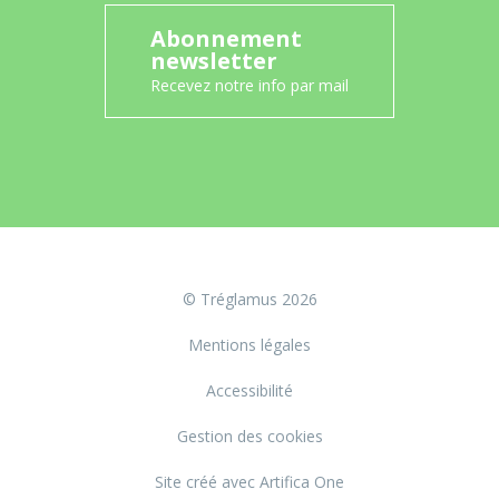
Abonnement
newsletter
Recevez notre info par mail
© Tréglamus 2026
Mentions légales
Accessibilité
Gestion des cookies
Site créé avec Artifica One