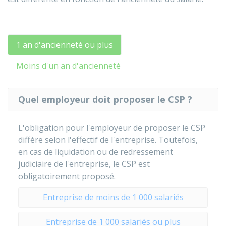
1 an d'ancienneté ou plus
Moins d'un an d'ancienneté
Quel employeur doit proposer le CSP ?
L'obligation pour l'employeur de proposer le CSP
diffère selon l'effectif de l'entreprise. Toutefois,
en cas de liquidation ou de redressement
judiciaire de l'entreprise, le CSP est
obligatoirement proposé.
Entreprise de moins de 1 000 salariés
Entreprise de 1 000 salariés ou plus