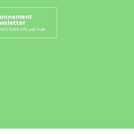
onnement
wsletter
vez notre info par mail