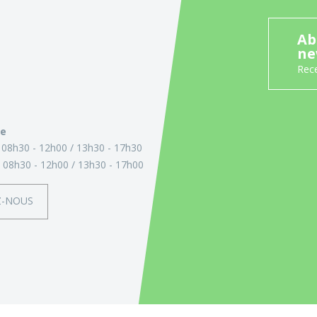
Ab
ne
Rece
ie
:
08h30 - 12h00
13h30 - 17h30
:
08h30 - 12h00
13h30 - 17h00
Z-NOUS