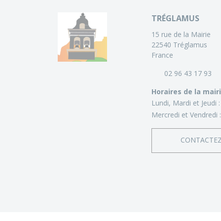
TRÉGLAMUS
15 rue de la Mairie
22540 Tréglamus
France
02 96 43 17 93
Horaires de la mair
Lundi, Mardi et Jeudi 
Mercredi et Vendredi 
CONTACTE