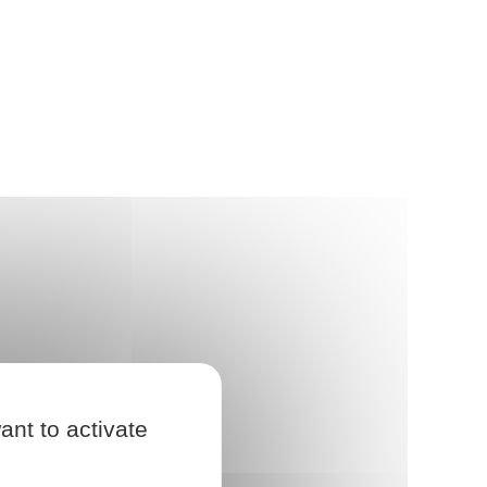
ant to activate