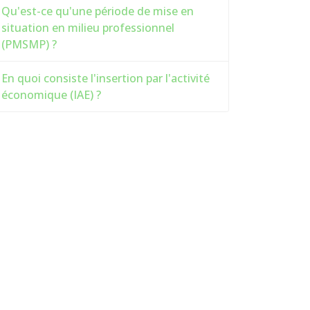
Qu'est-ce qu'une période de mise en
situation en milieu professionnel
(PMSMP) ?
En quoi consiste l'insertion par l'activité
économique (IAE) ?