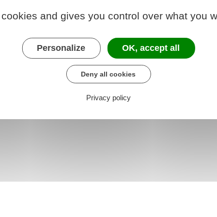
 cookies and gives you control over what you w
Personalize
OK, accept all
Deny all cookies
Privacy policy