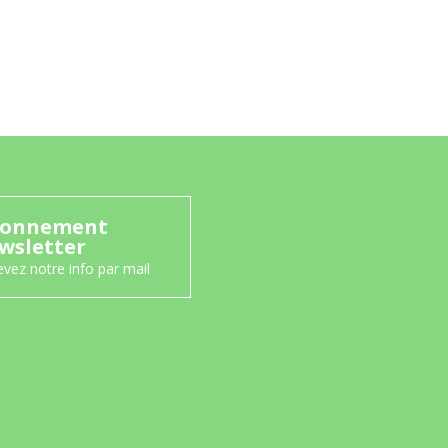
onnement
wsletter
vez notre info par mail