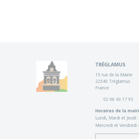
TRÉGLAMUS
15 rue de la Mairie
22540 Tréglamus
France
02 96 43 17 93
Horaires de la mair
Lundi, Mardi et Jeudi 
Mercredi et Vendredi 