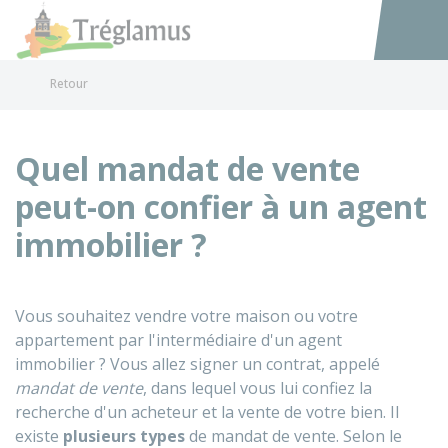
Tréglamus
Accéder au
Retour
Quel mandat de vente
peut-on confier à un agent
immobilier ?
Vous souhaitez vendre votre maison ou votre
appartement par l'intermédiaire d'un agent
immobilier ? Vous allez signer un contrat, appelé
mandat de vente
, dans lequel vous lui confiez la
recherche d'un acheteur et la vente de votre bien. Il
existe
plusieurs types
de mandat de vente. Selon le