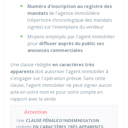
Numéro d'inscription au registre des
mandats
de l'agence immobilière
(répertoire chronologique des mandats
signés) sur l'exemplaire du vendeur
Moyens employés par l'agent immobilier
pour
diffuser auprès du public ses
annonces commerciales
.
Une clause rédigée
en caractères très
apparents
doit autoriser l'agent immobilier à
s'engager sur l'opération prévue. Sans cette
clause, l'agent immobilier ne peut signer aucun
acte en votre nom et pour votre compte en
rapport avec la vente.
Attention
Une
CLAUSE PÉNALE
D'INDEMNISATION
rédigée
EN CARACTÈRES TRÈS APPARENTS