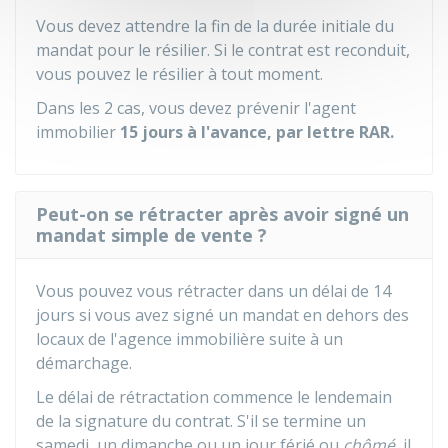
Vous devez attendre la fin de la durée initiale du
mandat pour le résilier. Si le contrat est reconduit,
vous pouvez le résilier à tout moment.
Dans les 2 cas, vous devez prévenir l'agent
immobilier
15 jours à l'avance, par lettre
RAR
.
Peut-on se rétracter après avoir signé un
mandat simple de vente ?
Vous pouvez vous rétracter dans un délai de 14
jours
si vous avez signé un mandat en dehors des
locaux de l'agence immobilière suite à un
démarchage.
Le délai de rétractation commence le lendemain
de la signature du contrat. S'il se termine un
samedi, un dimanche ou un jour férié ou
chômé
, il