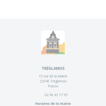
TRÉGLAMUS
15 rue de la Mairie
22540 Tréglamus
France
02 96 43 17 93
Horaires de la mairie