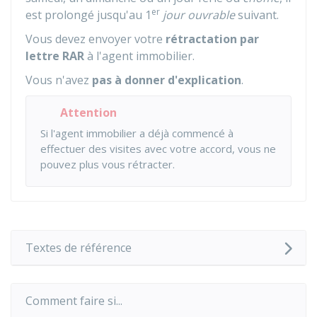
er
est prolongé jusqu'au 1
jour ouvrable
suivant.
Vous devez envoyer votre
rétractation par
lettre
RAR
à l'agent immobilier.
Vous n'avez
pas à donner d'explication
.
Attention
Si l'agent immobilier a déjà commencé à
effectuer des visites avec votre accord, vous ne
pouvez plus vous rétracter.
Textes de référence
Comment faire si...