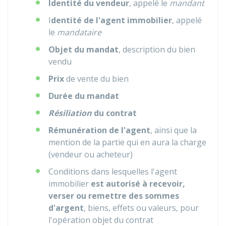
Identité du vendeur
, appelé le
mandant
I
dentité de l'agent immobilier
, appelé
le
mandataire
Objet du mandat
, description du bien
vendu
Prix
de vente du bien
Durée du mandat
Résiliation
du contrat
Rémunération de l'agent
, ainsi que la
mention de la partie qui en aura la charge
(vendeur ou acheteur)
Conditions dans lesquelles l'agent
immobilier
est autorisé à recevoir,
verser ou remettre des sommes
d'argent
, biens, effets ou valeurs, pour
l'opération objet du contrat