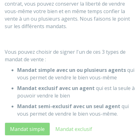
contrat, vous pouvez conserver la liberté de vendre
vous-même votre bien et en même temps confier la
vente à un ou plusieurs agents. Nous faisons le point
sur les différents mandats.
Vous pouvez choisir de signer l'un de ces 3 types de
mandat de vente :
Mandat simple avec un ou plusieurs agents
qui
vous permet de vendre le bien vous-même
Mandat exclusif avec un agent
qui est la seule à
pouvoir vendre le bien
Mandat semi-exclusif avec un seul agent
qui
vous permet de vendre le bien vous-même.
Mandat simple
Mandat exclusif