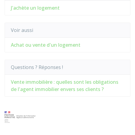
J'achète un logement
Voir aussi
Achat ou vente d'un logement
Questions ? Réponses !
Vente immobilière : quelles sont les obligations
de l'agent immobilier envers ses clients ?