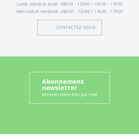
Lundi, Mardi et Jeudi :
08h30 - 12h00
13h30 - 17h30
Mercredi et Vendredi :
08h30 - 12h00
13h30 - 17h00
CONTACTEZ-NOUS
Abonnement
newsletter
Recevez notre info par mail