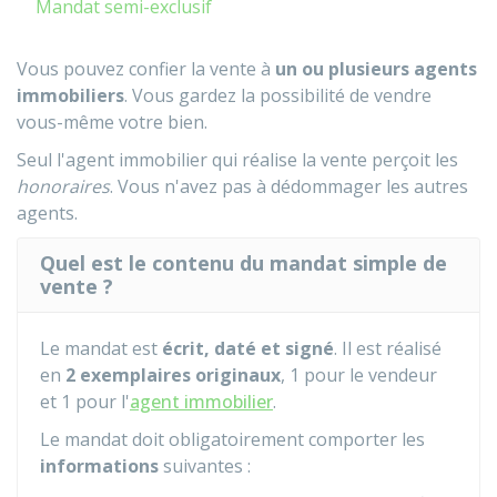
Mandat semi-exclusif
Vous pouvez confier la vente à
un ou plusieurs agents
immobiliers
. Vous gardez la possibilité de vendre
vous-même votre bien.
Seul l'agent immobilier qui réalise la vente perçoit les
honoraires
. Vous n'avez pas à dédommager les autres
agents.
Quel est le contenu du mandat simple de
vente ?
Le mandat est
écrit, daté et signé
. Il est réalisé
en
2 exemplaires originaux
, 1 pour le vendeur
et 1 pour l'
agent immobilier
.
Le mandat doit obligatoirement comporter les
informations
suivantes :