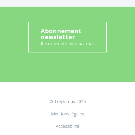
Abonnement
newsletter
Recevez notre info par mail
© Tréglamus 2026
Mentions légales
Accessibilité