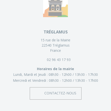
TRÉGLAMUS
15 rue de la Mairie
22540 Tréglamus
France
02 96 43 17 93
Horaires de la mairie
Lundi, Mardi et Jeudi :
08h30 - 12h00
13h30 - 17h30
Mercredi et Vendredi :
08h30 - 12h00
13h30 - 17h00
CONTACTEZ-NOUS