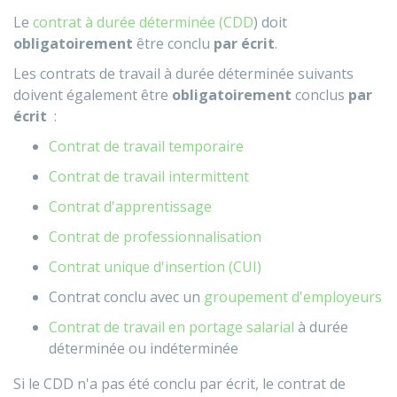
Le
contrat à durée déterminée (CDD
) doit
obligatoirement
être conclu
par écrit
.
Les contrats de travail à durée déterminée suivants
doivent également
être
obligatoirement
conclus
par
écrit
:
Contrat de travail temporaire
Contrat de travail intermittent
Contrat d'apprentissage
Contrat de professionnalisation
Contrat unique d'insertion (CUI)
Contrat conclu avec un
groupement d'employeurs
Contrat de travail en portage salarial
à durée
déterminée ou indéterminée
Si le CDD n'a pas été conclu par écrit, le contrat de