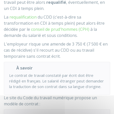
travail peut être alors
requalifié
, éventuellement, en
un CDI à temps plein.
La
requalification
du CDD (c'est-à-dire sa
transformation en CDI à temps plein) peut alors être
décidée par le
conseil de prud'hommes (CPH)
à la
demande du salarié et sous conditions.
L'employeur risque une amende de
3 750 €
(
7 500 €
en
cas de récidive) s'il recourt au CDD ou au travail
temporaire sans contrat écrit.
À savoir
Le contrat de travail constaté par écrit doit être
rédigé en français. Le salarié étranger peut demander
la traduction de son contrat dans sa langue d'origine.
Le site du Code du travail numérique propose un
modèle de contrat :