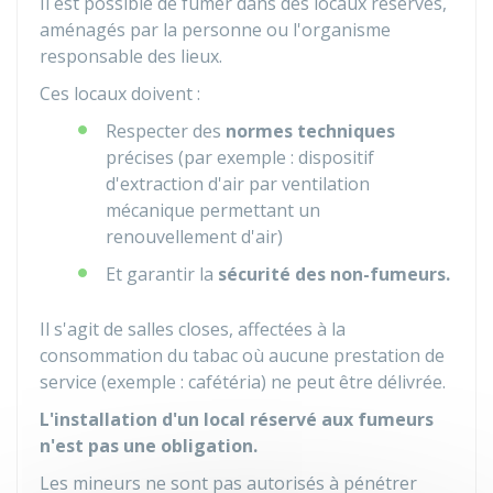
Il est possible de fumer dans des locaux réservés,
aménagés par la personne ou l'organisme
responsable des lieux.
Ces locaux doivent :
Respecter des
normes techniques
précises (par exemple : dispositif
d'extraction d'air par ventilation
mécanique permettant un
renouvellement d'air)
Et garantir la
sécurité des non-fumeurs.
Il s'agit de salles closes, affectées à la
consommation du tabac où aucune prestation de
service (exemple : cafétéria) ne peut être délivrée.
L'installation d'un local réservé aux fumeurs
n'est pas une obligation.
Les mineurs ne sont pas autorisés à pénétrer