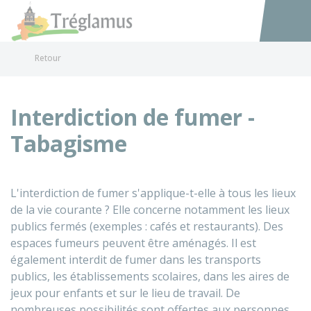
Tréglamus
Accéder au
Retour
Interdiction de fumer -
Tabagisme
L'interdiction de fumer s'applique-t-elle à tous les lieux
de la vie courante ? Elle concerne notamment les lieux
publics fermés (exemples : cafés et restaurants). Des
espaces fumeurs peuvent être aménagés. Il est
également interdit de fumer dans les transports
publics, les établissements scolaires, dans les aires de
jeux pour enfants et sur le lieu de travail. De
nombreuses possibilités sont offertes aux personnes