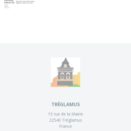
TRÉGLAMUS
15 rue de la Mairie
22540 Tréglamus
France