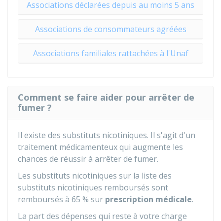
Associations déclarées depuis au moins 5 ans
Associations de consommateurs agréées
Associations familiales rattachées à l'Unaf
Comment se faire aider pour arrêter de
fumer ?
Il existe des substituts nicotiniques. Il s'agit d'un
traitement médicamenteux qui augmente les
chances de réussir à arrêter de fumer.
Les substituts nicotiniques sur la
liste des
substituts nicotiniques remboursés
sont
remboursés à
65 %
sur
prescription médicale
.
La part des dépenses qui reste à votre charge