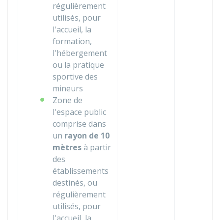
régulièrement
utilisés, pour
l'accueil, la
formation,
l'hébergement
ou la pratique
sportive des
mineurs
Zone de
l'espace public
comprise dans
un
rayon de 10
mètres
à partir
des
établissements
destinés, ou
régulièrement
utilisés, pour
l'accueil, la