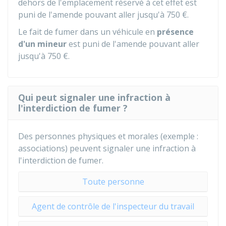
dehors de l'emplacement réservé à cet effet est
puni de l'amende pouvant aller jusqu'à
750 €
.
Le fait de fumer dans un véhicule en
présence
d'un mineur
est puni de l'amende pouvant aller
jusqu'à
750 €
.
Qui peut signaler une infraction à
l'interdiction de fumer ?
Des personnes physiques et morales (exemple :
associations) peuvent signaler une infraction à
l'interdiction de fumer.
Toute personne
Agent de contrôle de l'inspecteur du travail