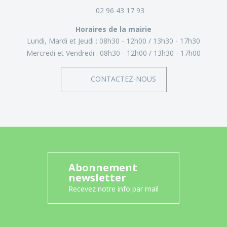
02 96 43 17 93
Horaires de la mairie
Lundi, Mardi et Jeudi :
08h30 - 12h00
13h30 - 17h30
Mercredi et Vendredi :
08h30 - 12h00
13h30 - 17h00
CONTACTEZ-NOUS
Abonnement
newsletter
Recevez notre info par mail