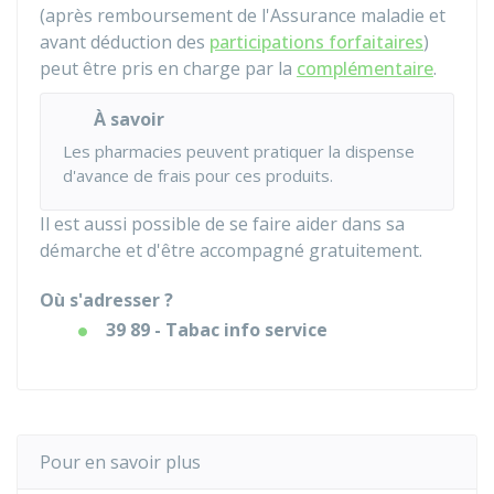
(après remboursement de l'Assurance maladie et
avant déduction des
participations forfaitaires
)
peut être pris en charge par la
complémentaire
.
À savoir
Les pharmacies peuvent pratiquer la dispense
d'avance de frais pour ces produits.
Il est aussi possible de se faire aider dans sa
démarche et d'être accompagné gratuitement.
Où s'adresser ?
39 89 - Tabac info service
Pour en savoir plus