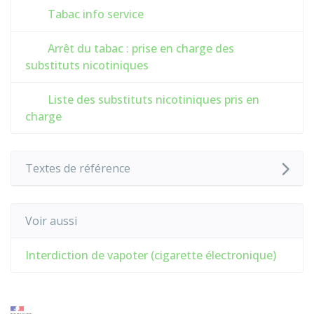
Tabac info service
Arrêt du tabac : prise en charge des
substituts nicotiniques
Liste des substituts nicotiniques pris en
charge
Textes de référence
Voir aussi
Interdiction de vapoter (cigarette électronique)