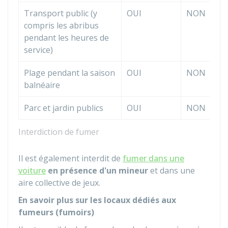
Transport public (y
OUI
NON
compris les abribus
pendant les heures de
service)
Plage pendant la saison
OUI
NON
balnéaire
Parc et jardin publics
OUI
NON
Interdiction de fumer
Il est également interdit de
fumer dans une
voiture
en présence d'un mineur
et dans une
aire collective de jeux.
En savoir plus sur les locaux dédiés aux
fumeurs (fumoirs)