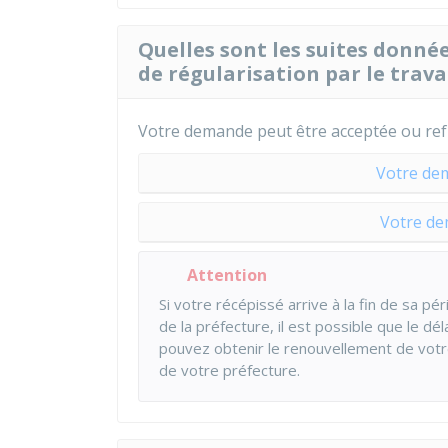
Quelles sont les suites donné
de régularisation par le travai
Votre demande peut être acceptée ou ref
Votre de
Votre de
Attention
Si votre récépissé arrive à la fin de sa p
de la préfecture, il est possible que le dé
pouvez obtenir le renouvellement de votre
de votre préfecture.