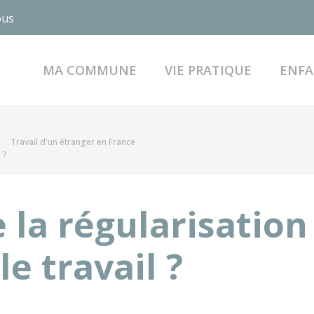
ous
MA COMMUNE
VIE PRATIQUE
ENFA
Travail d'un étranger en France
 ?
 la régularisation
le travail ?