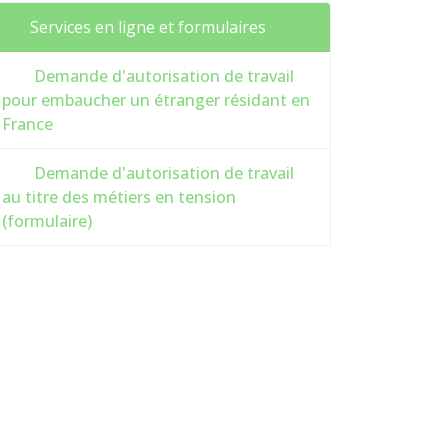
Services en ligne et formulaires
Demande d'autorisation de travail
pour embaucher un étranger résidant en
France
Demande d'autorisation de travail
au titre des métiers en tension
(formulaire)