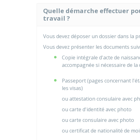
Quelle démarche effectuer po
travail ?
Vous devez déposer un dossier dans la pré
Vous devez présenter les documents suiv
Copie intégrale d'acte de naissan
accompagnée si nécessaire de la d
Passeport (pages concernant l'état 
les visas)
ou attestation consulaire avec p
ou carte d'identité avec photo
ou carte consulaire avec photo
ou certificat de nationalité de m