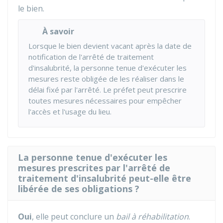
le bien.
À savoir
Lorsque le bien devient vacant après la date de
notification de l'arrêté de traitement
d'insalubrité, la personne tenue d'exécuter les
mesures reste obligée de les réaliser dans le
délai fixé par l'arrêté. Le préfet peut prescrire
toutes mesures nécessaires pour empêcher
l'accès et l'usage du lieu.
La personne tenue d'exécuter les
mesures prescrites par l'arrêté de
traitement d'insalubrité peut-elle être
libérée de ses obligations ?
Oui
, elle peut conclure un
bail à réhabilitation
.