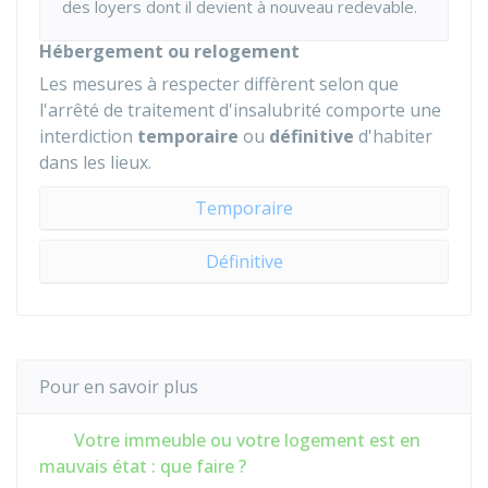
des loyers dont il devient à nouveau redevable.
Hébergement ou relogement
Les mesures à respecter diffèrent selon que
l'arrêté de traitement d'insalubrité comporte une
interdiction
temporaire
ou
définitive
d'habiter
dans les lieux.
Temporaire
Définitive
Pour en savoir plus
Votre immeuble ou votre logement est en
mauvais état : que faire ?