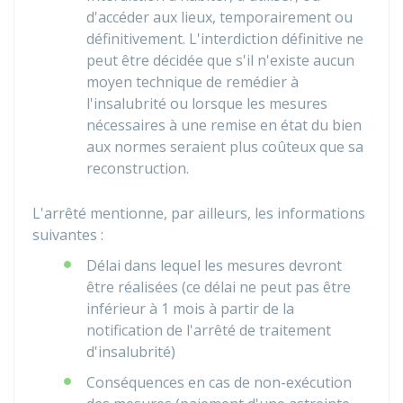
d'accéder aux lieux, temporairement ou
définitivement. L'interdiction définitive ne
peut être décidée que s'il n'existe aucun
moyen technique de remédier à
l'insalubrité ou lorsque les mesures
nécessaires à une remise en état du bien
aux normes seraient plus coûteux que sa
reconstruction.
L'arrêté mentionne, par ailleurs, les informations
suivantes :
Délai dans lequel les mesures devront
être réalisées (ce délai ne peut pas être
inférieur à 1 mois à partir de la
notification de l'arrêté de traitement
d'insalubrité)
Conséquences en cas de non-exécution