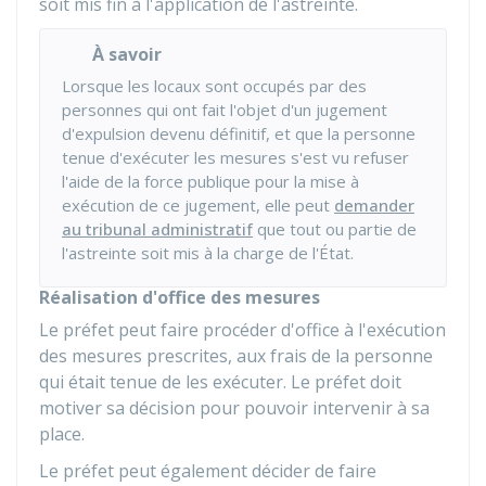
soit mis fin à l'application de l'astreinte.
À savoir
Lorsque les locaux sont occupés par des
personnes qui ont fait l'objet d'un jugement
d'expulsion devenu définitif, et que la personne
tenue d'exécuter les mesures s'est vu refuser
l'aide de la force publique pour la mise à
exécution de ce jugement, elle peut
demander
au tribunal administratif
que tout ou partie de
l'astreinte soit mis à la charge de l'État.
Réalisation d'office des mesures
Le préfet peut faire procéder d'office à l'exécution
des mesures prescrites, aux frais de la personne
qui était tenue de les exécuter. Le préfet doit
motiver sa décision pour pouvoir intervenir à sa
place.
Le préfet peut également décider de faire