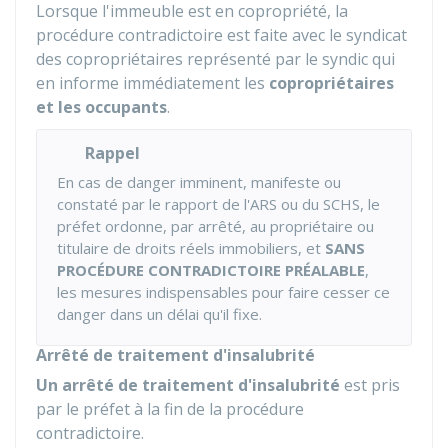
Lorsque l'immeuble est en copropriété, la
procédure contradictoire est faite avec le syndicat
des copropriétaires représenté par le syndic qui
en informe immédiatement les
copropriétaires
et les occupants
.
Rappel
En cas de danger imminent, manifeste ou
constaté par le rapport de l'ARS ou du SCHS, le
préfet ordonne, par arrêté, au propriétaire ou
titulaire de droits réels immobiliers, et
SANS
PROCÉDURE CONTRADICTOIRE PRÉALABLE
,
les mesures indispensables pour faire cesser ce
danger dans un délai qu'il fixe.
Arrêté de traitement d'insalubrité
Un arrêté de traitement d'insalubrité
est pris
par le préfet à la fin de la procédure
contradictoire.