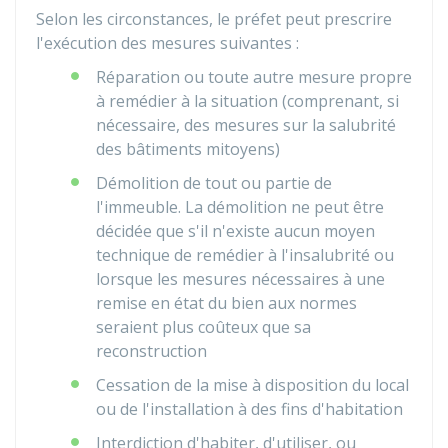
Selon les circonstances, le préfet peut prescrire
l'exécution des mesures suivantes :
Réparation ou toute autre mesure propre
à remédier à la situation (comprenant, si
nécessaire, des mesures sur la salubrité
des bâtiments mitoyens)
Démolition de tout ou partie de
l'immeuble. La démolition ne peut être
décidée que s'il n'existe aucun moyen
technique de remédier à l'insalubrité ou
lorsque les mesures nécessaires à une
remise en état du bien aux normes
seraient plus coûteux que sa
reconstruction
Cessation de la mise à disposition du local
ou de l'installation à des fins d'habitation
Interdiction d'habiter, d'utiliser, ou