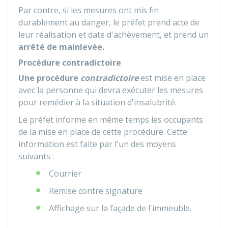
Par contre, si les mesures ont mis fin
durablement au danger, le préfet prend acte de
leur réalisation et date d'achèvement, et prend un
arrêté de mainlevée.
Procédure contradictoire
Une procédure
contradictoire
est mise en place
avec la personne qui devra exécuter les mesures
pour remédier à la situation d'insalubrité.
Le préfet informe en même temps les occupants
de la mise en place de cette procédure. Cette
information est faite par l'un des moyens
suivants :
Courrier
Remise contre signature
Affichage sur la façade de l'immeuble.