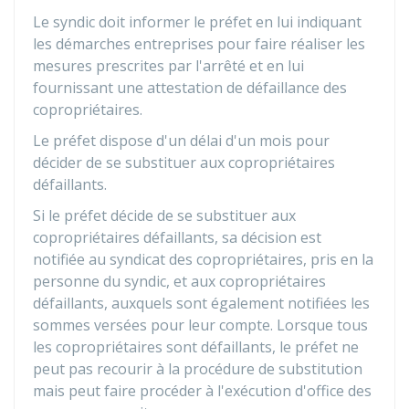
Le syndic doit informer le préfet en lui indiquant
les démarches entreprises pour faire réaliser les
mesures prescrites par l'arrêté et en lui
fournissant une attestation de défaillance des
copropriétaires.
Le préfet dispose d'un délai d'un mois pour
décider de se substituer aux copropriétaires
défaillants.
Si le préfet décide de se substituer aux
copropriétaires défaillants, sa décision est
notifiée au syndicat des copropriétaires, pris en la
personne du syndic, et aux copropriétaires
défaillants, auxquels sont également notifiées les
sommes versées pour leur compte. Lorsque tous
les copropriétaires sont défaillants, le préfet ne
peut pas recourir à la procédure de substitution
mais peut faire procéder à l'exécution d'office des