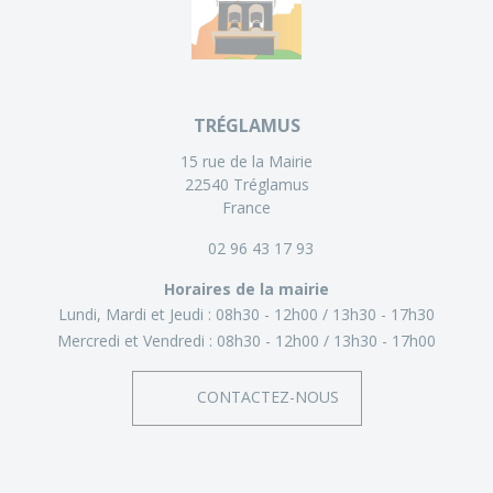
TRÉGLAMUS
15 rue de la Mairie
22540 Tréglamus
France
02 96 43 17 93
Horaires de la mairie
Lundi, Mardi et Jeudi :
08h30 - 12h00
13h30 - 17h30
Mercredi et Vendredi :
08h30 - 12h00
13h30 - 17h00
CONTACTEZ-NOUS