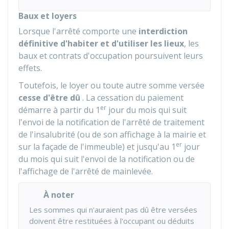
Baux et loyers
Lorsque l'arrêté comporte une
interdiction
définitive d'habiter et d'utiliser les lieux
, les
baux et contrats d'occupation poursuivent leurs
effets.
Toutefois, le loyer ou toute autre somme versée
cesse d'être dû
. La cessation du paiement
er
démarre à partir du 1
jour du mois qui suit
l'envoi de la notification de l'arrêté de traitement
de l'insalubrité (ou de son affichage à la mairie et
er
sur la façade de l'immeuble) et jusqu'au 1
jour
du mois qui suit l'envoi de la notification ou de
l'affichage de l'arrêté de mainlevée.
À noter
Les sommes qui n'auraient pas dû être versées
doivent être restituées à l'occupant ou déduits