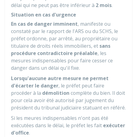
délai qui ne peut pas être inférieur à
2 mois
.
Situation en cas d'urgence
En cas de danger imminent
, manifeste ou
constaté par le rapport de l'ARS ou du SCHS, le
préfet ordonne, par arrêté, au propriétaire ou
titulaire de droits réels immobiliers, et
sans
procédure contradictoire préalable
, les
mesures indispensables pour faire cesser ce
danger dans un délai qu'il fixe.
Lorsqu'aucune autre mesure ne permet
d'écarter le danger
, le préfet peut faire
procéder à la
démolition
complète du bien. Il doit
pour cela avoir été autorisé par jugement du
président du tribunal judiciaire statuant en référé.
Si les meures indispensables n'ont pas été
exécutées dans le délai, le préfet les fait
exécuter
d'office
.