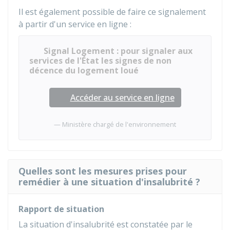
Il est également possible de faire ce signalement
à partir d'un service en ligne :
Signal Logement : pour signaler aux
services de l'État les signes de non
décence du logement loué
Accéder au service en ligne
Ministère chargé de l'environnement
Quelles sont les mesures prises pour
remédier à une situation d'insalubrité ?
Rapport de situation
La situation d'insalubrité est constatée par le