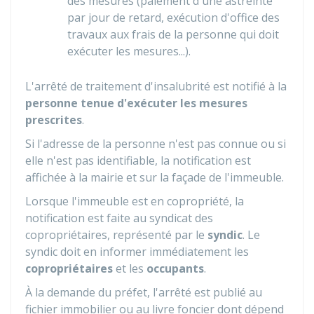
des mesures (paiement d'une astreinte
par jour de retard, exécution d'office des
travaux aux frais de la personne qui doit
exécuter les mesures...).
L'arrêté de traitement d'insalubrité est notifié à la
personne tenue d'exécuter les mesures
prescrites
.
Si l'adresse de la personne n'est pas connue ou si
elle n'est pas identifiable, la notification est
affichée à la mairie et sur la façade de l'immeuble.
Lorsque l'immeuble est en copropriété, la
notification est faite au syndicat des
copropriétaires, représenté par le
syndic
. Le
syndic doit en informer immédiatement les
copropriétaires
et les
occupants
.
À la demande du préfet, l'arrêté est publié au
fichier immobilier ou au livre foncier dont dépend