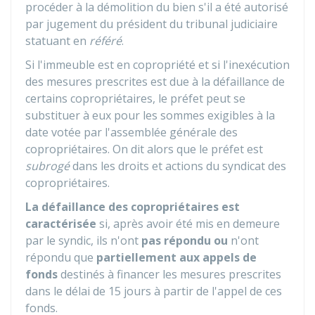
procéder à la démolition du bien s'il a été autorisé
par jugement du président du tribunal judiciaire
statuant en
référé
.
Si l'immeuble est en copropriété et si l'inexécution
des mesures prescrites est due à la défaillance de
certains copropriétaires, le préfet peut se
substituer à eux pour les sommes exigibles à la
date votée par l'assemblée générale des
copropriétaires. On dit alors que le préfet est
subrogé
dans les droits et actions du syndicat des
copropriétaires.
La défaillance des copropriétaires est
caractérisée
si, après avoir été mis en demeure
par le syndic, ils n'ont
pas répondu ou
n'ont
répondu que
partiellement aux appels de
fonds
destinés à financer les mesures prescrites
dans le délai de 15 jours à partir de l'appel de ces
fonds.