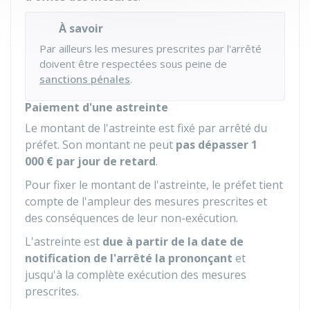
À savoir
Par ailleurs les mesures prescrites par l'arrêté
doivent être respectées sous peine de
sanctions pénales
.
Paiement d'une astreinte
Le montant de l'astreinte est fixé par arrêté du
préfet. Son montant ne peut
pas dépasser
1
000 €
par jour de retard
.
Pour fixer le montant de l'astreinte, le préfet tient
compte de l'ampleur des mesures prescrites et
des conséquences de leur non-exécution.
L'astreinte est
due à partir de la date de
notification de l'arrêté la prononçant
et
jusqu'à la complète exécution des mesures
prescrites.