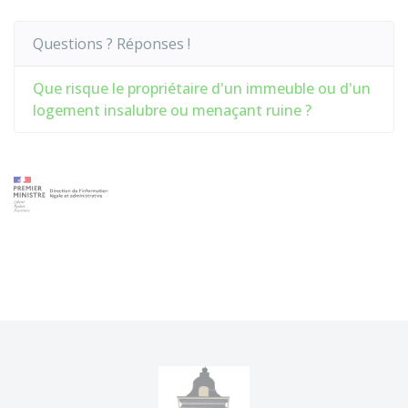
Questions ? Réponses !
Que risque le propriétaire d'un immeuble ou d'un
logement insalubre ou menaçant ruine ?