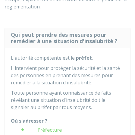
réglementation.
Qui peut prendre des mesures pour
remédier à une situation d'insalubrité ?
L'autorité compétente est le
préfet
.
Il intervient pour protéger la sécurité et la santé
des personnes en prenant des mesures pour
remédier à la situation d'insalubrité.
Toute personne ayant connaissance de faits
révélant une situation d'insalubrité doit le
signaler au préfet par tous moyens.
Où s'adresser ?
Préfecture