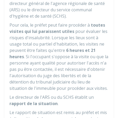
directeur général de l'agence régionale de santé
(ARS) ou le directeur du service communal
d'hygiène et de santé (SCHS).
Pour cela, le préfet peut faire procéder à
toutes
visites qui lui paraissent utiles
pour évaluer les
risques d'insalubrité. Lorsque les lieux sont à
usage total ou partiel d'habitation, les visites ne
peuvent être faites qu'entre
6 heures et 21
heures
. Si l'occupant s'oppose à la visite ou que la
personne ayant qualité pour autoriser l'accès n'a
pas pu être contactée, il est nécessaire d'obtenir
l'autorisation du juge des libertés et de la
détention du tribunal judiciaire du lieu de
situation de l'immeuble pour procéder aux visites.
Le directeur de l'ARS ou du SCHS établit un
rapport de la situation
.
Le rapport de situation est remis au préfet et mis