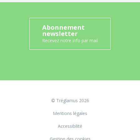
Abonnement
newsletter
Recevez notre info par mail
© Tréglamus 2026
Mentions légales
Accessibilité
Gestion des cookies