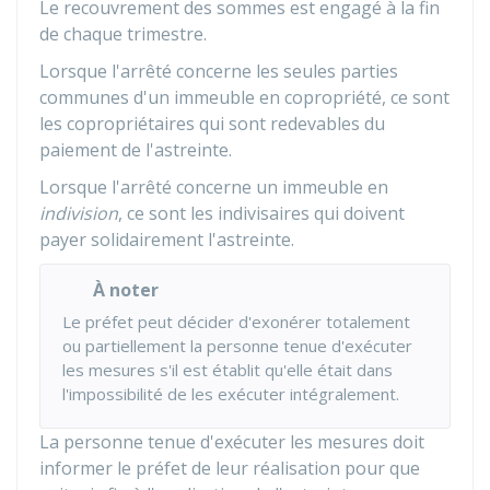
Le recouvrement des sommes est engagé à la fin
de chaque trimestre.
Lorsque l'arrêté concerne les seules parties
communes d'un immeuble en copropriété, ce sont
les copropriétaires qui sont redevables du
paiement de l'astreinte.
Lorsque l'arrêté concerne un immeuble en
indivision
, ce sont les indivisaires qui doivent
payer solidairement l'astreinte.
À noter
Le préfet peut décider d'exonérer totalement
ou partiellement la personne tenue d'exécuter
les mesures s'il est établit qu'elle était dans
l'impossibilité de les exécuter intégralement.
La personne tenue d'exécuter les mesures doit
informer le préfet de leur réalisation pour que