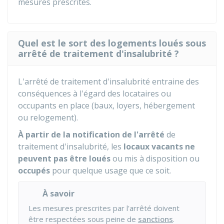
mesures prescrites.
Quel est le sort des logements loués sous
arrêté de traitement d'insalubrité ?
L'arrêté de traitement d'insalubrité entraine des
conséquences à l'égard des locataires ou
occupants en place (baux, loyers, hébergement
ou relogement).
À partir de la notification
de l'arrêté
de
traitement d'insalubrité, les
locaux vacants ne
peuvent pas être loués
ou mis à disposition ou
occupés
pour quelque usage que ce soit.
À savoir
Les mesures prescrites par l'arrêté doivent
être respectées sous peine de
sanctions
.