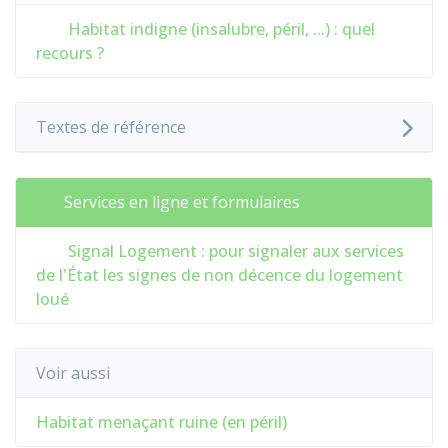
Habitat indigne (insalubre, péril, ...) : quel
recours ?
Textes de référence
Services en ligne et formulaires
Signal Logement : pour signaler aux services
de l'État les signes de non décence du logement
loué
Voir aussi
Habitat menaçant ruine (en péril)