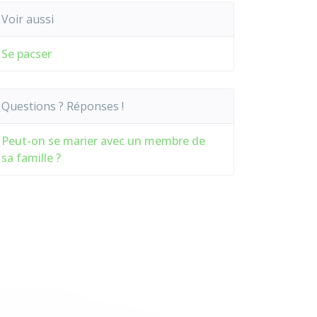
Voir aussi
Se pacser
Questions ? Réponses !
Peut-on se marier avec un membre de
sa famille ?