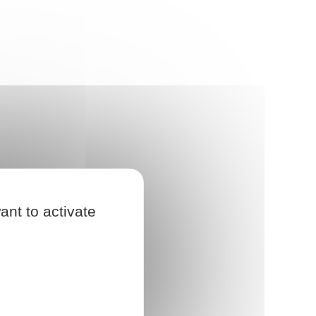
ant to activate