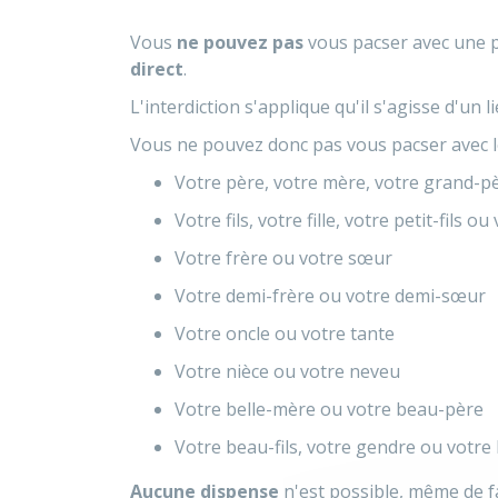
Vous
ne pouvez pas
vous pacser avec une p
direct
.
L'interdiction s'applique qu'il s'agisse d'un
Vous ne pouvez donc pas vous pacser avec l
Votre père, votre mère, votre grand-
Votre fils, votre fille, votre petit-fils ou 
Votre frère ou votre sœur
Votre demi-frère ou votre demi-sœur
Votre oncle ou votre tante
Votre nièce ou votre neveu
Votre belle-mère ou votre beau-père
Votre beau-fils, votre gendre ou votre be
Aucune dispense
n'est possible, même de f