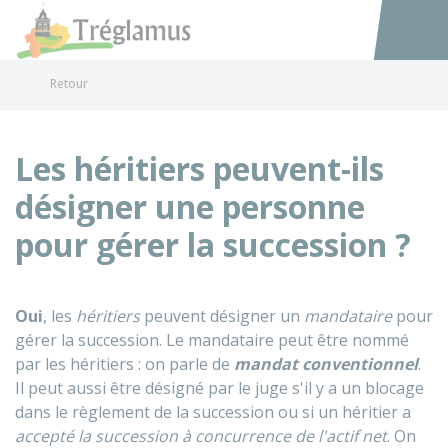
Tréglamus
Accéder au
Retour
Les héritiers peuvent-ils
désigner une personne
pour gérer la succession ?
Oui
, les
héritiers
peuvent désigner un
mandataire
pour
gérer la succession. Le mandataire peut être nommé
par les héritiers : on parle de
mandat conventionnel
.
Il peut aussi être désigné par le juge s'il y a un blocage
dans le règlement de la succession ou si un héritier a
accepté la succession à concurrence de l'actif net
. On