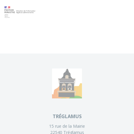
TRÉGLAMUS
15 rue de la Mairie
22540 Tréglamus