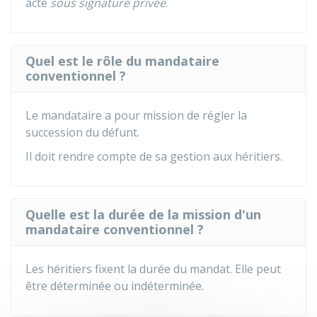
acte
sous signature privée
.
Quel est le rôle du mandataire
conventionnel ?
Le mandataire a pour mission de régler la
succession du défunt.
Il doit rendre compte de sa gestion aux héritiers.
Quelle est la durée de la mission d'un
mandataire conventionnel ?
Les héritiers fixent la durée du mandat. Elle peut
être déterminée ou indéterminée.