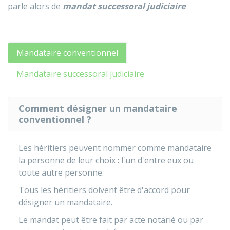
parle alors de
mandat successoral judiciaire
.
Mandataire conventionnel
Mandataire successoral judiciaire
Comment désigner un mandataire
conventionnel ?
Les héritiers peuvent nommer comme mandataire
la personne de leur choix : l'un d'entre eux ou
toute autre personne.
Tous les héritiers doivent être d'accord pour
désigner un mandataire.
Le mandat peut être fait par acte notarié ou par