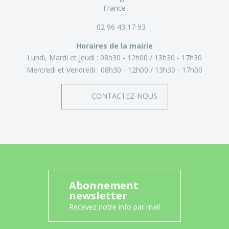
France
02 96 43 17 93
Horaires de la mairie
Lundi, Mardi et Jeudi :
08h30 - 12h00
13h30 - 17h30
Mercredi et Vendredi :
08h30 - 12h00
13h30 - 17h00
CONTACTEZ-NOUS
Abonnement
newsletter
Recevez notre info par mail