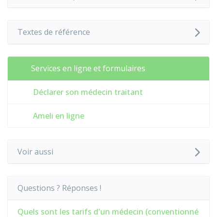
Textes de référence
Services en ligne et formulaires
Déclarer son médecin traitant
Ameli en ligne
Voir aussi
Questions ? Réponses !
Quels sont les tarifs d'un médecin (conventionné