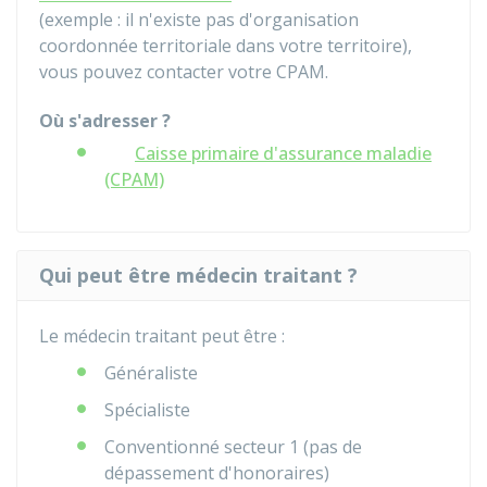
(exemple : il n'existe pas d'organisation
coordonnée territoriale dans votre territoire),
vous pouvez contacter votre CPAM.
Où s'adresser ?
Caisse primaire d'assurance maladie
(CPAM)
Qui peut être médecin traitant ?
Le médecin traitant peut être :
Généraliste
Spécialiste
Conventionné secteur 1 (pas de
dépassement d'honoraires)