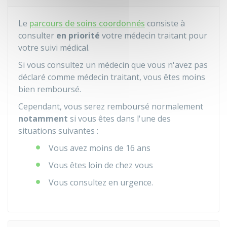
Le
parcours de soins coordonnés
consiste à
consulter
en priorité
votre médecin traitant pour
votre suivi médical.
Si vous consultez un médecin que vous n'avez pas
déclaré comme médecin traitant, vous êtes moins
bien remboursé.
Cependant, vous serez remboursé normalement
notamment
si vous êtes dans l'une des
situations suivantes :
Vous avez moins de 16 ans
Vous êtes loin de chez vous
Vous consultez en urgence.