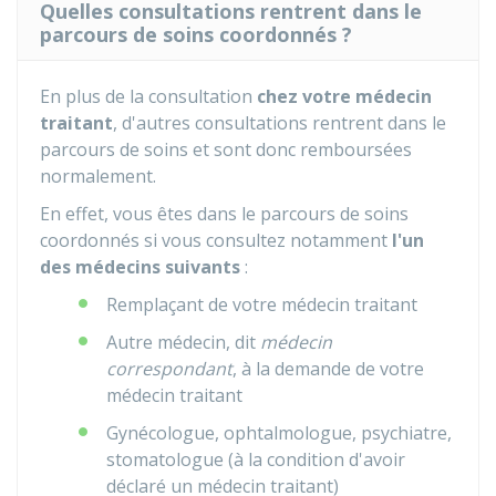
Quelles consultations rentrent dans le
parcours de soins coordonnés ?
En plus de la consultation
chez votre médecin
traitant
, d'autres consultations rentrent dans le
parcours de soins et sont donc remboursées
normalement.
En effet, vous êtes dans le parcours de soins
coordonnés si vous consultez notamment
l'un
des médecins suivants
:
Remplaçant de votre médecin traitant
Autre médecin, dit
médecin
correspondant
, à la demande de votre
médecin traitant
Gynécologue, ophtalmologue, psychiatre,
stomatologue (à la condition d'avoir
déclaré un médecin traitant)