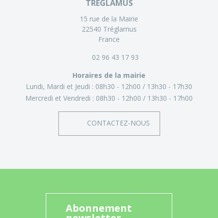
TRÉGLAMUS
15 rue de la Mairie
22540 Tréglamus
France
02 96 43 17 93
Horaires de la mairie
Lundi, Mardi et Jeudi :
08h30 - 12h00
13h30 - 17h30
Mercredi et Vendredi :
08h30 - 12h00
13h30 - 17h00
CONTACTEZ-NOUS
Abonnement
newsletter