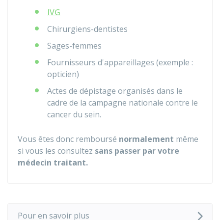
IVG
Chirurgiens-dentistes
Sages-femmes
Fournisseurs d'appareillages (exemple :
opticien)
Actes de dépistage organisés dans le
cadre de la campagne nationale contre le
cancer du sein.
Vous êtes donc remboursé
normalement
même
si vous les consultez
sans passer par votre
médecin traitant.
Pour en savoir plus