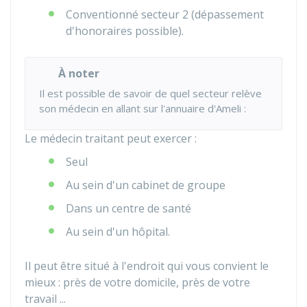
Conventionné secteur 2 (dépassement
d'honoraires possible).
À noter
Il est possible de savoir de quel secteur relève
son médecin en allant sur l'annuaire d'Ameli :
Le médecin traitant peut exercer :
Seul
Au sein d'un cabinet de groupe
Dans un centre de santé
Au sein d'un hôpital.
Il peut être situé à l'endroit qui vous convient le
mieux : près de votre domicile, près de votre
travail ...