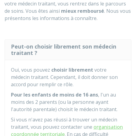
votre médecin traitant, vous rentrez dans le parcours
de soins. Vous êtes ainsi
mieux remboursé
. Nous vous
présentons les informations à connaître.
Peut-on choisir librement son médecin
traitant ?
Oui, vous pouvez
choisir librement
votre
médecin traitant. Cependant, il doit donner son
accord pour remplir ce rôle.
Pour les enfants de moins de 16 ans
, l'un au
moins des 2 parents (ou la personne ayant
l'autorité parentale) choisit le médecin traitant.
Si vous n'avez pas réussi à trouver un médecin
traitant, vous pouvez contacter une
organisation
coordonnée territoriale
. En cas de difficulté