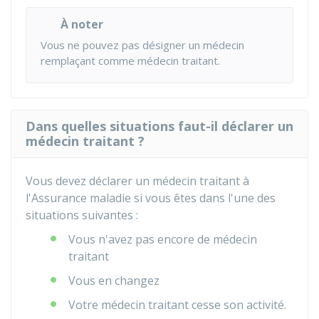
À noter
Vous ne pouvez pas désigner un médecin
remplaçant comme médecin traitant.
Dans quelles situations faut-il déclarer un
médecin traitant ?
Vous devez déclarer un médecin traitant à
l'Assurance maladie si vous êtes dans l'une des
situations suivantes :
Vous n'avez pas encore de médecin
traitant
Vous en changez
Votre médecin traitant cesse son activité.