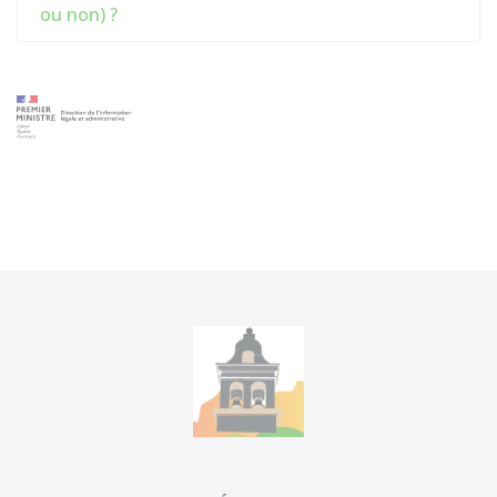
ou non) ?