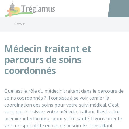
Tréglamus
Accéder au
Retour
Médecin traitant et
parcours de soins
coordonnés
Quel est le rôle du médecin traitant dans le parcours de
soins coordonnés ? Il consiste à se voir confier la
coordination des soins pour votre suivi médical. C'est
vous qui choisissez votre médecin traitant. Il est votre
premier interlocuteur pour votre santé. Il vous oriente
vers un spécialiste en cas de besoin. En consultant