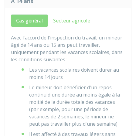
À 14 ans
Cas général
Secteur agricole
Avec l'accord de l'inspection du travail, un mineur
âgé de 14 ans ou 15 ans peut travailler,
uniquement pendant les vacances scolaires, dans
les conditions suivantes :
Les vacances scolaires doivent durer au
moins 14 jours
Le mineur doit bénéficier d'un repos
continu d'une durée au moins égale à la
moitié de la durée totale des vacances
(par exemple, pour une période de
vacances de 2 semaines, le mineur ne
peut pas travailler plus d'une semaine)
Il est affecté à des travaux légers sans