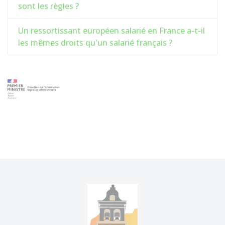
sont les règles ?
Un ressortissant européen salarié en France a-t-il
les mêmes droits qu'un salarié français ?