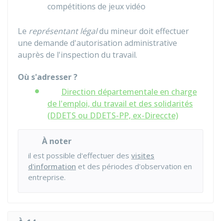
compétitions de jeux vidéo
Le
représentant légal
du mineur doit effectuer
une demande d'autorisation administrative
auprès de l'inspection du travail.
Où s'adresser ?
Direction départementale en charge
de l'emploi, du travail et des solidarités
(DDETS ou DDETS-PP, ex-Direccte)
À noter
il est possible d'effectuer des
visites
d'information
et des périodes d'observation en
entreprise.