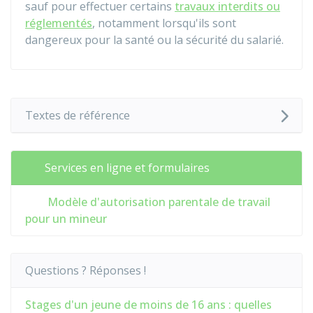
sauf pour effectuer certains
travaux interdits ou
réglementés
, notamment lorsqu'ils sont
dangereux pour la santé ou la sécurité du salarié.
Textes de référence
Services en ligne et formulaires
Modèle d'autorisation parentale de travail
pour un mineur
Questions ? Réponses !
Stages d'un jeune de moins de 16 ans : quelles