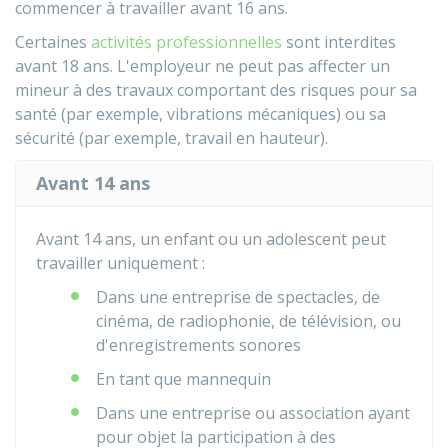
commencer à travailler avant 16 ans.
Certaines
activités professionnelles
sont interdites
avant 18 ans. L'employeur ne peut pas affecter un
mineur à des travaux comportant des risques pour sa
santé (par exemple, vibrations mécaniques) ou sa
sécurité (par exemple, travail en hauteur).
Avant 14 ans
Avant 14 ans, un enfant ou un adolescent peut
travailler uniquement :
Dans une entreprise de spectacles, de
cinéma, de radiophonie, de télévision, ou
d'enregistrements sonores
En tant que mannequin
Dans une entreprise ou association ayant
pour objet la participation à des