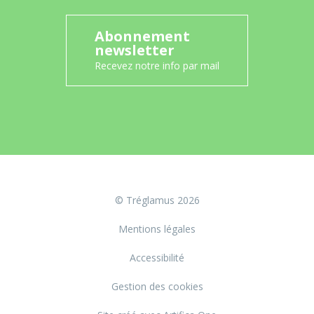
Abonnement
newsletter
Recevez notre info par mail
© Tréglamus 2026
Mentions légales
Accessibilité
Gestion des cookies