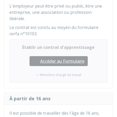
L'employeur peut être privé ou public, être une
entreprise, une association ou profession
libérale.
Le contrat est conclu au moyen du formulaire
cerfa n°10103.
Établir un contrat d'apprentissage
Accéder au Formulaire
Ministère chargé du travail
À partir de 16 ans
Il est possible de travailler dès l'âge de 16 ans,