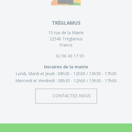
TRÉGLAMUS
15 rue de la Mairie
22540 Tréglamus
France
02 96 43 17 93
Horaires de la mairie
Lundi, Mardi et Jeudi :
08h30 - 12h00
13h30 - 17h30
Mercredi et Vendredi :
08h30 - 12h00
13h30 - 17h00
CONTACTEZ-NOUS