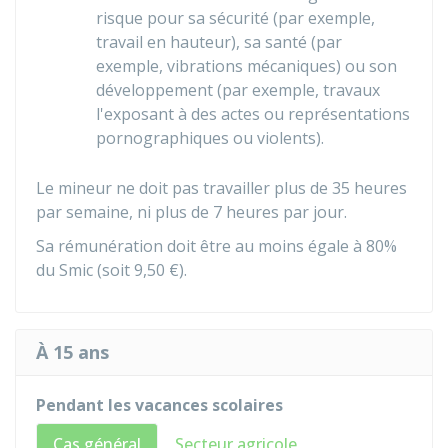
risque pour sa sécurité (par exemple,
travail en hauteur), sa santé (par
exemple, vibrations mécaniques) ou son
développement (par exemple, travaux
l'exposant à des actes ou représentations
pornographiques ou violents).
Le mineur ne doit pas travailler plus de 35 heures
par semaine, ni plus de 7 heures par jour.
Sa rémunération doit être au moins égale à 80%
du Smic (soit
9,50 €
).
À 15 ans
Pendant les vacances scolaires
Cas général
Secteur agricole