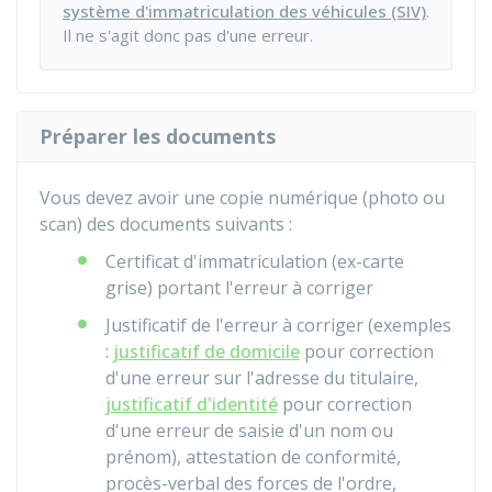
système d'immatriculation des véhicules (SIV)
.
Il ne s'agit donc pas d'une erreur.
Préparer les documents
Vous devez avoir une copie numérique (photo ou
scan) des documents suivants :
Certificat d'immatriculation (ex-carte
grise) portant l'erreur à corriger
Justificatif de l'erreur à corriger (exemples
:
justificatif de domicile
pour correction
d'une erreur sur l'adresse du titulaire,
justificatif d'identité
pour correction
d'une erreur de saisie d'un nom ou
prénom), attestation de conformité,
procès-verbal des forces de l'ordre,