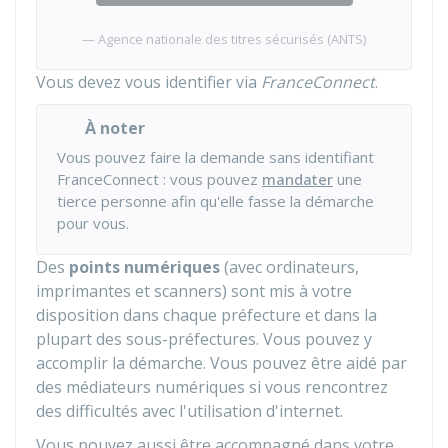
Agence nationale des titres sécurisés (ANTS)
Vous devez vous identifier via
FranceConnect
.
À noter
Vous pouvez faire la demande sans identifiant
FranceConnect : vous pouvez
mandater
une
tierce personne afin qu'elle fasse la démarche
pour vous.
Des
points numériques
(avec ordinateurs,
imprimantes et scanners) sont mis à votre
disposition dans chaque préfecture et dans la
plupart des sous-préfectures. Vous pouvez y
accomplir la démarche. Vous pouvez être aidé par
des médiateurs numériques si vous rencontrez
des difficultés avec l'utilisation d'internet.
Vous pouvez aussi être accompagné dans votre