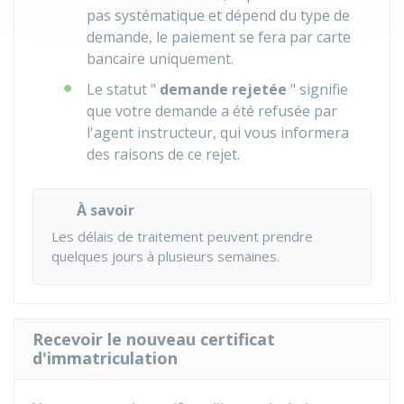
pas systématique et dépend du type de
demande, le paiement se fera par carte
bancaire uniquement.
Le statut "
demande rejetée
" signifie
que votre demande a été refusée par
l'agent instructeur, qui vous informera
des raisons de ce rejet.
À savoir
Les délais de traitement peuvent prendre
quelques jours à plusieurs semaines.
Recevoir le nouveau certificat
d'immatriculation