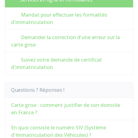
Mandat pour effectuer les formalités
d'immatriculation
Demander la correction d'une erreur sur la
carte grise
Suivez votre demande de certificat
d'immatriculation
Questions ? Réponses !
Carte grise : comment justifier de son domicile
en France ?
En quoi consiste le numéro SIV (Système
d'Immatriculation des Véhicules) ?