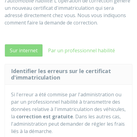
l'automobile habilité
. L'opération de correction génère
un nouveau certificat d'immatriculation qui sera
adressé directement chez vous. Nous vous indiquons
comment faire la demande de correction.
Sur internet
Par un professionnel habilité
Identifier les erreurs sur le certificat
d'immatriculation
Si l'erreur a été commise par l'administration ou
par un professionnel habilité à transmettre des
données relative à l'immatriculation des véhicules,
la
correction est gratuite
. Dans les autres cas,
l'administration peut demander de régler les frais
liés à la démarche.