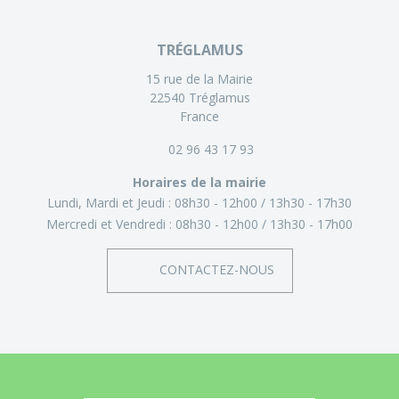
TRÉGLAMUS
15 rue de la Mairie
22540 Tréglamus
France
02 96 43 17 93
Horaires de la mairie
Lundi, Mardi et Jeudi :
08h30 - 12h00
13h30 - 17h30
Mercredi et Vendredi :
08h30 - 12h00
13h30 - 17h00
CONTACTEZ-NOUS