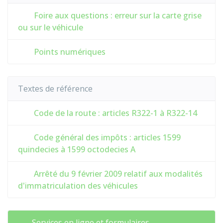
Foire aux questions : erreur sur la carte grise
ou sur le véhicule
Points numériques
Textes de référence
Code de la route : articles R322-1 à R322-14
Code général des impôts : articles 1599
quindecies à 1599 octodecies A
Arrêté du 9 février 2009 relatif aux modalités
d'immatriculation des véhicules
Services en ligne et formulaires