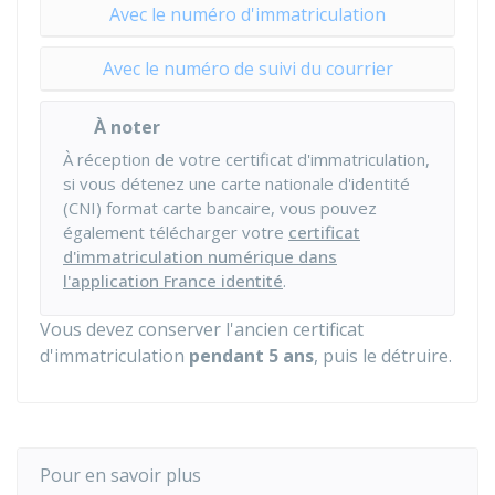
Avec le numéro d'immatriculation
Avec le numéro de suivi du courrier
À noter
À réception de votre certificat d'immatriculation,
si vous détenez une carte nationale d'identité
(CNI) format carte bancaire, vous pouvez
également télécharger votre
certificat
d'immatriculation numérique dans
l'application France identité
.
Vous devez conserver l'ancien certificat
d'immatriculation
pendant 5 ans
, puis le détruire.
Pour en savoir plus