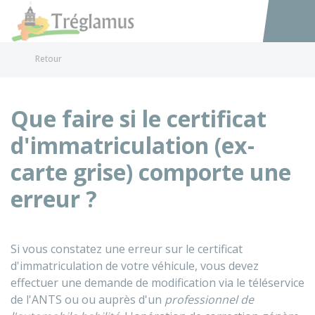
Tréglamus
Accéder au
Retour
Que faire si le certificat
d'immatriculation (ex-
carte grise) comporte une
erreur ?
Si vous constatez une erreur sur le certificat
d'immatriculation de votre véhicule, vous devez
effectuer une demande de modification via le téléservice
de l'
ANTS
ou ou auprès d'un
professionnel de