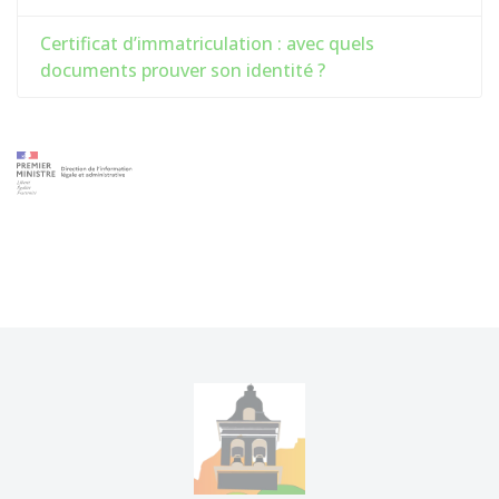
Certificat d’immatriculation : avec quels
documents prouver son identité ?