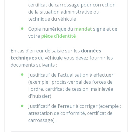
certificat de carrossage pour correction
de la situation administrative ou
technique du véhicule
Copie numérique du
mandat
signé et de
votre
pièce d'identité
En cas d'erreur de saisie sur les
données
techniques
du véhicule vous devez fournir les
documents suivants :
Justificatif de l'actualisation à effectuer
(exemple : procès-verbal des forces de
l'ordre, certificat de cession, mainlevée
d'huissier)
Justificatif de l'erreur à corriger (exemple :
attestation de conformité, certificat de
carrossage).