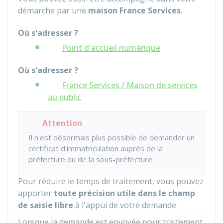
démarche par une
maison France Services
.
Où s'adresser ?
Point d'accueil numérique
Où s'adresser ?
France Services / Maison de services
au public
Attention
Il n'est désormais plus possible de demander un
certificat d'immatriculation auprès de la
préfecture ou de la sous-préfecture.
Pour réduire le temps de traitement, vous pouvez
apporter
toute précision utile dans le champ
de saisie libre
à l'appui de votre demande.
Lorsque la demande est envoyée pour traitement