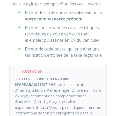
Il peut s'agir par exemple d'un des cas suivants :
Erreur de saisie sur votre
adresse
ou sur
votre nom ou votre prénom
Erreur concernant les caractéristiques
techniques de votre véhicule (par
exemple : puissance en CV du véhicule)
Erreur de code postal qui entraîne une
tarification erronée de la taxe régionale.
Attention
TOUTES LES INFORMATIONS
N'APPARAISSENT PAS
sur le certificat
e
d'immatriculation. Par exemple, 2
prénom,
nom
d'usage
, des mentions complémentaires
d'adresse (lieu-dit, étage, escalier,
appartement, ...) , n'y sont pas indiqués, mais les
informations sont bien enregistrées dans le