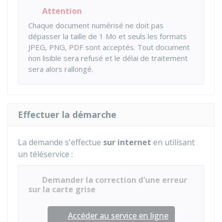
Attention
Chaque document numérisé ne doit pas
dépasser la taille de 1 Mo et seuls les formats
JPEG, PNG, PDF sont acceptés. Tout document
non lisible sera refusé et le délai de traitement
sera alors rallongé.
Effectuer la démarche
La demande s'effectue
sur internet
en utilisant
un téléservice :
Demander la correction d'une erreur
sur la carte grise
Accéder au service en ligne