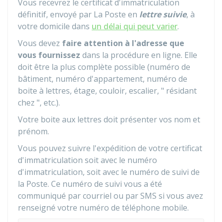
Vous recevrez le certificat d'immatriculation
définitif, envoyé par La Poste en
lettre suivie
, à
votre domicile dans
un délai qui peut varier
.
Vous devez
faire attention à l'adresse que
vous fournissez
dans la procédure en ligne. Elle
doit être la plus complète possible (numéro de
bâtiment, numéro d'appartement, numéro de
boite à lettres, étage, couloir, escalier, " résidant
chez ", etc.).
Votre boite aux lettres doit présenter vos nom et
prénom.
Vous pouvez suivre l'expédition de votre certificat
d'immatriculation soit avec le numéro
d'immatriculation, soit avec le numéro de suivi de
la Poste. Ce numéro de suivi vous a été
communiqué par courriel ou par SMS si vous avez
renseigné votre numéro de téléphone mobile.