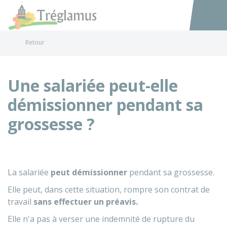
Tréglamus
Accéder au
Retour
Une salariée peut-elle
démissionner pendant sa
grossesse ?
La salariée
peut démissionner
pendant sa grossesse.
Elle peut, dans cette situation, rompre son contrat de
travail
sans effectuer un préavis.
Elle n'a pas à verser une indemnité de rupture du