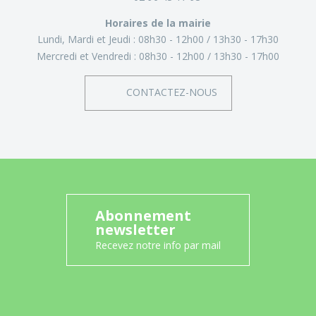
Horaires de la mairie
Lundi, Mardi et Jeudi :
08h30 - 12h00
13h30 - 17h30
Mercredi et Vendredi :
08h30 - 12h00
13h30 - 17h00
CONTACTEZ-NOUS
Abonnement
newsletter
Recevez notre info par mail