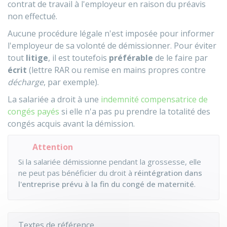
contrat de travail à l'employeur en raison du préavis
non effectué.
Aucune procédure légale n'est imposée pour informer
l'employeur de sa volonté de démissionner. Pour éviter
tout
litige
, il est toutefois
préférable
de le faire par
écrit
(lettre
RAR
ou remise en mains propres contre
décharge
, par exemple).
La salariée a droit à une
indemnité compensatrice de
congés payés
si elle n'a pas pu prendre la totalité des
congés acquis avant la démission.
Attention
Si la salariée démissionne pendant la grossesse, elle
ne peut pas bénéficier du droit à
réintégration dans
l'entreprise prévu à la fin du congé de maternité
.
Textes de référence