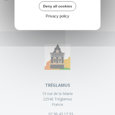
Deny all cookies
Privacy policy
TRÉGLAMUS
15 rue de la Mairie
22540 Tréglamus
France
02 96 43 17 93