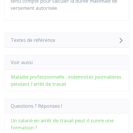
tenu compte pour calculer la durée maximale de
versement autorisée.
Textes de référence
Voir aussi
Maladie professionnelle : indemnités journalières
pendant l'arrêt de travail
Questions ? Réponses !
Un salarié en arrêt de travail peut-il suivre une
formation ?