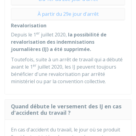
À partir du 29e jour d'arrêt
Revalorisation
er
Depuis le 1
juillet 2020,
la possibilité de
revalorisation des indemnisations
journalières (IJ) a été supprimée.
Toutefois, suite à un arrêt de travail qui a débuté
er
avant le 1
juillet 2020, les IJ peuvent toujours
bénéficier d'une revalorisation par arrêté
ministériel ou par la convention collective.
Quand débute le versement des IJ en cas
d'accident du travail ?
En cas d'accident du travail, le jour où se produit