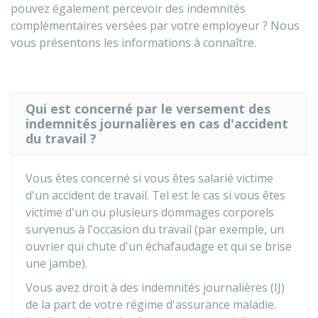
pouvez également percevoir des indemnités
complémentaires versées par votre employeur ? Nous
vous présentons les informations à connaître.
Qui est concerné par le versement des
indemnités journalières en cas d'accident
du travail ?
Vous êtes concerné si vous êtes salarié victime
d'un accident de travail. Tel est le cas si vous êtes
victime d'un ou plusieurs dommages corporels
survenus à l'occasion du travail (par exemple, un
ouvrier qui chute d'un échafaudage et qui se brise
une jambe).
Vous avez droit à des indemnités journalières (IJ)
de la part de votre régime d'assurance maladie.