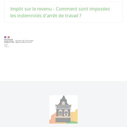
Impôt sur le revenu - Comment sont imposées
les indemnités d'arrêt de travail ?