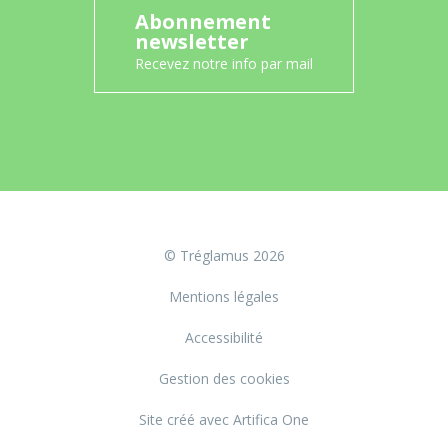
Abonnement
newsletter
Recevez notre info par mail
© Tréglamus 2026
Mentions légales
Accessibilité
Gestion des cookies
Site créé avec Artifica One