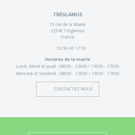
TRÉGLAMUS
15 rue de la Mairie
22540 Tréglamus
France
02 96 43 17 93
Horaires de la mairie
Lundi, Mardi et Jeudi :
08h30 - 12h00
13h30 - 17h30
Mercredi et Vendredi :
08h30 - 12h00
13h30 - 17h00
CONTACTEZ-NOUS