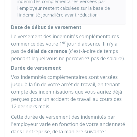
indemnités complémentaires versées par
l'employeur restent calculées sur la base de
l'indemnité journalière avant réduction.
Date de début de versement
Le versement des indemnités complémentaires
er
commence dès votre 1
jour d'absence. Il n'y a
pas de
délai de carence
(c'est-à-dire de temps
pendant lequel vous ne percevriez pas de salaire).
Durée de versement
Vos indemnités complémentaires sont versées
jusqu'à la fin de votre arrêt de travail, en tenant
compte des indemnisations que vous auriez déjà
perçues pour un accident de travail au cours des
12 derniers mois.
Cette durée de versement des indemnités par
l'employeur varie en fonction de votre ancienneté
dans l'entreprise, de la manière suivante :