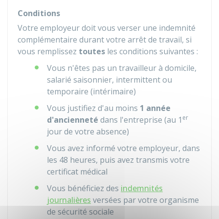
Conditions
Votre employeur doit vous verser une indemnité
complémentaire durant votre arrêt de travail, si
vous remplissez
toutes
les conditions suivantes :
Vous n'êtes pas un travailleur à domicile,
salarié saisonnier, intermittent ou
temporaire (intérimaire)
Vous justifiez d'au moins
1 année
er
d'ancienneté
dans l'entreprise (au 1
jour de votre absence)
Vous avez informé votre employeur, dans
les 48 heures, puis avez transmis votre
certificat médical
Vous bénéficiez des
indemnités
journalières
versées par votre organisme
de sécurité sociale