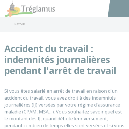
Tréglamus
Accéder au
Retour
Accident du travail :
indemnités journalières
pendant l'arrêt de travail
Si vous êtes salarié en arrêt de travail en raison d'un
accident du travail, vous avez droit à des indemnités
journalières (IJ) versées par votre régime d'assurance
maladie (
CPAM
,
MSA
,...). Vous souhaitez savoir quel est
le montant des IJ, quand débute leur versement,
pendant combien de temps elles sont versées et si vous