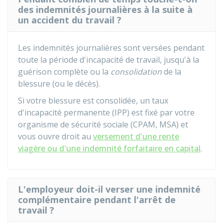
des indemnités journalières à la suite à
un accident du travail ?
Les indemnités journalières sont versées pendant
toute la période d'incapacité de travail, jusqu'à la
guérison complète ou la
consolidation
de la
blessure (ou le décès).
Si votre blessure est consolidée, un taux
d'incapacité permanente (IPP) est fixé par votre
organisme de sécurité sociale (CPAM,
MSA
) et
vous ouvre droit au
versement d'une rente
viagère ou d'une indemnité forfaitaire en capital
.
L'employeur doit-il verser une indemnité
complémentaire pendant l'arrêt de
travail ?