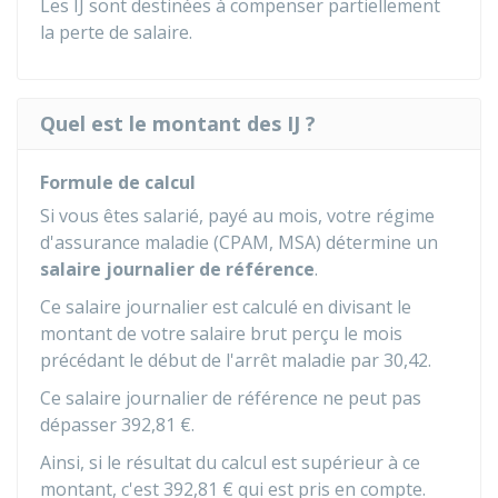
Les IJ sont destinées à compenser partiellement
la perte de salaire.
Quel est le montant des IJ ?
Formule de calcul
Si vous êtes salarié, payé au mois, votre régime
d'assurance maladie (
CPAM
,
MSA
) détermine un
salaire journalier de référence
.
Ce salaire journalier est calculé en divisant le
montant de votre salaire brut perçu le mois
précédant le début de l'arrêt maladie par 30,42.
Ce salaire journalier de référence ne peut pas
dépasser
392,81 €
.
Ainsi, si le résultat du calcul est supérieur à ce
montant, c'est
392,81 €
qui est pris en compte.