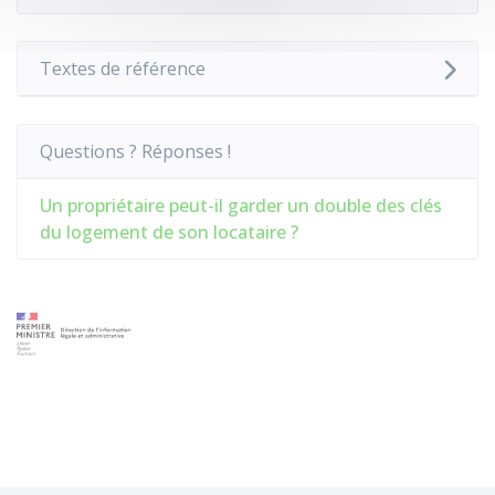
Textes de référence
Questions ? Réponses !
Un propriétaire peut-il garder un double des clés
du logement de son locataire ?