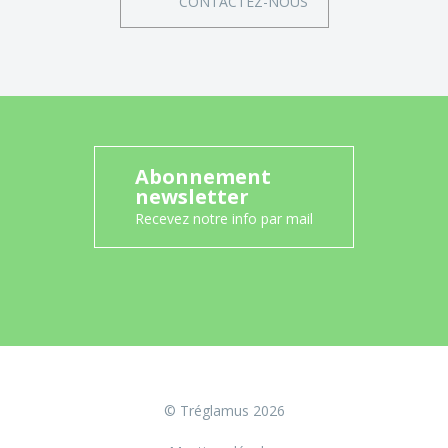
CONTACTEZ-NOUS
Abonnement
newsletter
Recevez notre info par mail
© Tréglamus 2026