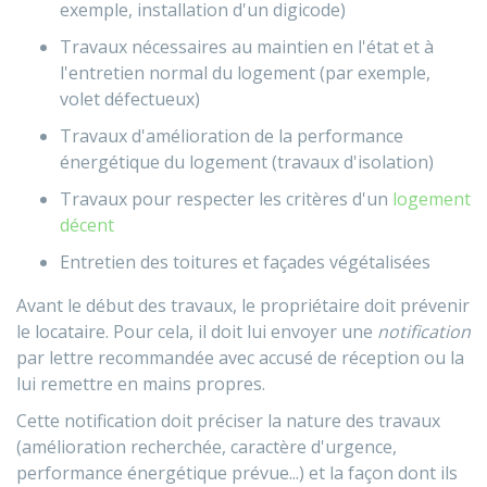
exemple, installation d'un digicode)
Travaux nécessaires au maintien en l'état et à
l'entretien normal du logement (par exemple,
volet défectueux)
Travaux d'amélioration de la performance
énergétique du logement (travaux d'isolation)
Travaux pour respecter les critères d'un
logement
décent
Entretien des toitures et façades végétalisées
Avant le début des travaux, le propriétaire doit prévenir
le locataire. Pour cela, il doit lui envoyer une
notification
par lettre recommandée avec accusé de réception ou la
lui remettre en mains propres.
Cette notification doit préciser la nature des travaux
(amélioration recherchée, caractère d'urgence,
performance énergétique prévue...) et la façon dont ils