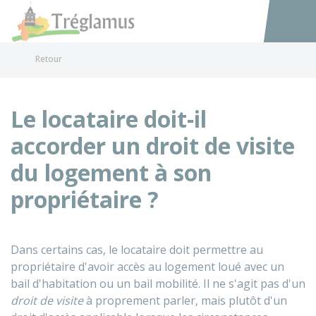
Tréglamus
Accéder au
Retour
Le locataire doit-il
accorder un droit de visite
du logement à son
propriétaire ?
Dans certains cas, le locataire doit permettre au
propriétaire d'avoir accès au logement loué avec un
bail d'habitation ou un bail mobilité. Il ne s'agit pas d'un
droit de visite
à proprement parler, mais plutôt d'un