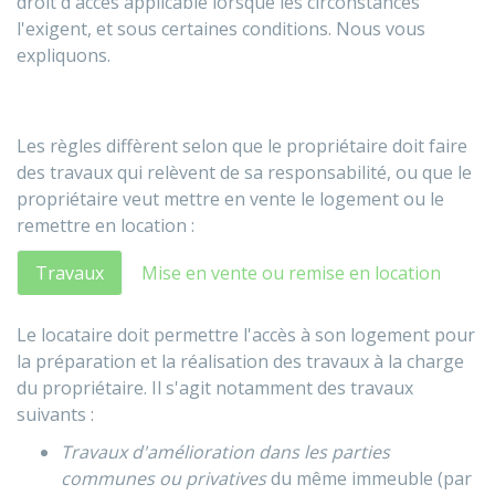
droit d'accès applicable lorsque les circonstances
l'exigent, et sous certaines conditions. Nous vous
expliquons.
Les règles diffèrent selon que le propriétaire doit faire
des travaux qui relèvent de sa responsabilité, ou que le
propriétaire veut mettre en vente le logement ou le
remettre en location :
Travaux
Mise en vente ou remise en location
Le locataire doit permettre l'accès à son logement pour
la préparation et la réalisation des travaux à la charge
du propriétaire. Il s'agit notamment des travaux
suivants :
Travaux d'amélioration dans les parties
communes ou privatives
du même immeuble (par