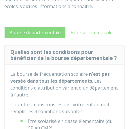
écoles. Voici les informations à connaître.
Bourse départementale
Bourse communale
Quelles sont les conditions pour
bénéficier de la bourse départementale ?
La bourse de fréquentation scolaire
n'est pas
versée dans tous les départements
. Les
conditions d'attribution varient d'un département
à l'autre.
Toutefois, dans tous les cas, votre enfant doit
remplir les 3 conditions suivantes :
Être scolarisé en classe élémentaire (du
CP au CM2)