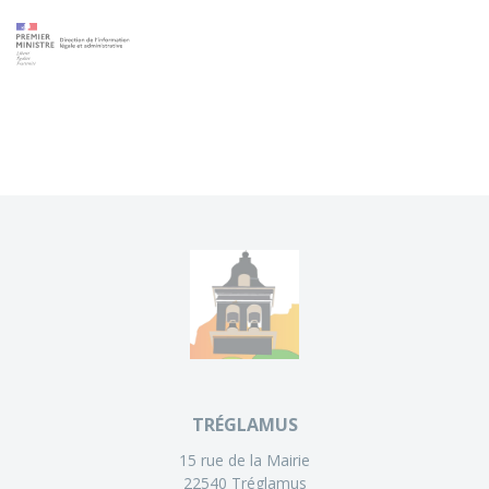
TRÉGLAMUS
15 rue de la Mairie
22540 Tréglamus