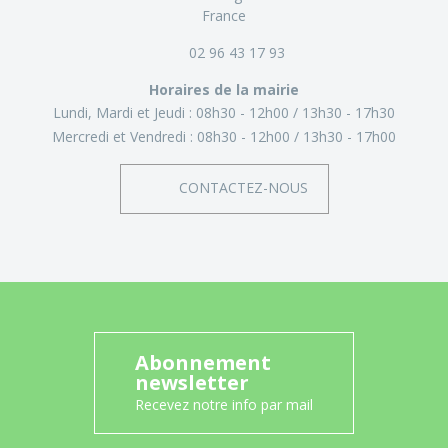
France
02 96 43 17 93
Horaires de la mairie
Lundi, Mardi et Jeudi :
08h30 - 12h00
13h30 - 17h30
Mercredi et Vendredi :
08h30 - 12h00
13h30 - 17h00
CONTACTEZ-NOUS
Abonnement
newsletter
Recevez notre info par mail