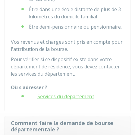
Être dans une école distante de plus de 3
kilomètres du domicile familial
Être demi-pensionnaire ou pensionnaire.
Vos revenus et charges sont pris en compte pour
l'attribution de la bourse.
Pour vérifier si ce dispositif existe dans votre
département de résidence, vous devez contacter
les services du département.
Où s'adresser ?
Services du département
Comment faire la demande de bourse
départementale ?