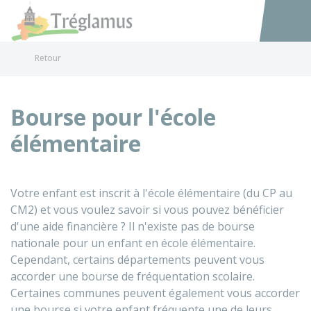
Tréglamus
Accéder au
Retour
Bourse pour l'école
élémentaire
Votre enfant est inscrit à l'école élémentaire (du CP au
CM2) et vous voulez savoir si vous pouvez bénéficier
d'une aide financière ? Il n'existe pas de bourse
nationale pour un enfant en école élémentaire.
Cependant, certains départements peuvent vous
accorder une bourse de fréquentation scolaire.
Certaines communes peuvent également vous accorder
une bourse si votre enfant fréquente une de leurs