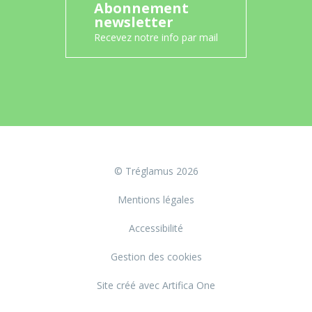
Abonnement
newsletter
Recevez notre info par mail
© Tréglamus 2026
Mentions légales
Accessibilité
Gestion des cookies
Site créé avec Artifica One