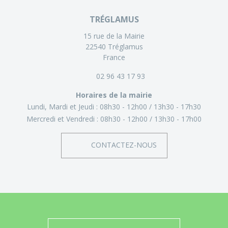
TRÉGLAMUS
15 rue de la Mairie
22540 Tréglamus
France
02 96 43 17 93
Horaires de la mairie
Lundi, Mardi et Jeudi :
08h30 - 12h00
13h30 - 17h30
Mercredi et Vendredi :
08h30 - 12h00
13h30 - 17h00
CONTACTEZ-NOUS