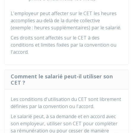
L'employeur peut affecter sur le CET les heures
accomplies au-delà de la durée collective
(exemple : heures supplémentaires) par le salarié.
Ces droits sont affectés sur le CET à des
conditions et limites fixées par la convention ou
l'accord.
Comment le salarié peut-il utiliser son
CET ?
Les conditions d'utilisation du CET sont librement
définies par la convention ou l'accord.
Le salarié peut, à sa demande et en accord avec
son employeur, utiliser son CET pour compléter
sa rémunération ou pour cesser de manière