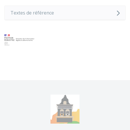
Textes de référence