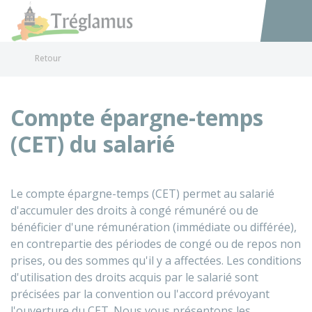
Tréglamus
Accéder au
Retour
Compte épargne-temps
(CET) du salarié
Le compte épargne-temps (CET) permet au salarié
d'accumuler des droits à congé rémunéré ou de
bénéficier d'une rémunération (immédiate ou différée),
en contrepartie des périodes de congé ou de repos non
prises, ou des sommes qu'il y a affectées. Les conditions
d'utilisation des droits acquis par le salarié sont
précisées par la convention ou l'accord prévoyant
l'ouverture du CET. Nous vous présentons les