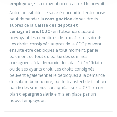
employeur
, si la convention ou accord le prévoit.
Autre possibilité : le salarié qui quitte l'entreprise
peut demander la
consignation
de ses droits
auprès de la
Caisse des dépôts et
consignations (CDC)
en l'absence d'accord
prévoyant les conditions de transfert des droits.
Les droits consignés auprès de la CDC peuvent
ensuite être débloqués à tout moment, par le
paiement de tout ou partie des sommes
consignées, à la demande du salarié bénéficiaire
ou de ses ayants droit. Les droits consignés
peuvent également être débloqués à la demande
du salarié bénéficiaire, par le transfert de tout ou
partie des sommes consignées sur le CET ou un
plan d'épargne salariale mis en place par un
nouvel employeur.