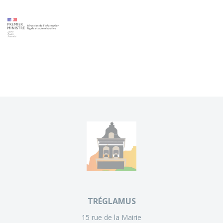
TRÉGLAMUS
15 rue de la Mairie