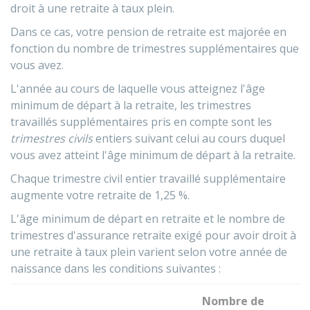
droit à une retraite à taux plein.
Dans ce cas, votre pension de retraite est majorée en
fonction du nombre de trimestres supplémentaires que
vous avez.
L'année au cours de laquelle vous atteignez l'âge
minimum de départ à la retraite, les trimestres
travaillés supplémentaires pris en compte sont les
trimestres civils
entiers suivant celui au cours duquel
vous avez atteint l'âge minimum de départ à la retraite.
Chaque trimestre civil entier travaillé supplémentaire
augmente votre retraite de
1,25 %
.
L'âge minimum de départ en retraite et le nombre de
trimestres d'assurance retraite exigé pour avoir droit à
une retraite à taux plein varient selon votre année de
naissance dans les conditions suivantes :
Nombre de