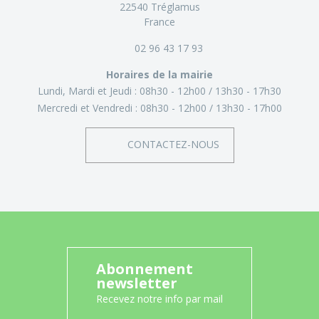
22540 Tréglamus
France
02 96 43 17 93
Horaires de la mairie
Lundi, Mardi et Jeudi :
08h30 - 12h00
13h30 - 17h30
Mercredi et Vendredi :
08h30 - 12h00
13h30 - 17h00
CONTACTEZ-NOUS
Abonnement
newsletter
Recevez notre info par mail