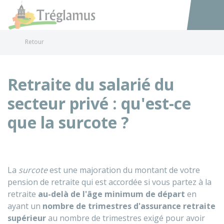
Tréglamus
Accéder au
Retour
Retraite du salarié du
secteur privé : qu'est-ce
que la surcote ?
La
surcote
est une majoration du montant de votre
pension de retraite qui est accordée si vous partez à la
retraite
au-delà de l'âge minimum de départ
en
ayant un
nombre de trimestres d'assurance retraite
supérieur
au nombre de trimestres exigé pour avoir