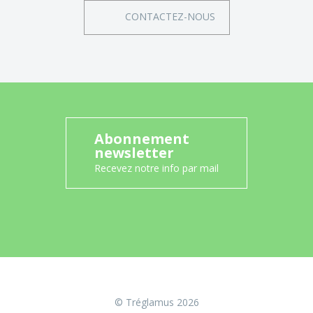
CONTACTEZ-NOUS
Abonnement
newsletter
Recevez notre info par mail
© Tréglamus 2026