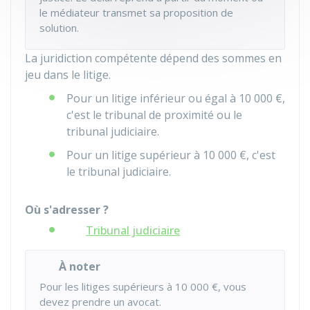
le médiateur transmet sa proposition de
solution.
La juridiction compétente dépend des sommes en
jeu dans le litige.
Pour un litige inférieur ou égal à
10 000 €
,
c'est le tribunal de proximité ou le
tribunal judiciaire.
Pour un litige supérieur à
10 000 €
, c'est
le tribunal judiciaire.
Où s'adresser ?
Tribunal judiciaire
À noter
Pour les litiges supérieurs à
10 000 €
, vous
devez prendre un avocat.