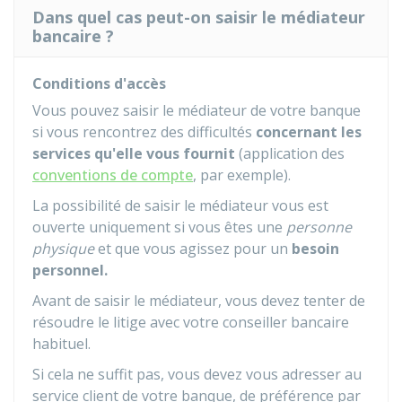
Dans quel cas peut-on saisir le médiateur
bancaire ?
Conditions d'accès
Vous pouvez saisir le médiateur de votre banque
si vous rencontrez des difficultés
concernant les
services qu'elle vous fournit
(application des
conventions de compte
, par exemple).
La possibilité de saisir le médiateur vous est
ouverte uniquement si vous êtes une
personne
physique
et que vous agissez pour un
besoin
personnel.
Avant de saisir le médiateur, vous devez tenter de
résoudre le litige avec votre conseiller bancaire
habituel.
Si cela ne suffit pas, vous devez vous adresser au
service client de votre banque, de préférence par