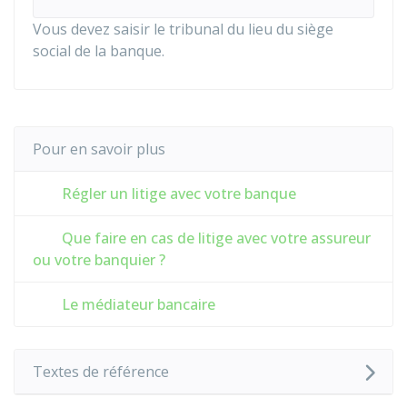
Vous devez saisir le tribunal du lieu du siège
social de la banque.
Pour en savoir plus
Régler un litige avec votre banque
Que faire en cas de litige avec votre assureur
ou votre banquier ?
Le médiateur bancaire
Textes de référence