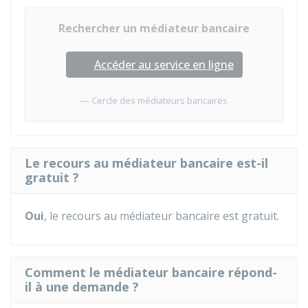
Rechercher un médiateur bancaire
Accéder au service en ligne
Cercle des médiateurs bancaires
Le recours au médiateur bancaire est-il
gratuit ?
Oui
, le recours au médiateur bancaire est gratuit.
Comment le médiateur bancaire répond-
il à une demande ?