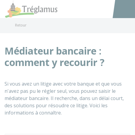
Tréglamus
Accéder au
Retour
Médiateur bancaire :
comment y recourir ?
Si vous avez un litige avec votre banque et que vous
n'avez pas pu le régler seul, vous pouvez saisir le
médiateur bancaire. Il recherche, dans un délai court,
des solutions pour résoudre ce litige. Voici les
informations à connaître.