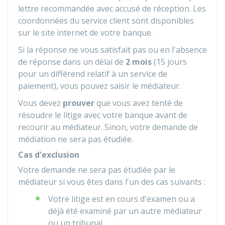
lettre recommandée avec accusé de réception. Les
coordonnées du service client sont disponibles
sur le site internet de votre banque.
Si la réponse ne vous satisfait pas ou en l'absence
de réponse dans un délai de
2 mois
(15 jours
pour un différend relatif à un service de
paiement), vous pouvez saisir le médiateur.
Vous devez
prouver
que vous avez tenté de
résoudre le litige avec votre banque avant de
recourir au médiateur. Sinon, votre demande de
médiation ne sera pas étudiée.
Cas d'exclusion
Votre demande ne sera pas étudiée par le
médiateur si vous êtes dans l'un des cas suivants :
Votre litige est en cours d'examen ou a
déjà été examiné par un autre médiateur
ou un tribunal