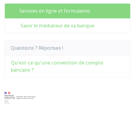
Services en ligne et formulaires
Saisir le médiateur de sa banque
Questions ? Réponses !
Qu'est-ce qu'une convention de compte
bancaire ?