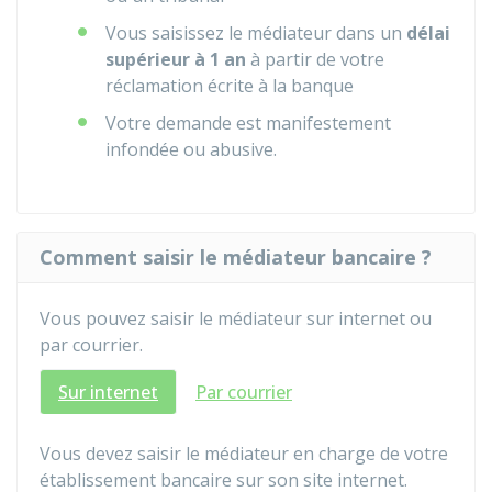
Vous saisissez le médiateur dans un
délai
supérieur à 1 an
à partir de votre
réclamation écrite à la banque
Votre demande est manifestement
infondée ou abusive.
Comment saisir le médiateur bancaire ?
Vous pouvez saisir le médiateur sur internet ou
par courrier.
Sur internet
Par courrier
Vous devez saisir le médiateur en charge de votre
établissement bancaire sur son site internet.