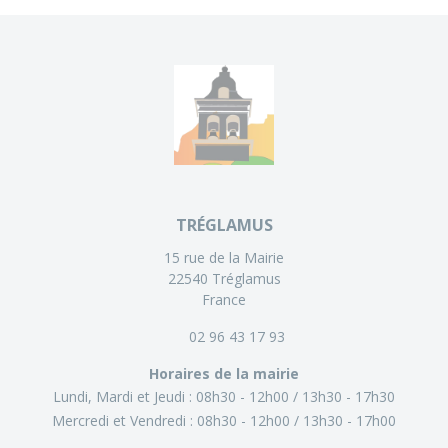
TRÉGLAMUS
15 rue de la Mairie
22540 Tréglamus
France
02 96 43 17 93
Horaires de la mairie
Lundi, Mardi et Jeudi :
08h30 - 12h00
13h30 - 17h30
Mercredi et Vendredi :
08h30 - 12h00
13h30 - 17h00