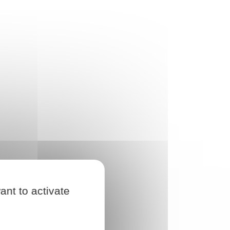
ant to activate