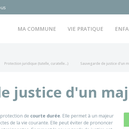
ous
MA COMMUNE
VIE PRATIQUE
ENFA
Protection juridique (tutelle, curatelle...)
Sauvegarde de justice d'un m
e justice d'un ma
 protection de
courte durée
. Elle permet à un majeur
tes de la vie courante. Elle peut éviter de prononcer