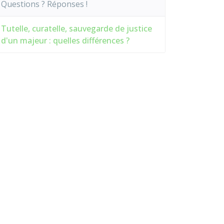
Questions ? Réponses !
Tutelle, curatelle, sauvegarde de justice
d'un majeur : quelles différences ?