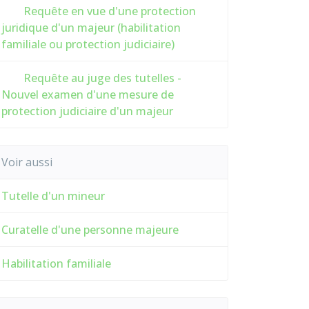
Requête en vue d'une protection
juridique d'un majeur (habilitation
familiale ou protection judiciaire)
Requête au juge des tutelles -
Nouvel examen d'une mesure de
protection judiciaire d'un majeur
Voir aussi
Tutelle d'un mineur
Curatelle d'une personne majeure
Habilitation familiale