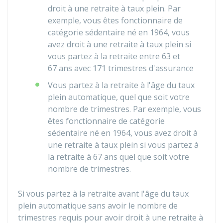
droit à une retraite à taux plein. Par
exemple, vous êtes fonctionnaire de
catégorie sédentaire né en 1964, vous
avez droit à une retraite à taux plein si
vous partez à la retraite entre 63 et
67 ans avec 171 trimestres d'assurance
Vous partez à la retraite à l'âge du taux
plein automatique, quel que soit votre
nombre de trimestres. Par exemple, vous
êtes fonctionnaire de catégorie
sédentaire né en 1964, vous avez droit à
une retraite à taux plein si vous partez à
la retraite à 67 ans quel que soit votre
nombre de trimestres.
Si vous partez à la retraite avant l'âge du taux
plein automatique sans avoir le nombre de
trimestres requis pour avoir droit à une retraite à