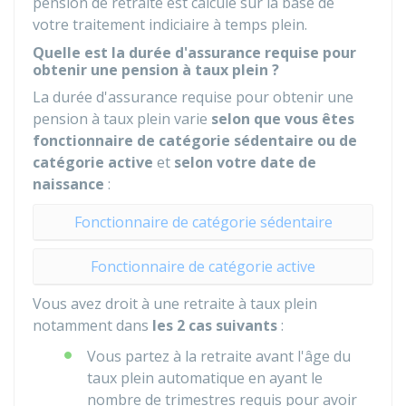
pension de retraite est calculé sur la base de
votre traitement indiciaire à temps plein.
Quelle est la durée d'assurance requise pour
obtenir une pension à taux plein ?
La durée d'assurance requise pour obtenir une
pension à taux plein varie
selon que vous êtes
fonctionnaire de catégorie sédentaire ou de
catégorie active
et
selon votre date de
naissance
:
Fonctionnaire de catégorie sédentaire
Fonctionnaire de catégorie active
Vous avez droit à une retraite à taux plein
notamment dans
les 2 cas suivants
:
Vous partez à la retraite avant l'âge du
taux plein automatique en ayant le
nombre de trimestres requis pour avoir