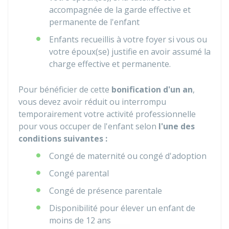
accompagnée de la garde effective et
permanente de l'enfant
Enfants recueillis à votre foyer si vous ou
votre époux(se) justifie en avoir assumé la
charge effective et permanente.
Pour bénéficier de cette
bonification d'un an
,
vous devez avoir réduit ou interrompu
temporairement votre activité professionnelle
pour vous occuper de l'enfant selon
l'une des
conditions suivantes :
Congé de maternité ou congé d'adoption
Congé parental
Congé de présence parentale
Disponibilité pour élever un enfant de
moins de 12 ans