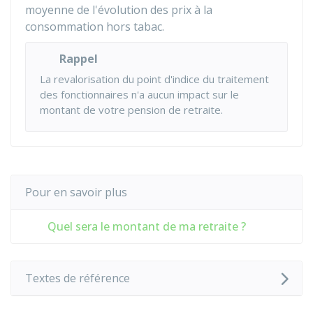
moyenne de l'évolution des prix à la
consommation hors tabac.
Rappel
La revalorisation du point d'indice du traitement
des fonctionnaires n'a aucun impact sur le
montant de votre pension de retraite.
Pour en savoir plus
Quel sera le montant de ma retraite ?
Textes de référence