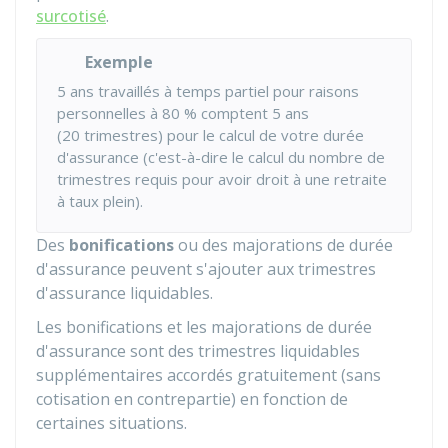
surcotisé
.
Exemple
5 ans travaillés à temps partiel pour raisons
personnelles à
80 %
comptent 5 ans
(20 trimestres) pour le calcul de votre durée
d'assurance (c'est-à-dire le calcul du nombre de
trimestres requis pour avoir droit à une retraite
à taux plein).
Des
bonifications
ou des majorations de durée
d'assurance peuvent s'ajouter aux trimestres
d'assurance liquidables.
Les bonifications et les majorations de durée
d'assurance sont des trimestres liquidables
supplémentaires accordés gratuitement (sans
cotisation en contrepartie) en fonction de
certaines situations.