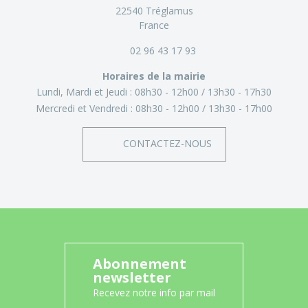
22540 Tréglamus
France
02 96 43 17 93
Horaires de la mairie
Lundi, Mardi et Jeudi :
08h30 - 12h00
13h30 - 17h30
Mercredi et Vendredi :
08h30 - 12h00
13h30 - 17h00
CONTACTEZ-NOUS
Abonnement
newsletter
Recevez notre info par mail