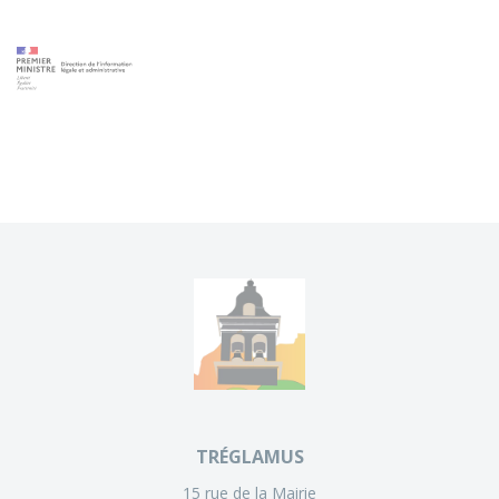
TRÉGLAMUS
15 rue de la Mairie