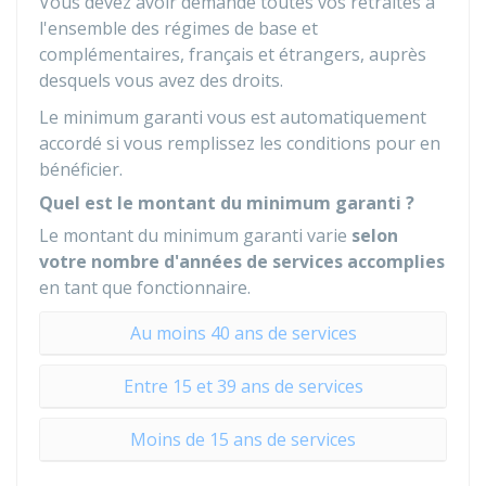
Vous devez avoir demandé toutes vos retraites à
l'ensemble des régimes de base et
complémentaires, français et étrangers, auprès
desquels vous avez des droits.
Le minimum garanti vous est automatiquement
accordé si vous remplissez les conditions pour en
bénéficier.
Quel est le montant du minimum garanti ?
Le montant du minimum garanti varie
selon
votre nombre d'années de services accomplies
en tant que fonctionnaire.
Au moins 40 ans de services
Entre 15 et 39 ans de services
Moins de 15 ans de services