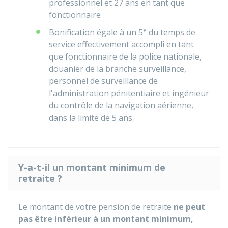
professionnel et 27 ans en tant que
fonctionnaire
e
Bonification égale à un 5
du temps de
service effectivement accompli en tant
que fonctionnaire de la police nationale,
douanier de la branche surveillance,
personnel de surveillance de
l'administration pénitentiaire et ingénieur
du contrôle de la navigation aérienne,
dans la limite de 5 ans.
Y-a-t-il un montant minimum de
retraite ?
Le montant de votre pension de retraite
ne peut
pas être inférieur à un montant minimum,