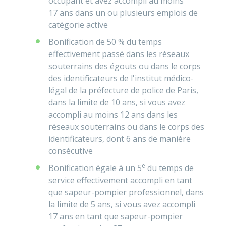
occupant et avez accompli au moins
17 ans dans un ou plusieurs emplois de
catégorie active
Bonification de
50 %
du temps
effectivement passé dans les réseaux
souterrains des égouts ou dans le corps
des identificateurs de l'institut médico-
légal de la préfecture de police de Paris,
dans la limite de 10 ans, si vous avez
accompli au moins 12 ans dans les
réseaux souterrains ou dans le corps des
identificateurs, dont 6 ans de manière
consécutive
e
Bonification égale à un 5
du temps de
service effectivement accompli en tant
que sapeur-pompier professionnel, dans
la limite de 5 ans, si vous avez accompli
17 ans en tant que sapeur-pompier