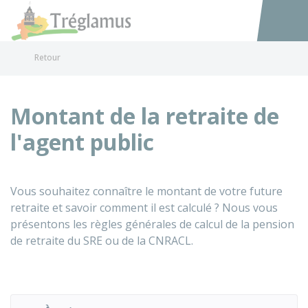
Tréglamus
Accéder au
Retour
Montant de la retraite de
l'agent public
Vous souhaitez connaître le montant de votre future
retraite et savoir comment il est calculé ? Nous vous
présentons les règles générales de calcul de la pension
de retraite du
SRE
ou de la
CNRACL
.