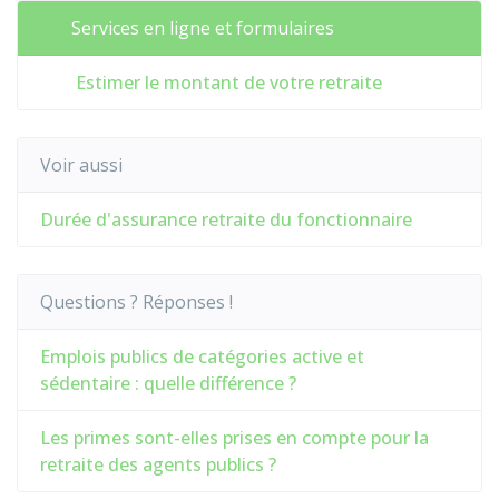
Services en ligne et formulaires
Estimer le montant de votre retraite
Voir aussi
Durée d'assurance retraite du fonctionnaire
Questions ? Réponses !
Emplois publics de catégories active et
sédentaire : quelle différence ?
Les primes sont-elles prises en compte pour la
retraite des agents publics ?