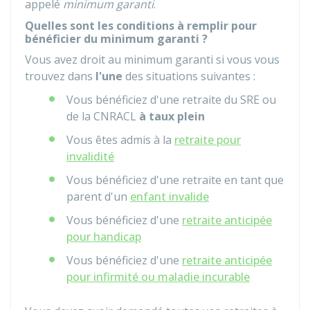
appelé
minimum garanti
.
Quelles sont les conditions à remplir pour
bénéficier du minimum garanti ?
Vous avez droit au minimum garanti si vous vous
trouvez dans
l'une
des situations suivantes :
Vous bénéficiez d'une retraite du
SRE
ou
de la
CNRACL
à taux plein
Vous êtes admis à la
retraite pour
invalidité
Vous bénéficiez d'une retraite en tant que
parent d'un
enfant invalide
Vous bénéficiez d'une
retraite anticipée
pour handicap
Vous bénéficiez d'une
retraite anticipée
pour infirmité ou maladie incurable