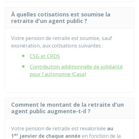
À quelles cotisations est soumise la
retraite d'un agent public ?
Votre pension de retraite est soumise, sauf
exonération, aux cotisations suivantes :
CSG et CRDS
Contribution additionnelle de solidarité
pour l'autonomie (Casa)
Comment le montant de la retraite d'un
agent public augmente-t-il ?
Votre pension de retraite est revalorisée
au
er
1
janvier de chaque année
en fonction de la