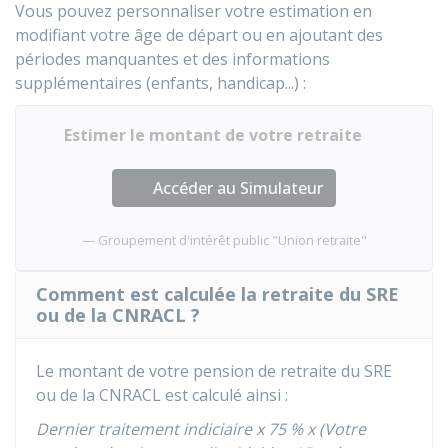
Vous pouvez personnaliser votre estimation en
modifiant votre âge de départ ou en ajoutant des
périodes manquantes et des informations
supplémentaires (enfants, handicap...) :
Estimer le montant de votre retraite
Accéder au Simulateur
Groupement d'intérêt public "Union retraite"
Comment est calculée la retraite du SRE
ou de la CNRACL ?
Le montant de votre pension de retraite du
SRE
ou de la
CNRACL
est calculé ainsi :
Dernier traitement indiciaire x
75 %
x (Votre