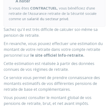
À noter
Si vous êtes
CONTRACTUEL
, vous bénéficiez d'une
retraite de l'Assurance retraite de la Sécurité sociale
comme un
salarié du secteur privé
.
Sachez qu'il est très difficile de calculer soi-même sa
pension de retraite.
En revanche, vous pouvez effectuer une estimation du
montant de votre retraite dans votre compte retraite
personnel sur
le site officiel Info-retraite.
Cette estimation est réalisée à partir des données
connues de vos régimes de retraite.
Ce service vous permet de prendre connaissance des
montants estimatifs de vos différentes pensions de
retraite de base et complémentaires.
Vous pouvez consulter le montant global de vos
pensions de retraite, brut, et net avant impôts.