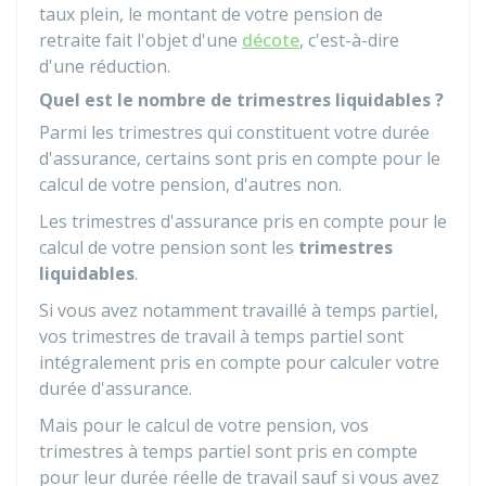
taux plein, le montant de votre pension de
retraite fait l'objet d'une
décote
, c'est-à-dire
d'une réduction.
Quel est le nombre de trimestres liquidables ?
Parmi les trimestres qui constituent votre durée
d'assurance, certains sont pris en compte pour le
calcul de votre pension, d'autres non.
Les trimestres d'assurance pris en compte pour le
calcul de votre pension sont les
trimestres
liquidables
.
Si vous avez notamment travaillé à temps partiel,
vos trimestres de travail à temps partiel sont
intégralement pris en compte pour calculer votre
durée d'assurance.
Mais pour le calcul de votre pension, vos
trimestres à temps partiel sont pris en compte
pour leur durée réelle de travail sauf si vous avez