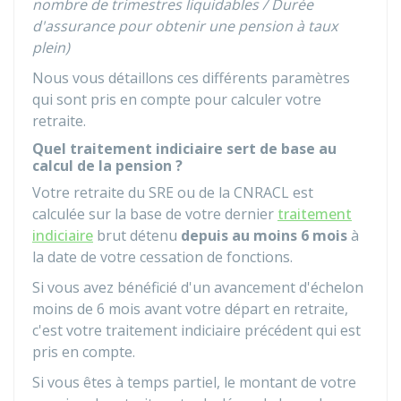
nombre de trimestres liquidables / Durée
d'assurance pour obtenir une pension à taux
plein)
Nous vous détaillons ces différents paramètres
qui sont pris en compte pour calculer votre
retraite.
Quel traitement indiciaire sert de base au
calcul de la pension ?
Votre retraite du
SRE
ou de la
CNRACL
est
calculée sur la base de votre dernier
traitement
indiciaire
brut détenu
depuis au moins 6 mois
à
la date de votre cessation de fonctions.
Si vous avez bénéficié d'un avancement d'échelon
moins de 6 mois avant votre départ en retraite,
c'est votre traitement indiciaire précédent qui est
pris en compte.
Si vous êtes à temps partiel, le montant de votre