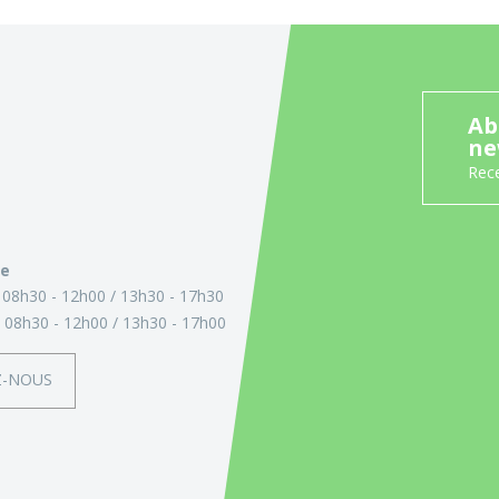
Ab
ne
Rece
ie
:
08h30 - 12h00
13h30 - 17h30
:
08h30 - 12h00
13h30 - 17h00
Z-NOUS