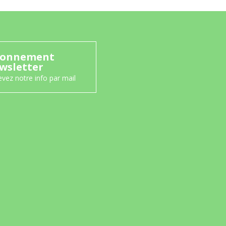
onnement
wsletter
vez notre info par mail