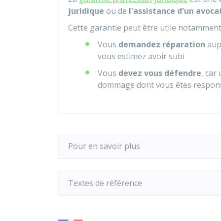
juridique
ou de
l'assistance d'un avoca
Cette garantie peut être utile notammen
Vous
demandez réparation
aup
vous estimez avoir subi
Vous
devez vous défendre
, car
dommage dont vous êtes respon
Pour en savoir plus
Textes de référence