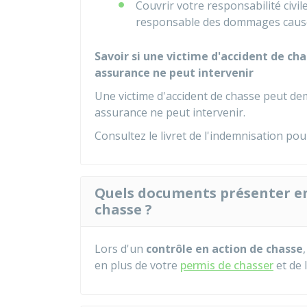
Couvrir votre responsabilité civil
responsable des dommages causé
Savoir si une victime d'accident de c
assurance ne peut intervenir
Une victime d'accident de chasse peut d
assurance ne peut intervenir.
Consultez le
livret de l'indemnisation
pour
Quels documents présenter en 
chasse ?
Lors d'un
contrôle en action de chasse
en plus de votre
permis de chasser
et de 