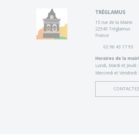
TRÉGLAMUS
15 rue de la Mairie
22540 Tréglamus
France
02 96 43 17 93
Horaires de la mair
Lundi, Mardi et Jeudi 
Mercredi et Vendredi 
CONTACTE