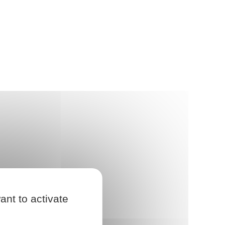
ant to activate