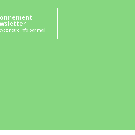
onnement
wsletter
vez notre info par mail