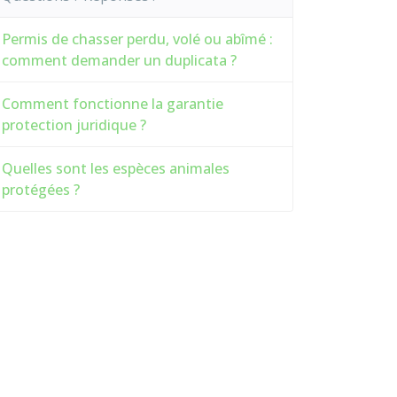
Permis de chasser perdu, volé ou abîmé :
comment demander un duplicata ?
Comment fonctionne la garantie
protection juridique ?
Quelles sont les espèces animales
protégées ?