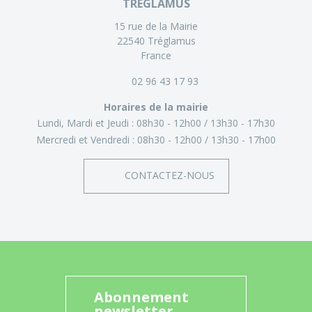
TRÉGLAMUS
15 rue de la Mairie
22540 Tréglamus
France
02 96 43 17 93
Horaires de la mairie
Lundi, Mardi et Jeudi :
08h30 - 12h00
13h30 - 17h30
Mercredi et Vendredi :
08h30 - 12h00
13h30 - 17h00
CONTACTEZ-NOUS
Abonnement
newsletter