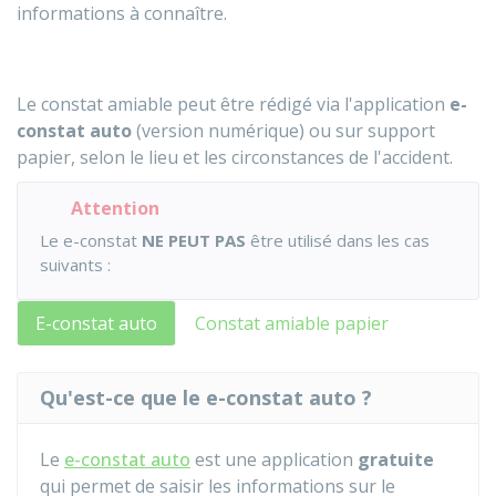
informations à connaître.
Le constat amiable peut être rédigé via l'application
e-
constat auto
(version numérique) ou sur support
papier, selon le lieu et les circonstances de l'accident.
Attention
Le e-constat
NE PEUT PAS
être utilisé dans les cas
suivants :
E-constat auto
Constat amiable papier
Qu'est-ce que le e-constat auto ?
Le
e-constat auto
est une application
gratuite
qui permet de saisir les informations sur le