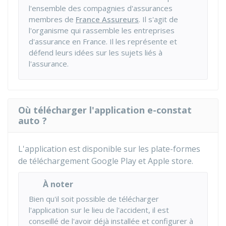
l'ensemble des compagnies d'assurances
membres de
France Assureurs
. Il s'agit de
l'organisme qui rassemble les entreprises
d'assurance en France. Il les représente et
défend leurs idées sur les sujets liés à
l'assurance.
Où télécharger l'application e-constat
auto ?
L'application est disponible
sur les plate-formes
de téléchargement Google Play et Apple store.
À noter
Bien qu'il soit possible de télécharger
l'application sur le lieu de l'accident, il est
conseillé de l'avoir déjà installée et configurer à