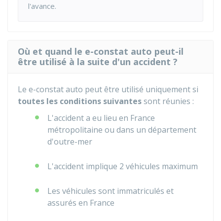
l'avance.
Où et quand le e-constat auto peut-il
être utilisé à la suite d'un accident ?
Le e-constat auto peut être utilisé uniquement si
toutes les conditions suivantes
sont réunies :
L'accident a eu lieu en France
métropolitaine ou dans un département
d'outre-mer
L'accident implique 2 véhicules maximum
Les véhicules sont immatriculés et
assurés en France