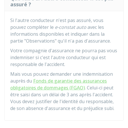
assuré ?
Si l'autre conducteur n'est pas assuré, vous
pouvez compléter le
e-constat auto
avec les
informations disponibles et indiquer dans la
partie "Observations" qu'il n'a pas d'assurance.
Votre compagnie d'assurance ne pourra pas vous
indemniser si c'est l'autre conducteur qui est
responsable de l'accident.
Mais vous pouvez demander une indemnisation
auprès du
Fonds de garantie des assurances
obligatoires de dommages (FGAO)
. Celui-ci peut
être saisi dans un délai de 3 ans après l'accident.
Vous devez justifier de l'identité du responsable,
de son absence d'assurance et du préjudice subi.