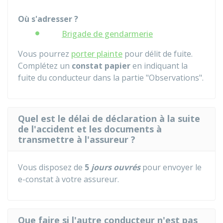
Où s'adresser ?
Brigade de gendarmerie
Vous pourrez
porter plainte
pour délit de fuite.
Complétez un
constat papier
en indiquant la
fuite du conducteur dans la partie "Observations".
Quel est le délai de déclaration à la suite
de l'accident et les documents à
transmettre à l'assureur ?
Vous disposez de
5
jours ouvrés
pour envoyer le
e-constat à votre assureur.
Que faire si l'autre conducteur n'est pas