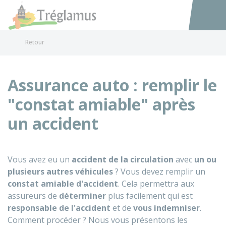
Tréglamus
Accéder au
Retour
Assurance auto : remplir le
"constat amiable" après
un accident
Vous avez eu un
accident de la circulation
avec
un ou
plusieurs autres véhicules
? Vous devez remplir un
constat amiable d'accident
. Cela permettra aux
assureurs de
déterminer
plus facilement qui est
responsable de l'accident
et de
vous indemniser
.
Comment procéder ? Nous vous présentons les