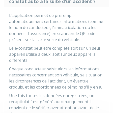
constat auto à la suite d'un accident ?
L'application permet de préremplir
automatiquement certaines informations (comme
le nom du conducteur, l'immatriculation ou les
données d'assurance) en scannant le QR code
présent sur la carte verte du véhicule.
Le e-constat peut être complété soit sur un seul
appareil utilisé à deux, soit sur deux appareils
différents.
Chaque conducteur saisit alors les informations
nécessaires concernant son véhicule, sa situation,
les circonstances de l'accident, un éventuel
croquis, et les coordonnées de témoins s'il y en a.
Une fois toutes les données enregistrées, un
récapitulatif est généré automatiquement. Il
convient de le vérifier avec attention avant de le