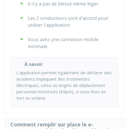
Il n'y a pas de blessé même léger
Les 2 conducteurs sont d'accord pour
utiliser l'application
Vous avez une connexion mobile
minimale.
À savoir
L'application permet également de déclarer des
accidents impliquant des trottinettes
électriques, vélos ou engins de déplacement
personnel motorisés (Edpm), si vous êtes en
tort ou victime.
Comment remplir sur place le e-