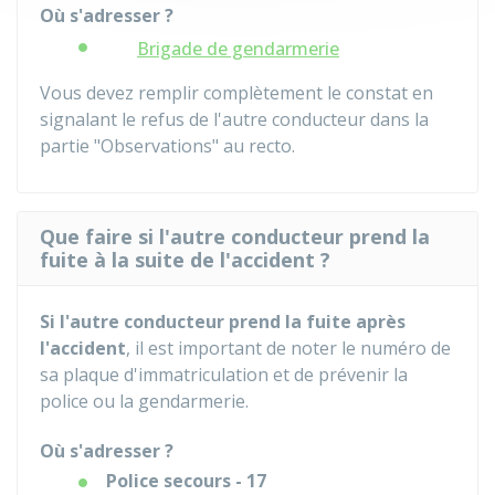
Où s'adresser ?
Brigade de gendarmerie
Vous devez remplir complètement le constat en
signalant le refus de l'autre conducteur dans la
partie "Observations" au recto.
Que faire si l'autre conducteur prend la
fuite à la suite de l'accident ?
Si l'autre conducteur prend la fuite
après
l'accident
, il est important de noter le numéro de
sa plaque d'immatriculation et de prévenir la
police ou la gendarmerie.
Où s'adresser ?
Police secours - 17