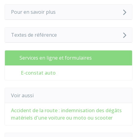
Pour en savoir plus
Textes de référence
Services en ligne et formulaires
E-constat auto
Voir aussi
Accident de la route : indemnisation des dégâts
matériels d'une voiture ou moto ou scooter