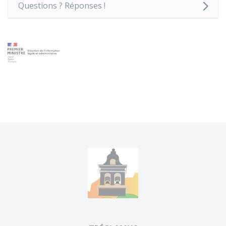
Questions ? Réponses !