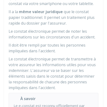
constat via votre smartphone ou votre tablette.
Il a la
même valeur juridique
que le constat
papier traditionnel. Il permet un traitement plus
rapide du dossier par l'assureur.
Le constat électronique permet de noter les
informations sur les circonstances d'un accident.
Il doit être rempli par toutes les personnes
impliquées dans l'accident.
Le constat électronique permet de transmettre à
votre assureur les informations utiles pour vous
indemniser. L'assureur va se baser sur les
éléments saisis dans le constat pour déterminer
la responsabilité de chacune des personnes
impliquées dans l'accident.
À savoir
Le e-constat est reconnu officiellement par