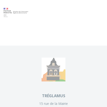
TRÉGLAMUS
15 rue de la Mairie