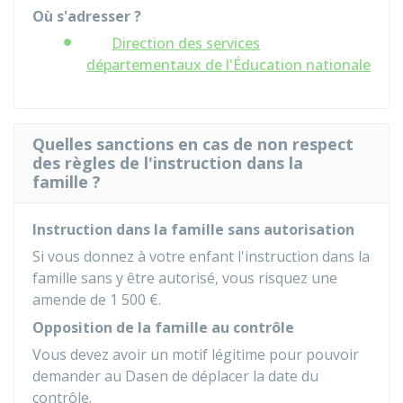
Où s'adresser ?
Direction des services
départementaux de l'Éducation nationale
Quelles sanctions en cas de non respect
des règles de l'instruction dans la
famille ?
Instruction dans la famille sans autorisation
Si vous donnez à votre enfant l'instruction dans la
famille sans y être autorisé, vous risquez une
amende de
1 500 €
.
Opposition de la famille au contrôle
Vous devez avoir un motif légitime pour pouvoir
demander au
Dasen
de déplacer la date du
contrôle.