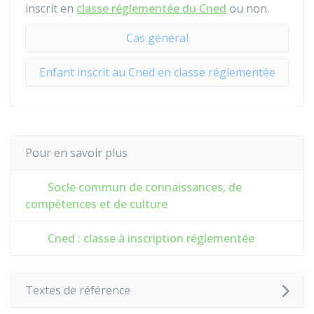
inscrit en
classe réglementée du Cned
ou non.
Cas général
Enfant inscrit au Cned en classe réglementée
Pour en savoir plus
Socle commun de connaissances, de
compétences et de culture
Cned : classe à inscription réglementée
Textes de référence