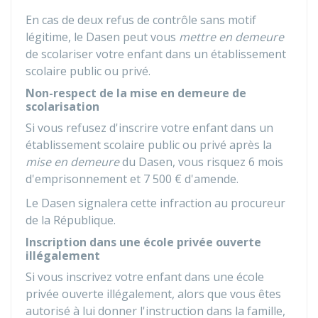
En cas de deux refus de contrôle sans motif
légitime, le Dasen peut vous
mettre en demeure
de scolariser votre enfant dans un établissement
scolaire public ou privé.
Non-respect de la mise en demeure de
scolarisation
Si vous refusez d'inscrire votre enfant dans un
établissement scolaire public ou privé après la
mise en demeure
du Dasen, vous risquez 6 mois
d'emprisonnement et
7 500 €
d'amende.
Le Dasen signalera cette infraction au procureur
de la République.
Inscription dans une école privée ouverte
illégalement
Si vous inscrivez votre enfant dans une école
privée ouverte illégalement, alors que vous êtes
autorisé à lui donner l'instruction dans la famille,