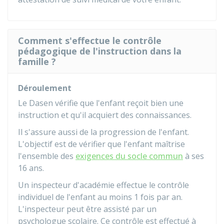
Comment s'effectue le contrôle
pédagogique de l'instruction dans la
famille ?
Déroulement
Le
Dasen
vérifie que l'enfant reçoit bien une
instruction et qu'il acquiert des connaissances.
Il s'assure aussi de la progression de l'enfant.
L'objectif est de vérifier que l'enfant maîtrise
l'ensemble des
exigences du socle commun
à ses
16 ans.
Un inspecteur d'académie effectue le contrôle
individuel de l'enfant au moins 1 fois par an.
L'inspecteur peut être assisté par un
psychologue scolaire. Ce contrôle est effectué à