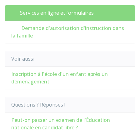
Services en ligne et formulaires
Demande d'autorisation d'instruction dans
la famille
Voir aussi
Inscription à l'école d'un enfant après un
déménagement
Questions ? Réponses !
Peut-on passer un examen de l'Éducation
nationale en candidat libre ?