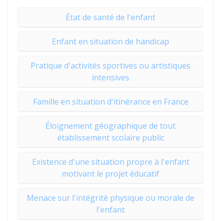
État de santé de l'enfant
Enfant en situation de handicap
Pratique d'activités sportives ou artistiques
intensives
Famille en situation d'itinérance en France
Éloignement géographique de tout
établissement scolaire public
Existence d'une situation propre à l'enfant
motivant le projet éducatif
Menace sur l'intégrité physique ou morale de
l'enfant