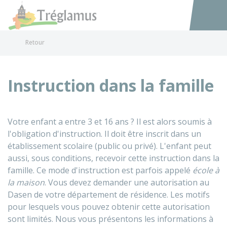
Tréglamus
Accéder au
Retour
Instruction dans la famille
Votre enfant a entre 3 et 16 ans ? Il est alors soumis à
l'obligation d'instruction. Il doit être inscrit dans un
établissement scolaire (public ou privé). L'enfant peut
aussi, sous conditions, recevoir cette instruction dans la
famille. Ce mode d'instruction est parfois appelé
école à
la maison
. Vous devez demander une autorisation au
Dasen
de votre département de résidence. Les motifs
pour lesquels vous pouvez obtenir cette autorisation
sont limités. Nous vous présentons les informations à