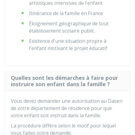
artistiques intensives de l'enfant
Itinérance de la famille en France
Éloignement géographique de tout
établissement scolaire public
Existence d'une situation propre à
l'enfant motivant le projet éducatif
Quelles sont les démarches à faire pour
instruire son enfant dans la famille ?
Vous devez demander une autorisation au
Dasen
de votre département de résidence pour que
votre enfant soit instruit dans la famille.
La procédure diffère selon le motif pour lequel
vous faites votre demande.