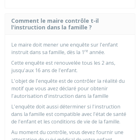
Comment le maire contrôle t-il
l'instruction dans la famille ?
Le maire doit mener une enquête sur l'enfant
re
instruit dans sa famille, dès la 1
année.
Cette enquête est renouvelée tous les 2 ans,
jusqu'aux 16 ans de l'enfant.
L'objet de l'enquête est de contrôler la réalité du
motif que vous avez déclaré pour obtenir
l'autorisation d'instruction dans la famille
L'enquête doit aussi déterminer si l'instruction
dans la famille est compatible avec l'état de santé
de l'enfant et les conditions de vie de la famille.
Au moment du contrôle, vous devez fournir une
attestation de suivi médical de votre enfant.