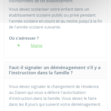
coordonnées de cet établissement.
Vous devez scolariser votre enfant dans un
établissement scolaire public ou privé pendant
l'année scolaire en cours et au moins jusqu'à la fin
de l'année scolaire suivante.
Où s'adresser ?
Mairie
Faut-il signaler un déménagement s'il y a
l'instruction dans la famille ?
Vous devez signaler le changement de résidence
au
Dasen
qui vous a délivré l'autorisation
d'instruction dans la famille. Vous devez le faire
dans les 8 jours qui suivent votre déménagement.