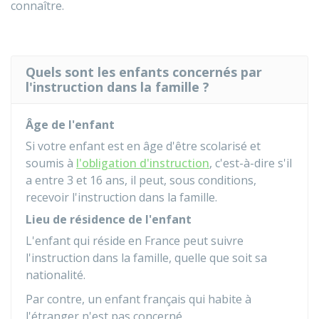
connaître.
Quels sont les enfants concernés par
l'instruction dans la famille ?
Âge de l'enfant
Si votre enfant est en âge d'être scolarisé et
soumis à
l'obligation d'instruction
, c'est-à-dire s'il
a entre 3 et 16 ans, il peut, sous conditions,
recevoir l'instruction dans la famille.
Lieu de résidence de l'enfant
L'enfant qui réside en France peut suivre
l'instruction dans la famille, quelle que soit sa
nationalité.
Par contre, un enfant français qui habite à
l'étranger n'est pas concerné.