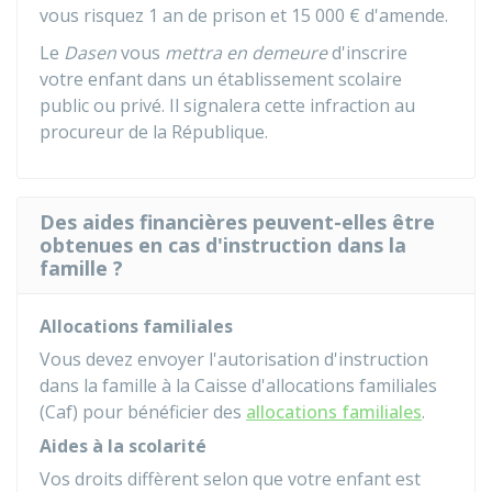
vous risquez 1 an de prison et
15 000 €
d'amende.
Le
Dasen
vous
mettra en demeure
d'inscrire
votre enfant dans un établissement scolaire
public ou privé. Il signalera cette infraction au
procureur de la République.
Des aides financières peuvent-elles être
obtenues en cas d'instruction dans la
famille ?
Allocations familiales
Vous devez envoyer l'autorisation d'instruction
dans la famille à la Caisse d'allocations familiales
(Caf) pour bénéficier des
allocations familiales
.
Aides à la scolarité
Vos droits diffèrent selon que votre enfant est