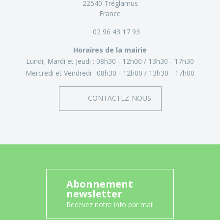
22540 Tréglamus
France
02 96 43 17 93
Horaires de la mairie
Lundi, Mardi et Jeudi :
08h30 - 12h00
13h30 - 17h30
Mercredi et Vendredi :
08h30 - 12h00
13h30 - 17h00
CONTACTEZ-NOUS
Abonnement
newsletter
Recevez notre info par mail