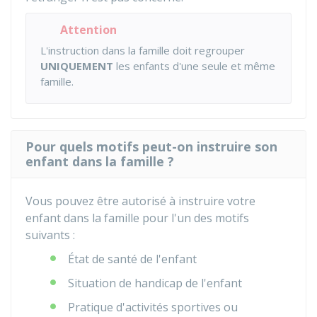
Attention
L'instruction dans la famille doit regrouper
UNIQUEMENT
les enfants d'une seule et même
famille.
Pour quels motifs peut-on instruire son
enfant dans la famille ?
Vous pouvez être autorisé à instruire votre
enfant dans la famille pour l'un des motifs
suivants :
État de santé de l'enfant
Situation de handicap de l'enfant
Pratique d'activités sportives ou