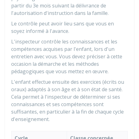
partir du 3e mois suivant la délivrance de
l'autorisation d'instruction dans la famille.
Le contrôle peut avoir lieu sans que vous en
soyez informé à l'avance.
L'inspecteur contrôle les connaissances et les
compétences acquises par l'enfant, lors d'un
entretien avec vous. Vous devez préciser à cette
occasion la démarche et les méthodes
pédagogiques que vous mettez en œuvre.
L'enfant effectue ensuite des exercices (écrits ou
oraux) adaptés à son âge et à son état de santé.
Cela permet à l'inspecteur de déterminer si ses
connaissances et ses compétences sont
suffisantes, en particulier à la fin de chaque cycle
d'enseignement.
Cycle
Classe concernée