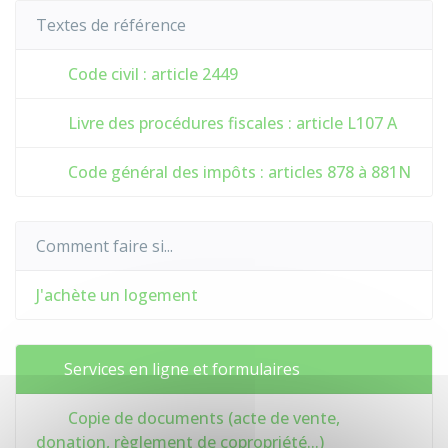
Textes de référence
Code civil : article 2449
Livre des procédures fiscales : article L107 A
Code général des impôts : articles 878 à 881N
Comment faire si...
J'achète un logement
Services en ligne et formulaires
Copie de documents (acte de vente,
donation, règlement de copropriété...)