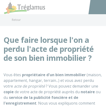
Tréglamus
Accéder au
Retour
Que faire lorsque l'on a
perdu l'acte de propriété
de son bien immobilier ?
Vous êtes
propriétaire d'un bien immobilier
(maison,
appartement, hangar, terrain...) et vous avez perdu
votre
acte de propriété
? Vous pouvez demander une
copie
de votre acte de propriété auprès du
notaire
ou
du
service de la publicité foncière et de
l'enregistrement
. Nous vous expliquons comment