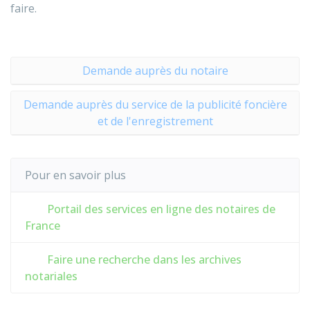
faire.
Demande auprès du notaire
Demande auprès du service de la publicité foncière
et de l'enregistrement
Pour en savoir plus
Portail des services en ligne des notaires de
France
Faire une recherche dans les archives
notariales