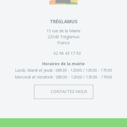
TRÉGLAMUS
15 rue de la Mairie
22540 Tréglamus
France
02 96 43 17 93
Horaires de la mairie
Lundi, Mardi et Jeudi :
08h30 - 12h00
13h30 - 17h30
Mercredi et Vendredi :
08h30 - 12h00
13h30 - 17h00
CONTACTEZ-NOUS