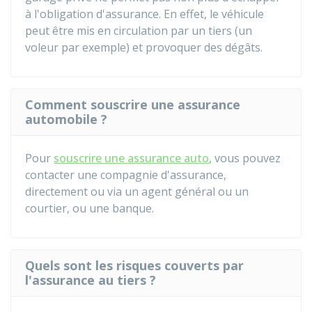
à l'obligation d'assurance. En effet, le véhicule
peut être mis en circulation par un tiers (un
voleur par exemple) et provoquer des dégâts.
Comment souscrire une assurance
automobile ?
Pour
souscrire une assurance auto
, vous pouvez
contacter une compagnie d'assurance,
directement ou via un agent général ou un
courtier, ou une banque.
Quels sont les risques couverts par
l'assurance au tiers ?