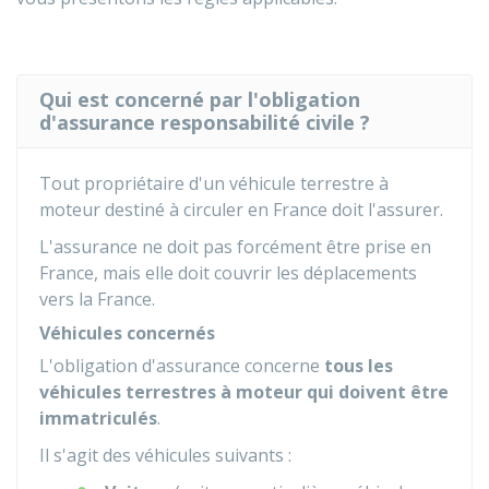
Qui est concerné par l'obligation
d'assurance responsabilité civile ?
Tout propriétaire d'un véhicule terrestre à
moteur destiné à circuler en France doit l'assurer.
L'assurance ne doit pas forcément être prise en
France, mais elle doit couvrir les déplacements
vers la France.
Véhicules concernés
L'obligation d'assurance concerne
tous les
véhicules terrestres à moteur qui doivent être
immatriculés
.
Il s'agit des véhicules suivants :