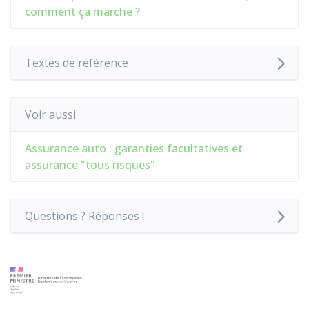
comment ça marche ?
Textes de référence
Voir aussi
Assurance auto : garanties facultatives et
assurance "tous risques"
Questions ? Réponses !