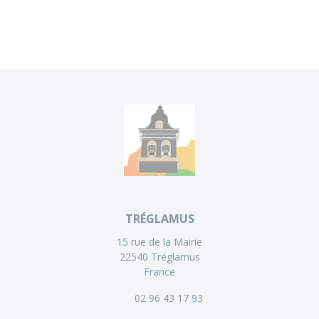
TRÉGLAMUS
15 rue de la Mairie
22540 Tréglamus
France
02 96 43 17 93