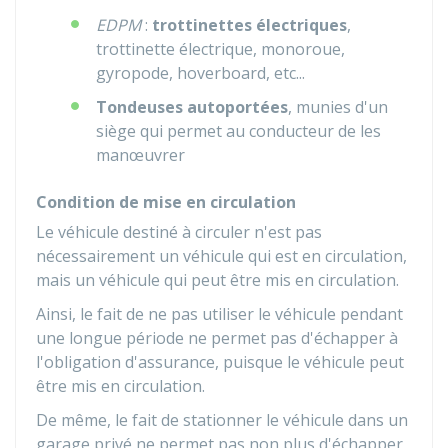
EDPM
:
trottinettes électriques
,
trottinette électrique, monoroue,
gyropode, hoverboard, etc...
Tondeuses autoportées
, munies d'un
siège qui permet au conducteur de les
manœuvrer
Condition de mise en circulation
Le véhicule destiné à circuler n'est pas
nécessairement un véhicule qui est en circulation,
mais un véhicule qui peut être mis en circulation.
Ainsi, le fait de ne pas utiliser le véhicule pendant
une longue période ne permet pas d'échapper à
l'obligation d'assurance, puisque le véhicule peut
être mis en circulation.
De même, le fait de stationner le véhicule dans un
garage privé ne permet pas non plus d'échapper