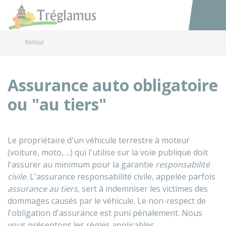
Tréglamus
Accéder au
Retour
Assurance auto obligatoire
ou "au tiers"
Le propriétaire d'un véhicule terrestre à moteur
(voiture, moto, ...) qui l'utilise sur la voie publique doit
l'assurer au minimum pour la garantie
responsabilité
civile
. L'assurance responsabilité civile, appelée parfois
assurance au tiers
, sert à indemniser les victimes des
dommages causés par le véhicule. Le non-respect de
l'obligation d'assurance est puni pénalement. Nous
vous présentons les règles applicables.