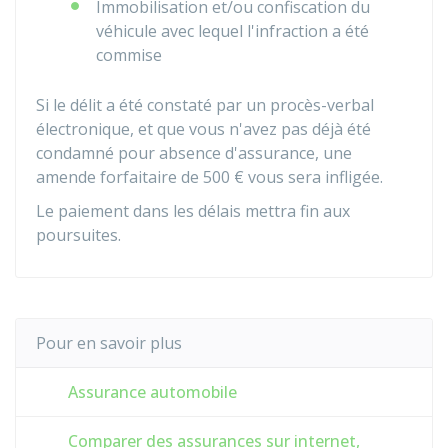
Immobilisation et/ou confiscation du
véhicule avec lequel l'infraction a été
commise
Si le délit a été constaté par un procès-verbal
électronique, et que vous n'avez pas déjà été
condamné pour absence d'assurance, une
amende forfaitaire de
500 €
vous sera infligée.
Le paiement dans les délais mettra fin aux
poursuites.
Pour en savoir plus
Assurance automobile
Comparer des assurances sur internet,