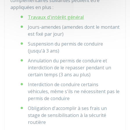
complémentaires suivantes peuvent être
appliquées en plus :
Travaux d'intérêt général
Jours-amendes (amendes dont le montant
est fixé par jour)
Suspension du permis de conduire
(jusqu'à 3 ans)
Annulation du permis de conduire et
interdiction de le repasser pendant un
certain temps (3 ans au plus)
Interdiction de conduire certains
véhicules, même s'ils ne nécessitent pas le
permis de conduire
Obligation d'accomplir à ses frais un
stage de sensibilisation à la sécurité
routière