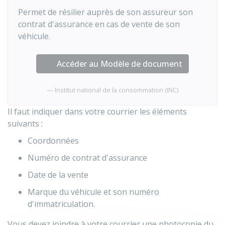
Permet de résilier auprès de son assureur son
contrat d'assurance en cas de vente de son
véhicule.
Accéder au Modèle de document
Institut national de la consommation (INC)
Il faut indiquer dans votre courrier les éléments
suivants :
Coordonnées
Numéro de contrat d'assurance
Date de la vente
Marque du véhicule et son numéro
d'immatriculation.
Vous devez joindre à votre courrier une photocopie du