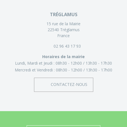
TRÉGLAMUS
15 rue de la Mairie
22540 Tréglamus
France
02 96 43 17 93
Horaires de la mairie
Lundi, Mardi et Jeudi :
08h30 - 12h00
13h30 - 17h30
Mercredi et Vendredi :
08h30 - 12h00
13h30 - 17h00
CONTACTEZ-NOUS