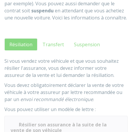
par exemple). Vous pouvez aussi demander que le
contrat soit
suspendu
en attendant que vous achetiez
une nouvelle voiture. Voici les informations à connaître.
Résiliation
Transfert
Suspension
Si vous vendez votre véhicule et que vous souhaitez
résilier l'assurance, vous devez informer votre
assureur de la vente et lui demander la résiliation.
Vous devez obligatoirement déclarer la vente de votre
véhicule à votre assureur par lettre recommandée ou
par un
envoi recommandé électronique
.
Vous pouvez utiliser un modèle de lettre :
Résilier son assurance à la suite de la
vente de son véhicule