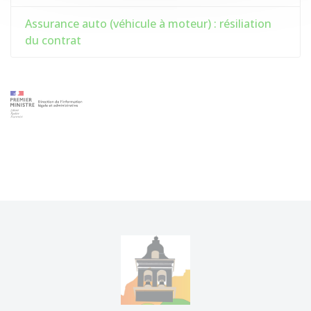
Assurance auto (véhicule à moteur) : résiliation
du contrat