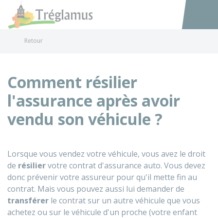
Tréglamus
Accéder au
Retour
Comment résilier
l'assurance après avoir
vendu son véhicule ?
Lorsque vous vendez votre véhicule, vous avez le droit
de
résilier
votre contrat d'assurance auto. Vous devez
donc prévenir votre assureur pour qu'il mette fin au
contrat. Mais vous pouvez aussi lui demander de
transférer
le contrat sur un autre véhicule que vous
achetez ou sur le véhicule d'un proche (votre enfant