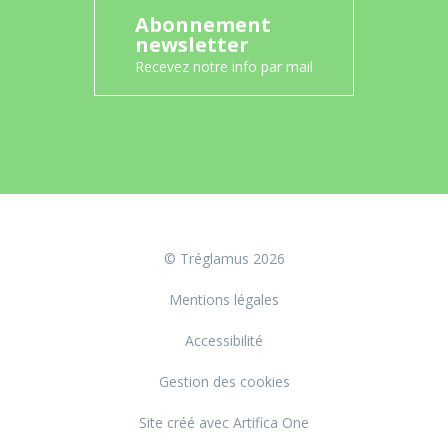
Abonnement
newsletter
Recevez notre info par mail
© Tréglamus 2026
Mentions légales
Accessibilité
Gestion des cookies
Site créé avec Artifica One