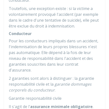
conducteur.
Toutefois, une exception existe : si la victime a
volontairement provoqué l'accident (par exemple
dans le cadre d'une tentative de suicide), elle peut
être exclue du droit à indemnisation.
Conducteur
Pour les conducteurs impliqués dans un accident,
l'indemnisation de leurs propres blessures n'est
pas automatique. Elle dépend à la fois de leur
niveau de responsabilité dans l'accident et des
garanties souscrites dans leur contrat
d'assurance.
2 garanties sont alors à distinguer : la garantie
responsabilité civile et la
garantie dommages
corporels du conducteur
.
Garantie responsabilité civile
Il s'agit de l'
assurance minimale obligatoire
.