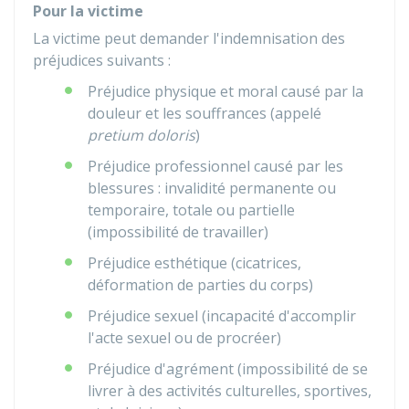
Pour la victime
La victime peut demander l'indemnisation des
préjudices suivants :
Préjudice physique et moral causé par la
douleur et les souffrances (appelé
pretium doloris
)
Préjudice professionnel causé par les
blessures : invalidité permanente ou
temporaire, totale ou partielle
(impossibilité de travailler)
Préjudice esthétique (cicatrices,
déformation de parties du corps)
Préjudice sexuel (incapacité d'accomplir
l'acte sexuel ou de procréer)
Préjudice d'agrément (impossibilité de se
livrer à des activités culturelles, sportives,