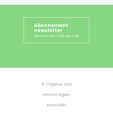
Abonnement
newsletter
Recevez notre info par mail
© Tréglamus 2026
Mentions légales
Accessibilité