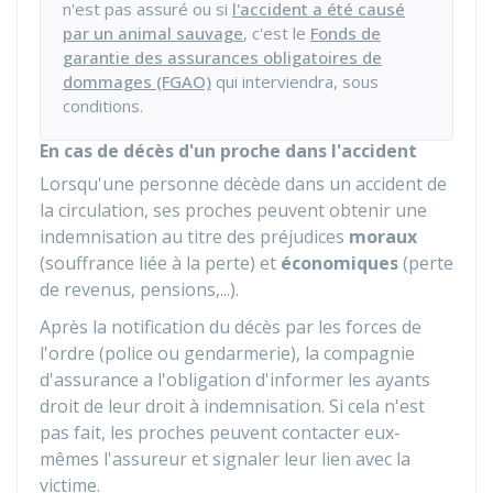
n'est pas assuré ou si
l'accident a été causé
par un animal sauvage
, c'est le
Fonds de
garantie des assurances obligatoires de
dommages (FGAO)
qui interviendra, sous
conditions.
En cas de décès d'un proche dans l'accident
Lorsqu'une personne décède dans un accident de
la circulation, ses proches peuvent obtenir une
indemnisation au titre des préjudices
moraux
(souffrance liée à la perte) et
économiques
(perte
de revenus, pensions,...).
Après la notification du décès par les forces de
l'ordre (police ou gendarmerie), la compagnie
d'assurance a l'obligation d'informer les ayants
droit de leur droit à indemnisation. Si cela n'est
pas fait, les proches peuvent contacter eux-
mêmes l'assureur et signaler leur lien avec la
victime.