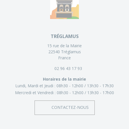
TRÉGLAMUS
15 rue de la Mairie
22540 Tréglamus
France
02 96 43 17 93
Horaires de la mairie
Lundi, Mardi et Jeudi :
08h30 - 12h00
13h30 - 17h30
Mercredi et Vendredi :
08h30 - 12h00
13h30 - 17h00
CONTACTEZ-NOUS