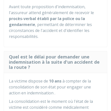
Avant toute proposition d'indemnisation,
l'assureur attend généralement de recevoir le
procès-verbal établi par la police ou la
gendarmerie
, permettant de déterminer les
circonstances de l'accident et d'identifier les
responsabilités.
Quel est le délai pour demander une
indemnisation à la suite d'un accident de
la route ?
La victime dispose de
10 ans
à compter de la
consolidation de son état pour engager une
action en indemnisation .
La consolidation est le moment où l'état de la
victime est considéré comme médicalement