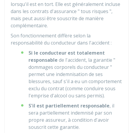
lorsqu'il est en tort. Elle est généralement incluse
dans les contrats d'assurance " tous risques ",
mais peut aussi être souscrite de manière
complémentaire.
Son fonctionnement diffère selon la
responsabilité du conducteur dans l'accident :
Si le conducteur est totalement
responsable
de l'accident, la garantie "
dommages corporels du conducteur "
permet une indemnisation de ses
blessures, sauf s'il a eu un comportement
exclu du contrat (comme conduire sous
l'emprise d'alcool ou sans permis).
S'il est partiellement responsable
, il
sera partiellement indemnisé par son
propre assureur, à condition d'avoir
souscrit cette garantie.