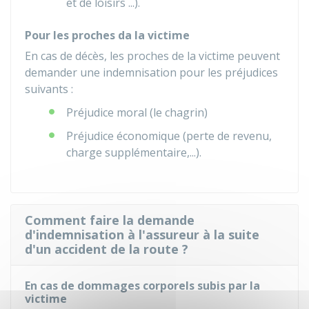
et de loisirs ...).
Pour les proches da la victime
En cas de décès, les proches de la victime peuvent
demander une indemnisation pour les préjudices
suivants :
Préjudice moral (le chagrin)
Préjudice économique (perte de revenu,
charge supplémentaire,...).
Comment faire la demande
d'indemnisation à l'assureur à la suite
d'un accident de la route ?
En cas de dommages corporels subis par la
victime