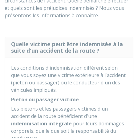
circonstances de l'accident. Quelle démarche effectuer
et quels sont les préjudices indemnisés ? Nous vous
présentons les informations à connaître.
Quelle victime peut être indemnisée à la
suite d'un accident de la route ?
Les conditions d'indemnisation diffèrent selon
que vous soyez une victime extérieure à l'accident
(piéton ou passager) ou le conducteur d'un des
véhicules impliqués.
Piéton ou passager victime
Les piétons et les passagers victimes d'un
accident de la route bénéficient d'une
indemnisation intégrale
pour leurs dommages
corporels, quelle que soit la responsabilité du