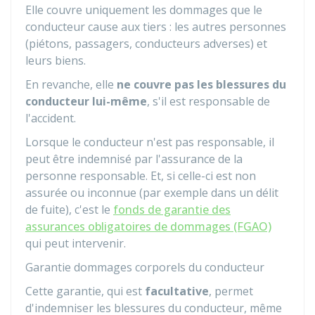
Elle couvre uniquement les dommages que le
conducteur cause aux tiers : les autres personnes
(piétons, passagers, conducteurs adverses) et
leurs biens.
En revanche, elle
ne couvre pas les blessures du
conducteur lui-même
, s'il est responsable de
l'accident.
Lorsque le conducteur n'est pas responsable, il
peut être indemnisé par l'assurance de la
personne responsable. Et, si celle-ci est non
assurée ou inconnue (par exemple dans un délit
de fuite), c'est le
fonds de garantie des
assurances obligatoires de dommages (FGAO)
qui peut intervenir.
Garantie dommages corporels du conducteur
Cette garantie, qui est
facultative
, permet
d'indemniser les blessures du conducteur, même