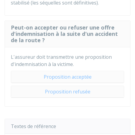
stabilisé (les séquelles sont définitives).
Peut-on accepter ou refuser une offre
d'indemnisation à la suite d'un accident
de la route ?
L'assureur doit transmettre une proposition
d'indemnisation à la victime.
Proposition acceptée
Proposition refusée
Textes de référence