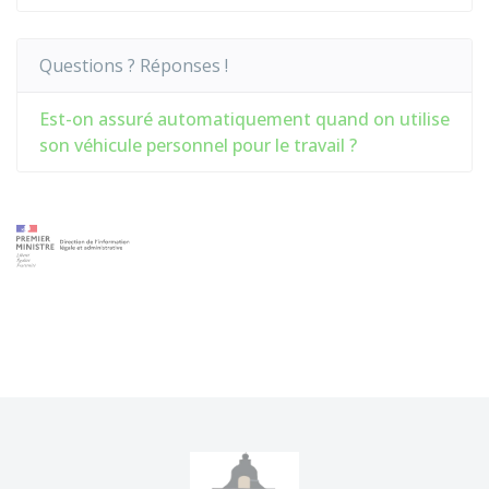
Questions ? Réponses !
Est-on assuré automatiquement quand on utilise
son véhicule personnel pour le travail ?