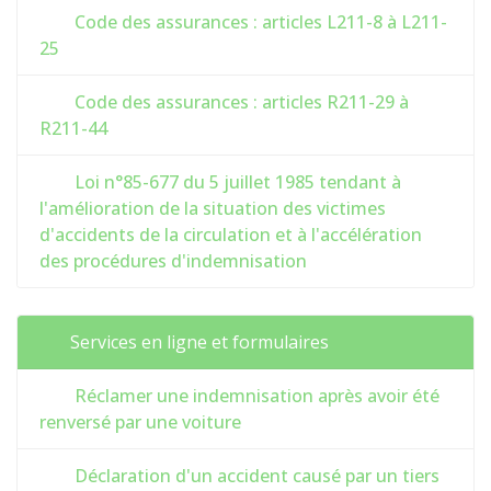
Code des assurances : articles L211-8 à L211-
25
Code des assurances : articles R211-29 à
R211-44
Loi n°85-677 du 5 juillet 1985 tendant à
l'amélioration de la situation des victimes
d'accidents de la circulation et à l'accélération
des procédures d'indemnisation
Services en ligne et formulaires
Réclamer une indemnisation après avoir été
renversé par une voiture
Déclaration d'un accident causé par un tiers