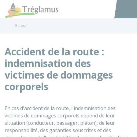
Tréglamus
Accéder au
Retour
Accident de la route :
indemnisation des
victimes de dommages
corporels
En cas d'accident de la route, l'indemnisation des
victimes de dommages corporels dépend de leur
situation (conducteur, passager, piéton), de leur
responsabilité, des garanties souscrites et des