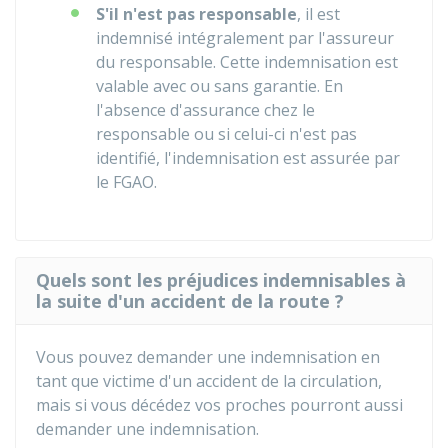
S'il n'est pas responsable
, il est
indemnisé intégralement par l'assureur
du responsable. Cette indemnisation est
valable avec ou sans garantie. En
l'absence d'assurance chez le
responsable ou si celui-ci n'est pas
identifié, l'indemnisation est assurée par
le FGAO.
Quels sont les préjudices indemnisables à
la suite d'un accident de la route ?
Vous pouvez demander une indemnisation en
tant que victime d'un accident de la circulation,
mais si vous décédez vos proches pourront aussi
demander une indemnisation.